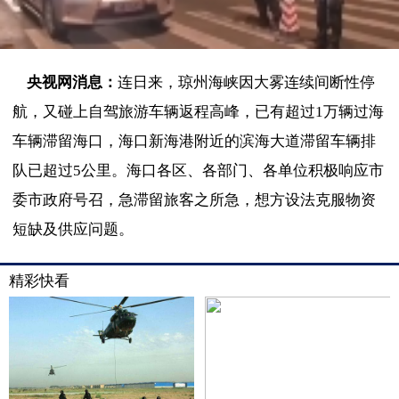
央视网消息：
连日来，琼州海峡因大雾连续间断性停
航，又碰上自驾旅游车辆返程高峰，已有超过1万辆过海
车辆滞留海口，海口新海港附近的滨海大道滞留车辆排
队已超过5公里。海口各区、各部门、各单位积极响应市
委市政府号召，急滞留旅客之所急，想方设法克服物资
短缺及供应问题。
精彩快看