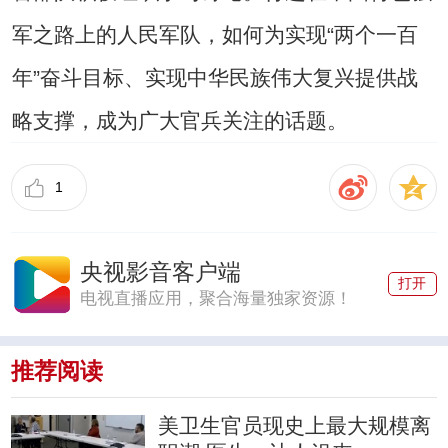
军之路上的人民军队，如何为实现“两个一百
年”奋斗目标、实现中华民族伟大复兴提供战
略支撑，成为广大官兵关注的话题。
1
央视影音客户端
打开
电视直播应用，聚合海量独家资源！
推荐阅读
美卫生官员现史上最大规模离