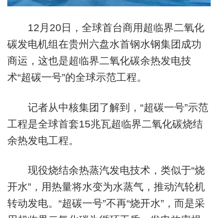
12月20日，全球首台商用超临界二氧化
碳发电机组在贵州六盘水首钢水钢集团成功
商运，这也是超临界二氧化碳余热发电技
术“超碳一号”的全球示范工程。
记者从中核集团了解到，“超碳一号”示范
工程是全球首套15兆瓦超临界二氧化碳烧结
余热发电工程。
现役烧结余热蒸汽发电技术，类似于“烧
开水”，用热量将水变为水蒸气，推动汽轮机
转动发电。“超碳一号”不再“烧开水”，而是采