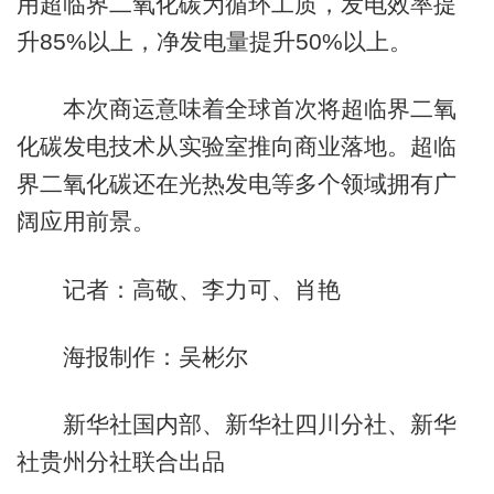
用超临界二氧化碳为循环工质，发电效率提
升85%以上，净发电量提升50%以上。
本次商运意味着全球首次将超临界二氧
化碳发电技术从实验室推向商业落地。超临
界二氧化碳还在光热发电等多个领域拥有广
阔应用前景。
记者：高敬、李力可、肖艳
海报制作：吴彬尔
新华社国内部、新华社四川分社、新华
社贵州分社联合出品