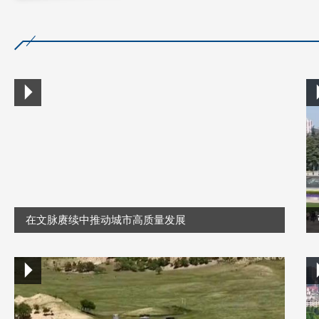
在文脉赓续中推动城市高质量发展