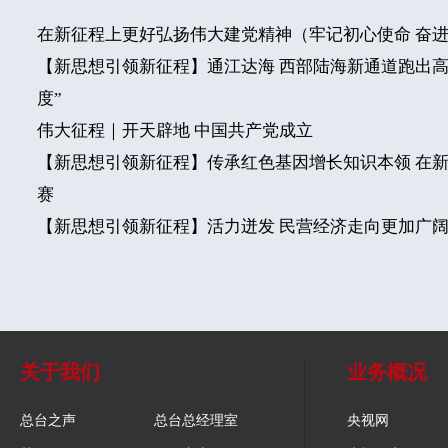
在新征程上更好弘扬伟大建党精神（牢记初心使命 奋
【新思想引领新征程】通江达海 西部陆海新通道跑出高
度”
伟大征程｜开天辟地 中国共产党成立
【新思想引领新征程】传承红色基因增长知识本领 在
赛
【新思想引领新征程】活力迸发 民营经济走向更加广
关于我们
业务概况
总台之声
总台总经理室
央视网