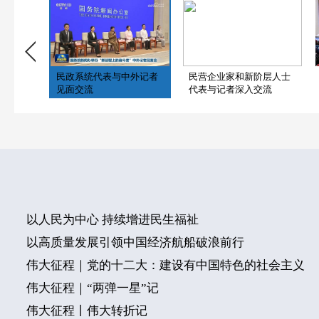
民政系统代表与中外记者
民营企业家和新阶层人士
见面交流
代表与记者深入交流
以人民为中心 持续增进民生福祉
以高质量发展引领中国经济航船破浪前行
伟大征程｜党的十二大：建设有中国特色的社会主义
伟大征程｜“两弹一星”记
伟大征程丨伟大转折记