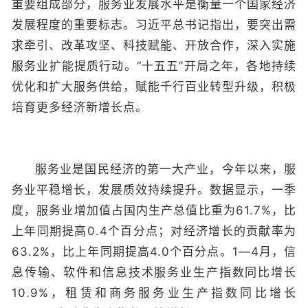
重要组成部分，服务业发展水平是衡量一个国家经济
发展程度的重要标志。习近平总书记指出，要突出需
求牵引、改革攻坚、科技赋能、开放合作，深入实施
服务业扩能提质行动。“十五五”开局之年，各地持续
优化和扩大服务供给，赋能千行百业转型升级，积极
培育更多经济新增长点。
服务业是国民经济的第一大产业，今年以来，服
务业平稳增长，发展质效持续提升。数据显示，一季
度，服务业增加值占国内生产总值比重为61.7%，比
上年同期提高0.4个百分点；对经济增长的贡献率为
63.2%，比上年同期提高4.0个百分点。1—4月，信
息传输、软件和信息技术服务业生产指数同比增长
10.9%，租赁和商务服务业生产指数同比增长