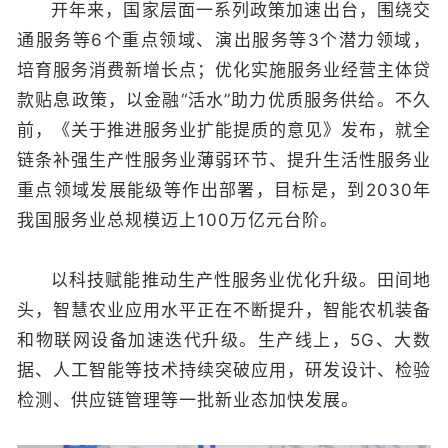
开年来，国家层面一系列政策加速出台，围绕交
通服务等6个重点领域、演出服务等3个潜力领域，
培育服务消费新增长点；优化实施服务业经营主体贷
款贴息政策，以金融“活水”助力优质服务供给。不久
前，《关于推进服务业扩能提质的意见》发布，就全
链条补强生产性服务业薄弱环节、提升生活性服务业
重点领域发展能级等作出部署，目标是，到2030年
我国服务业总规模迈上100万亿元台阶。
以科技赋能推动生产性服务业优化升级。田间地
头，智慧农业应用水平正在不断提升，智能农机装备
和物联网设备加速迭代升级。生产线上，5G、大数
据、人工智能等技术持续突破应用，研发设计、检验
检测、供应链管理等一批新业态加快发展。