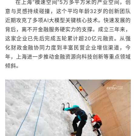
在上海“模速空间”5万多平方米的产业空间，创
意与灵感持续碰撞，这个平均年龄32岁的创新团队
近期攻克了多项AI大模型关键核心技术。快速发展的
背后，离不开金融服务硬实力的支撑。成立三年来，
这家企业已先后完成五轮累计超20亿元融资。从强
化财政金融协同力度到丰富民营企业增信渠道，今
年，上海进一步推动金融资源向科技创新等重点领域
倾斜。