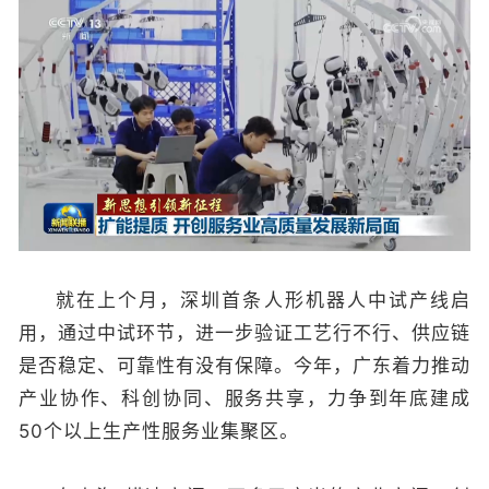
就在上个月，深圳首条人形机器人中试产线启
用，通过中试环节，进一步验证工艺行不行、供应链
是否稳定、可靠性有没有保障。今年，广东着力推动
产业协作、科创协同、服务共享，力争到年底建成
50个以上生产性服务业集聚区。