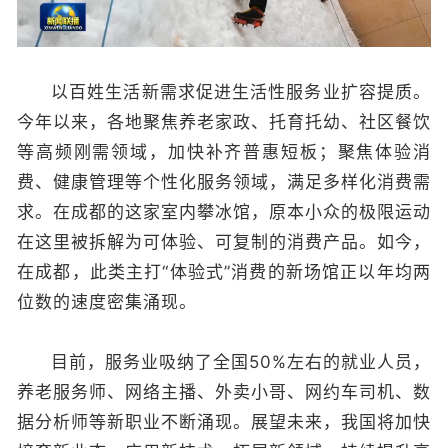
以百姓生活新需求促进生活性服务业扩容提质。
今年以来，各地聚焦养老家政、托育托幼、社区餐饮
等高频刚需领域，加快补齐普惠短板；聚焦体验消
费、健康管理等个性化服务领域，满足多样化消费需
求。在成都的这家室内攀冰馆，原本小众的极限运动
在这里被拆解为可体验、可复制的消费产品。如今，
在成都，此类主打“体验式”消费的新场馆正以年均两
位数的速度密集涌现。
目前，服务业吸纳了全国50%左右的就业人员，
养老服务师、网络主播、外卖小哥、网约车司机、数
据分析师等新职业不断涌现。展望未来，我国将加快