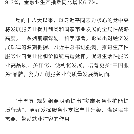
9.3%，金融业生产指数同比增长6.7%。
党的十八大以来，以习近平同志为核心的党中央
将发展服务业提升到党和国家事业发展的全局性战略
高度，一系列前瞻谋划、科学部署，彰显出对经济发
展规律的深刻把握。习近平总书记强调，推进生产性
服务业向专业化和价值链高端延伸，促进生活性服务
业高品质、多样化、便利化发展，培育更多“中国服
务”品牌，努力开创服务业高质量发展新局面。
“十五五”规划纲要明确提出“实施服务业扩能提
质行动”，更好发挥服务业支撑产业升级、满足民生
需要、带动就业扩容的作用。