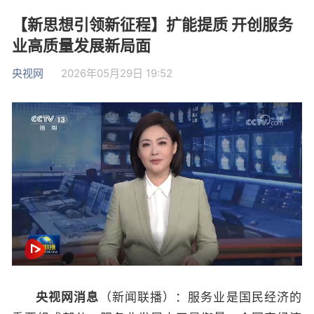
【新思想引领新征程】扩能提质 开创服务
业高质量发展新局面
央视网
2026年05月29日 19:52
央视网消息
（新闻联播）：服务业是国民经济的