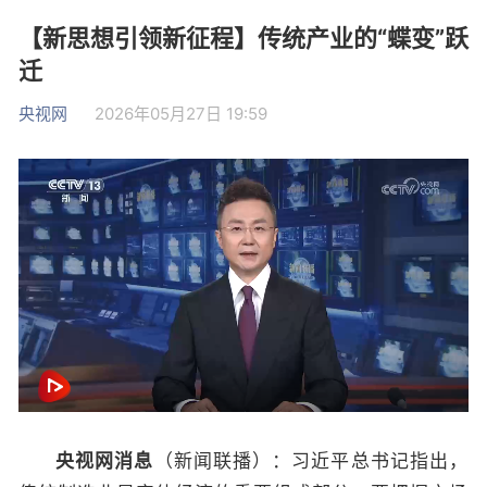
【新思想引领新征程】传统产业的“蝶变”跃
迁
央视网
2026年05月27日 19:59
央视网消息
（新闻联播）：习近平总书记指出，