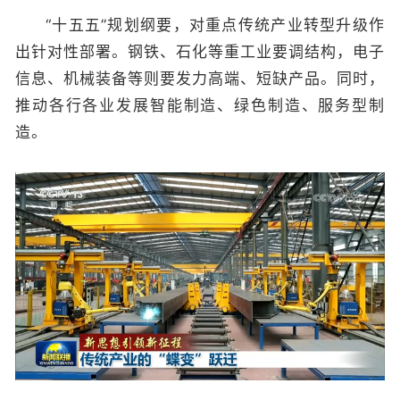
“十五五”规划纲要，对重点传统产业转型升级作
出针对性部署。钢铁、石化等重工业要调结构，电子
信息、机械装备等则要发力高端、短缺产品。同时，
推动各行各业发展智能制造、绿色制造、服务型制
造。