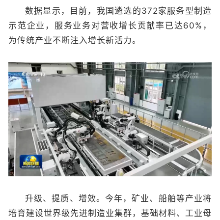
数据显示，目前，我国遴选的372家服务型制造
示范企业，服务业务对营收增长贡献率已达60%，
为传统产业不断注入增长新活力。
升级、提质、增效。今年，矿业、船舶等产业将
培育建设世界级先进制造业集群，基础材料、工业母