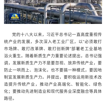
党的十八大以来，习近平总书记一直高度重视传
统产业的发展，多次深入老工业厂区，以“必须敢打
市场牌、敢打改革牌、敢打创新牌”部署老工业基地
浴火重生。随着新质生产力重要论述提出，总书记强
调，发展新质生产力不是要忽视、放弃传统产业，要
防止一哄而上、泡沫化，也不要搞一种模式，要因地
制宜发展新质生产力。并提出，要积极运用新技术改
造提升传统产业，推动产业高端化、智能化、绿色
化；要推动先进制造业和现代服务业深度融合等具体
路径。