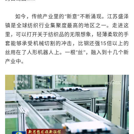
如今，传统产业里的“新意”不断涌现。江苏盛泽
镇是全球纺织行业集聚度最高的地区之一。走进这
里，可以打开关于纺织品的无限想象，轻薄柔软的手
套能够承受机械切割的冲击，比钢还强15倍以上的
丝用在了人形机器人上。一根“丝”，融入到十几个新
产业中。