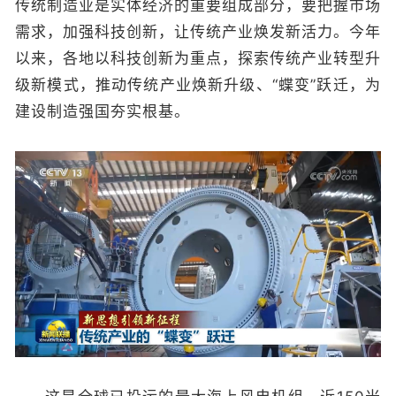
传统制造业是实体经济的重要组成部分，要把握市场
需求，加强科技创新，让传统产业焕发新活力。今年
以来，各地以科技创新为重点，探索传统产业转型升
级新模式，推动传统产业焕新升级、“蝶变”跃迁，为
建设制造强国夯实根基。