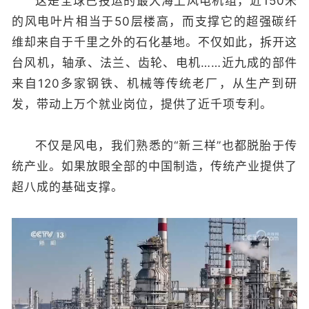
这是全球已投运的最大海上风电机组，近150米
的风电叶片相当于50层楼高，而支撑它的超强碳纤
维却来自于千里之外的石化基地。不仅如此，拆开这
台风机，轴承、法兰、齿轮、电机……近九成的部件
来自120多家钢铁、机械等传统老厂，从生产到研
发，带动上万个就业岗位，提供了近千项专利。
不仅是风电，我们熟悉的“新三样”也都脱胎于传
统产业。如果放眼全部的中国制造，传统产业提供了
超八成的基础支撑。