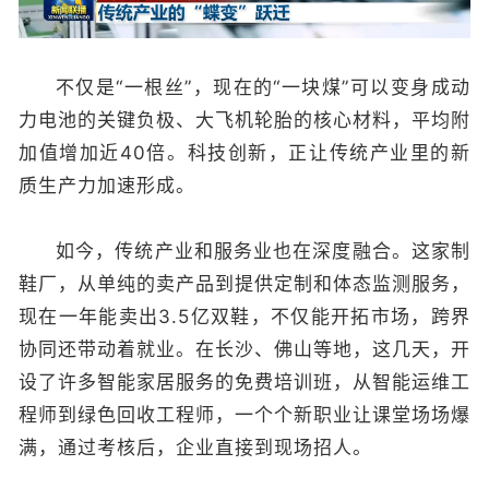
不仅是“一根丝”，现在的“一块煤”可以变身成动
力电池的关键负极、大飞机轮胎的核心材料，平均附
加值增加近40倍。科技创新，正让传统产业里的新
质生产力加速形成。
如今，传统产业和服务业也在深度融合。这家制
鞋厂，从单纯的卖产品到提供定制和体态监测服务，
现在一年能卖出3.5亿双鞋，不仅能开拓市场，跨界
协同还带动着就业。在长沙、佛山等地，这几天，开
设了许多智能家居服务的免费培训班，从智能运维工
程师到绿色回收工程师，一个个新职业让课堂场场爆
满，通过考核后，企业直接到现场招人。