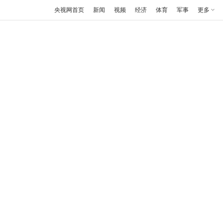
央视网首页
新闻
视频
经济
体育
军事
更多