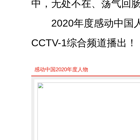
中，无处不在、荡气回
2020年度感动中国人物
CCTV-1综合频道播出！
感动中国2020年度人物