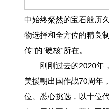
中始终粲然的宝石般历久
物选择和全方位的精良制
传”的“硬核”所在。
刚刚过去的2020年
美援朝出国作战70周年
位、悉心挑选，以十位代