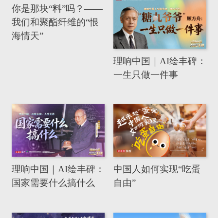
你是那块“料”吗？——
我们和聚酯纤维的“恨
海情天”
理响中国｜AI绘丰碑：
一生只做一件事
理响中国｜AI绘丰碑：
中国人如何实现“吃蛋
国家需要什么搞什么
自由”