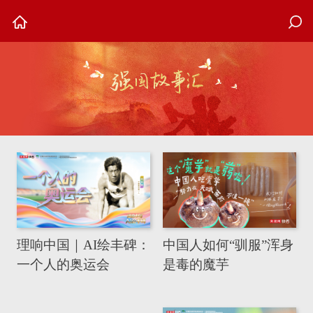
理响中国｜AI绘丰碑：
中国人如何“驯服”浑身
一个人的奥运会
是毒的魔芋