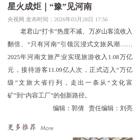
星火成炬｜“豫”见河南
央视网 发布时间：2026年03月28日 17:56
老君山“打卡”热度不减、万岁山客流收入
翻倍、“只有河南‌”引领沉浸式文旅风潮……‌
2025年河南文旅产业实现旅游收入1.08万亿
元‌，接待游客11.09亿人次，正式迈入“万亿
级”文旅大省行列，走出一条从“文化富
矿”到“内容工厂”的创新路径。
编辑：郭倩
责任编辑：刘亮