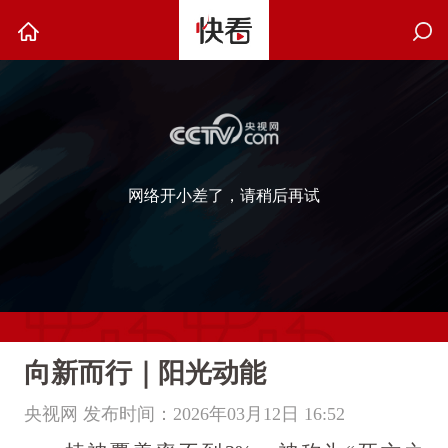
网络开小差了，请稍后再试
向新而行｜阳光动能
央视网 发布时间：2026年03月12日 16:52