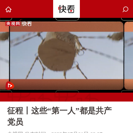
征程丨这些“第一人”都是共产
党员