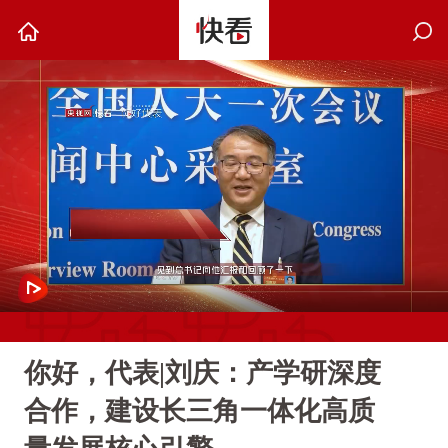
你好，代表|刘庆：产学研深度
合作，建设长三角一体化高质