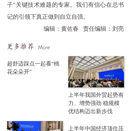
子”关键技术难题的专家。我们有信心在总书
记的引领下真正做到自立自强。
编辑：黄佐春
责任编辑：刘亮
超舒适踩点一起看“桃
花朵朵开”
上半年我国外贸起势有
力、增势强劲 稳规模
优结构迈出新步伐
上半年中国经济顶住压