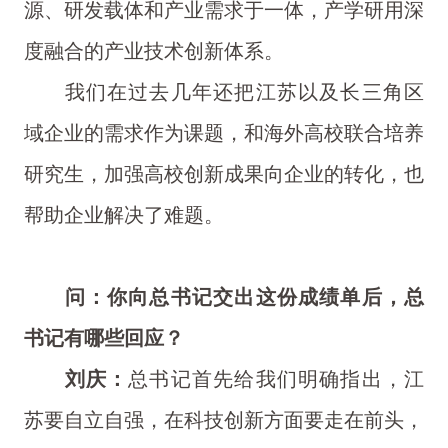
源、研发载体和产业需求于一体，产学研用深
度融合的产业技术创新体系。
我们在过去几年还把江苏以及长三角区
域企业的需求作为课题，和海外高校联合培养
研究生，加强高校创新成果向企业的转化，也
帮助企业解决了难题。
问：你向总书记交出这份成绩单后，总
书记有哪些回应？
刘庆：
总书记首先给我们明确指出，江
苏要自立自强，在科技创新方面要走在前头，