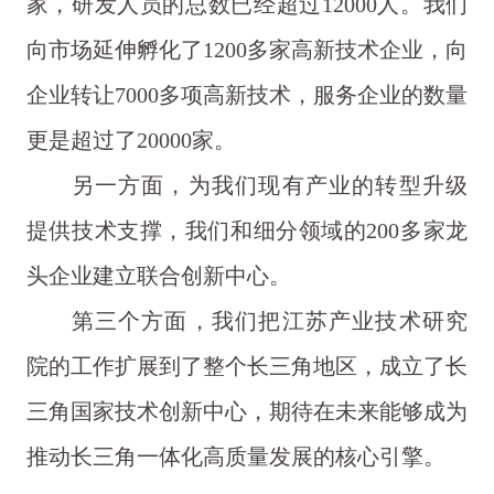
家，研发人员的总数已经超过12000人。我们
向市场延伸孵化了1200多家高新技术企业，向
企业转让7000多项高新技术，服务企业的数量
更是超过了20000家。
另一方面，为我们现有产业的转型升级
提供技术支撑，我们和细分领域的200多家龙
头企业建立联合创新中心。
第三个方面，我们把江苏产业技术研究
院的工作扩展到了整个长三角地区，成立了长
三角国家技术创新中心，期待在未来能够成为
推动长三角一体化高质量发展的核心引擎。