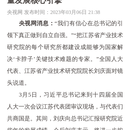
量发展核心引擎
央视网 发布时间：2023年03月06日 21:38
央视网消息：
“我们有信心在总书记的引
领下真正做到自立自强。”“把江苏省产业技术
研究院的每个研究所都建设成能够为国家解
决‘卡脖子’关键技术难题的专家。”全国人大
代表、江苏省产业技术研究院院长刘庆面对镜
头说道。
3月5日，习近平总书记来到十四届全国
人大一次会议江苏代表团审议现场，与代表们
共商国是。其间，刘庆向总书记汇报研究院近