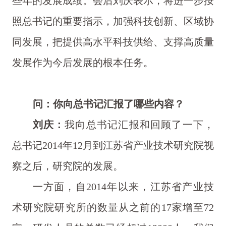
些年的发展成绩。会后刘庆表示，将进一步按
照总书记的重要指示，加强科技创新、区域协
同发展，把提供高水平科技供给、支撑高质量
发展作为今后发展的根本任务。
问：你向总书记汇报了哪些内容？
刘庆：
我向总书记汇报和回顾了一下，
总书记2014年12月到江苏省产业技术研究院视
察之后，研究院的发展。
一方面，自2014年以来，江苏省产业技
术研究院研究所的数量从之前的17家增至72