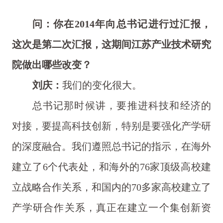
问：你在2014年向总书记进行过汇报，
这次是第二次汇报，这期间江苏产业技术研究
院做出哪些改变？
刘庆：
我们的变化很大。
总书记那时候讲，要推进科技和经济的
对接，要提高科技创新，特别是要强化产学研
的深度融合。我们遵照总书记的指示，在海外
建立了6个代表处，和海外的76家顶级高校建
立战略合作关系，和国内的70多家高校建立了
产学研合作关系，真正在建立一个集创新资