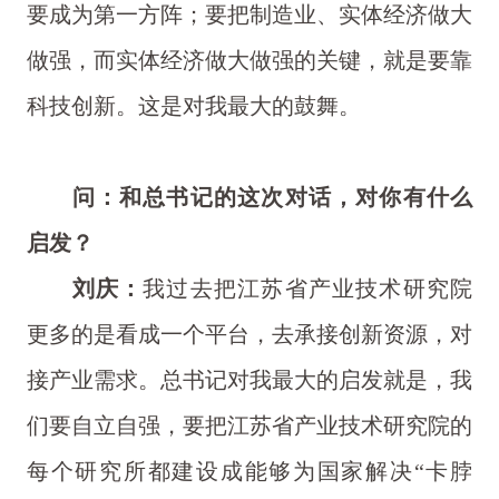
要成为第一方阵；要把制造业、实体经济做大
做强，而实体经济做大做强的关键，就是要靠
科技创新。这是对我最大的鼓舞。
问：和总书记的这次对话，对你有什么
启发？
刘庆：
我过去把江苏省产业技术研究院
更多的是看成一个平台，去承接创新资源，对
接产业需求。总书记对我最大的启发就是，我
们要自立自强，要把江苏省产业技术研究院的
每个研究所都建设成能够为国家解决“卡脖