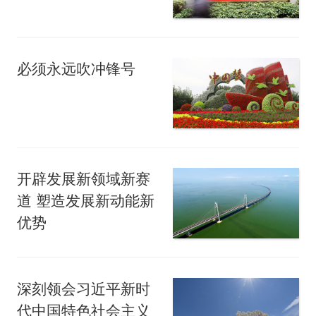
必须永远吹冲锋号
开辟发展新领域新赛
道 塑造发展新动能新
优势
深刻领会习近平新时
代中国特色社会主义