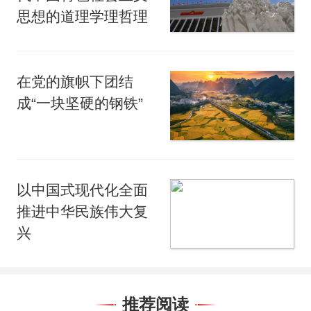
思想的道理学理哲理
在党的旗帜下团结
成“一块坚硬的钢铁”
以中国式现代化全面
推进中华民族伟大复
兴
推荐阅读