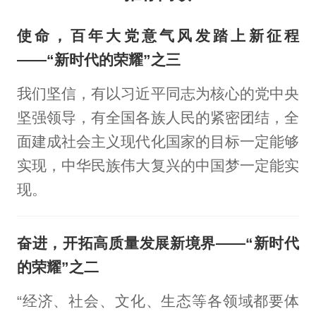
使命，百年大党意气风发踏上新征程
——“新时代的荣耀”之三
我们坚信，有以习近平同志为核心的党中央
坚强领导，有全国各族人民的紧密团结，全
面建成社会主义现代化国家的目标一定能够
实现，中华民族伟大复兴的中国梦一定能实
现。
奋进，开拓高质量发展新境界——“新时代
的荣耀”之二
“经济、社会、文化、生态等各领域都要体