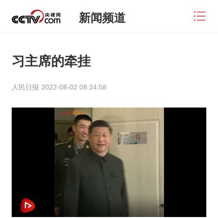
新闻频道
习主席的牵挂
人民日报
2022-08-02 08:24:58