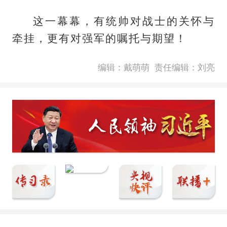
这一幕幕，有统帅对战士的关怀与
牵挂，更有对强军的嘱托与期望！
编辑：戴萌萌
责任编辑：刘亮