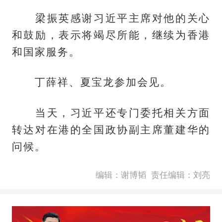
梁振英感谢习近平主席对他的关心
和鼓励，表示将竭尽所能，继续为香港
和国家服务。
丁薛祥、夏宝龙参加会见。
当天，习近平还专门委托相关方面
转达对在港的全国政协副主席董建华的
问候。
编辑：谢博韬
责任编辑：刘亮