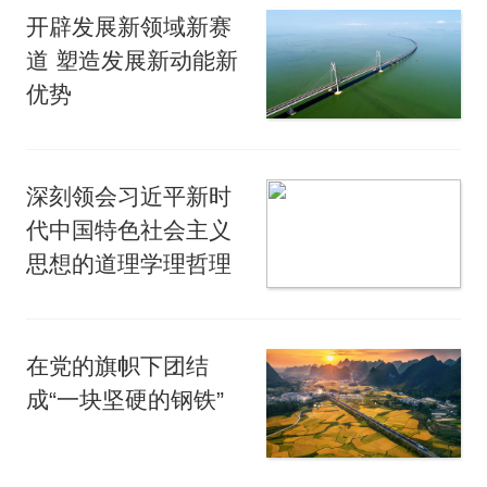
开辟发展新领域新赛
道 塑造发展新动能新
优势
深刻领会习近平新时
代中国特色社会主义
思想的道理学理哲理
在党的旗帜下团结
成“一块坚硬的钢铁”