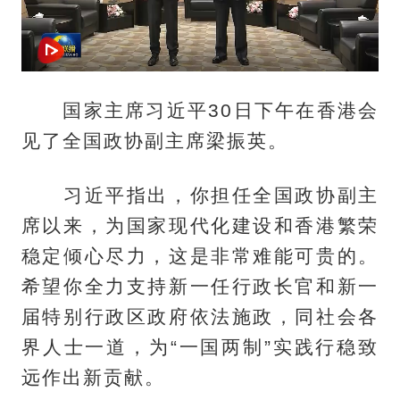
国家主席习近平30日下午在香港会
见了全国政协副主席梁振英。
习近平指出，你担任全国政协副主
席以来，为国家现代化建设和香港繁荣
稳定倾心尽力，这是非常难能可贵的。
希望你全力支持新一任行政长官和新一
届特别行政区政府依法施政，同社会各
界人士一道，为“一国两制”实践行稳致
远作出新贡献。