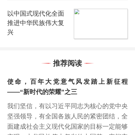
以中国式现代化全面
推进中华民族伟大复
兴
推荐阅读
使命，百年大党意气风发踏上新征程
——“新时代的荣耀”之三
我们坚信，有以习近平同志为核心的党中央
坚强领导，有全国各族人民的紧密团结，全
面建成社会主义现代化国家的目标一定能够