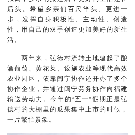
后头。希望乡亲们百尺竿头、更进一
步，发挥自身积极性、主动性、创造
性，用自己的双手创造更加美好的新生
活。
两年来，弘德村流转土地建起了酿
酒葡萄、黄花菜、设施农业等现代高效
农业园区，依靠闽宁协作还开办了多个
协作企业，并通过闽宁劳务协作向福建
输送劳动力。今年的“五一”假期正是弘
德村的大棚里的瓜果集中上市的时候，
一片繁忙景象。