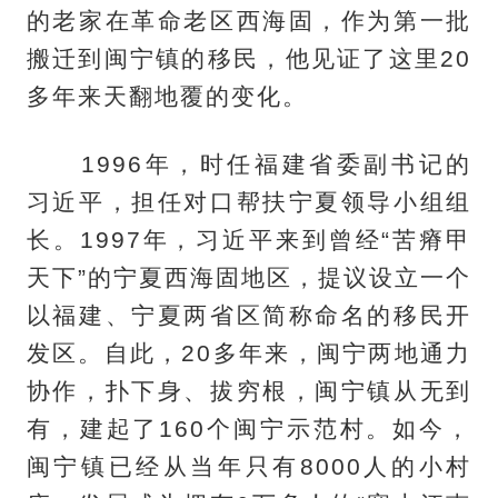
的老家在革命老区西海固，作为第一批
搬迁到闽宁镇的移民，他见证了这里20
多年来天翻地覆的变化。
1996年，时任福建省委副书记的
习近平，担任对口帮扶宁夏领导小组组
长。1997年，习近平来到曾经“苦瘠甲
天下”的宁夏西海固地区，提议设立一个
以福建、宁夏两省区简称命名的移民开
发区。自此，20多年来，闽宁两地通力
协作，扑下身、拔穷根，闽宁镇从无到
有，建起了160个闽宁示范村。如今，
闽宁镇已经从当年只有8000人的小村