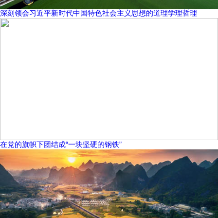
深刻领会习近平新时代中国特色社会主义思想的道理学理哲理
在党的旗帜下团结成“一块坚硬的钢铁”