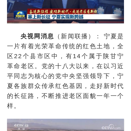
央视网消息
（新闻联播）： 宁夏是
一片有着光荣革命传统的红色土地，全
区22个县市区中，有14个属于陕甘宁
革命老区。党的十八大以来，在以习近
平同志为核心的党中央坚强领导下，宁
夏各族群众传承红色基因，走好新时代
的长征路，不断推进老区面貌一年一个
样。