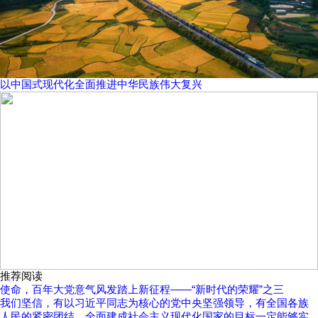
以中国式现代化全面推进中华民族伟大复兴
推荐阅读
使命，百年大党意气风发踏上新征程——“新时代的荣耀”之三
我们坚信，有以习近平同志为核心的党中央坚强领导，有全国各族
人民的紧密团结，全面建成社会主义现代化国家的目标一定能够实