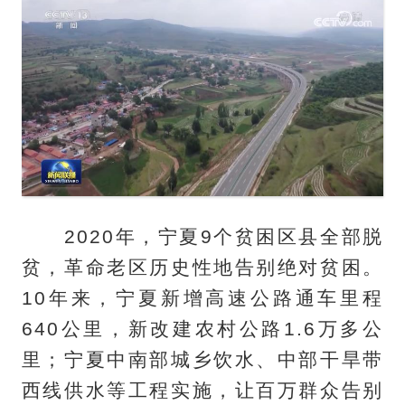
2020年，宁夏9个贫困区县全部脱
贫，革命老区历史性地告别绝对贫困。
10年来，宁夏新增高速公路通车里程
640公里，新改建农村公路1.6万多公
里；宁夏中南部城乡饮水、中部干旱带
西线供水等工程实施，让百万群众告别