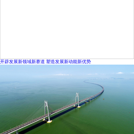
开辟发展新领域新赛道 塑造发展新动能新优势