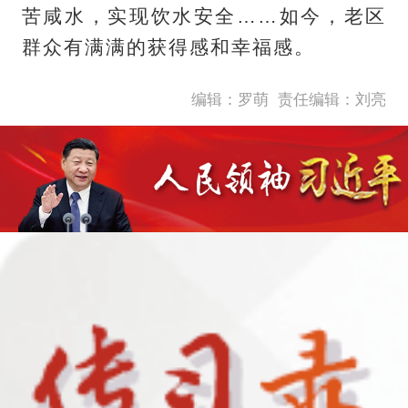
苦咸水，实现饮水安全……如今，老区
群众有满满的获得感和幸福感。
编辑：罗萌
责任编辑：刘亮