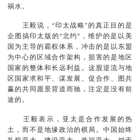
祸水。
王毅说，“印太战略”的真正目的是
企图搞印太版的“北约”，维护的是以美
国为主导的霸权体系，冲击的是以东盟
为中心的区域合作架构，损害的是地区
国家的整体和长远利益。这股逆流与地
区国家求和平、谋发展、促合作、图共
赢的共同愿景背道而驰，注定是没有前
途的。
王毅表示，亚太是合作发展的热
土，而不是地缘政治的棋局。中国始终