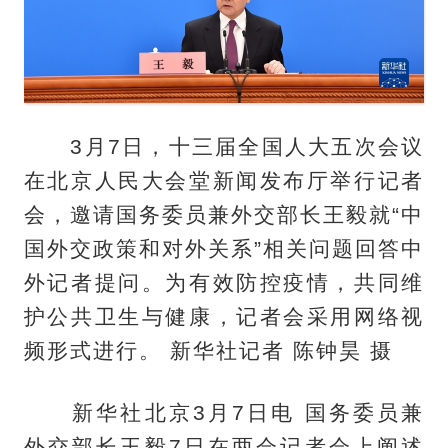
3月7日，十三届全国人大五次会议
在北京人民大会堂新闻发布厅举行记者
会，邀请国务委员兼外交部长王毅就“中
国外交政策和对外关系”相关问题回答中
外记者提问。为有效防控疫情，共同维
护公共卫生与健康，记者会采用网络视
频形式进行。 新华社记者 陈钟昊 摄
新华社北京3月7日电 国务委员兼
外交部长王毅7日在两会记者会上阐述