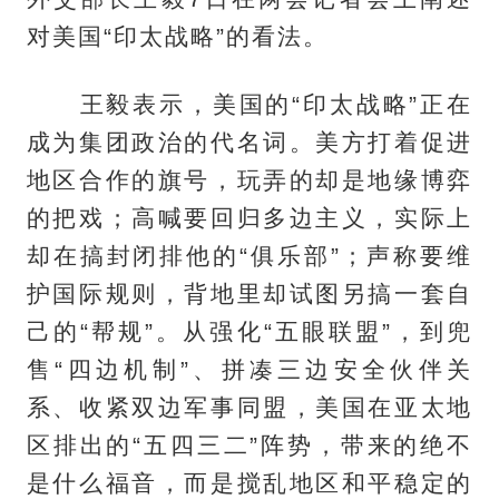
对美国“印太战略”的看法。
王毅表示，美国的“印太战略”正在
成为集团政治的代名词。美方打着促进
地区合作的旗号，玩弄的却是地缘博弈
的把戏；高喊要回归多边主义，实际上
却在搞封闭排他的“俱乐部”；声称要维
护国际规则，背地里却试图另搞一套自
己的“帮规”。从强化“五眼联盟”，到兜
售“四边机制”、拼凑三边安全伙伴关
系、收紧双边军事同盟，美国在亚太地
区排出的“五四三二”阵势，带来的绝不
是什么福音，而是搅乱地区和平稳定的