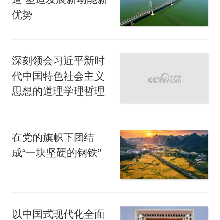
优势
深刻领会习近平新时
代中国特色社会主义
思想的道理学理哲理
在党的旗帜下团结
成“一块坚硬的钢铁”
以中国式现代化全面