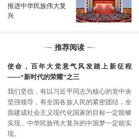
推进中华民族伟大复
兴
推荐阅读
使命，百年大党意气风发踏上新征程
——“新时代的荣耀”之三
我们坚信，有以习近平同志为核心的党中央
坚强领导，有全国各族人民的紧密团结，全
面建成社会主义现代化国家的目标一定能够
实现，中华民族伟大复兴的中国梦一定能实
现。