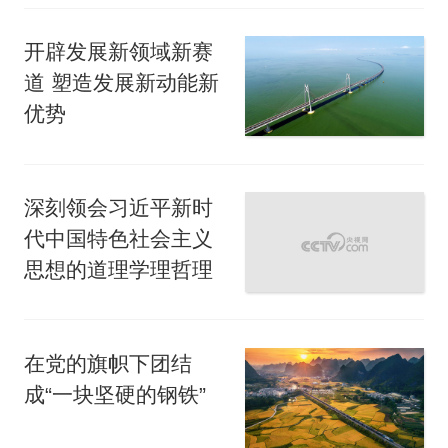
开辟发展新领域新赛
道 塑造发展新动能新
优势
深刻领会习近平新时
代中国特色社会主义
思想的道理学理哲理
在党的旗帜下团结
成“一块坚硬的钢铁”