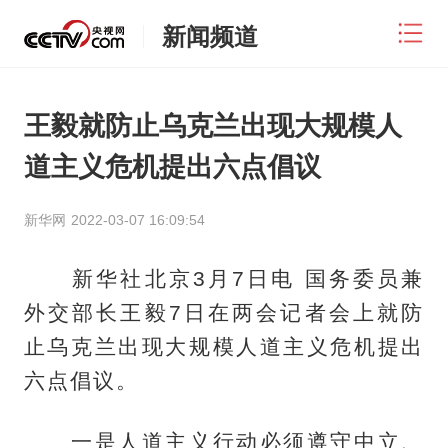
新闻频道
王毅就防止乌克兰出现大规模人
道主义危机提出六点倡议
新华网
2022-03-07 16:09:54
新华社北京3月7日电 国务委员兼
外交部长王毅7日在两会记者会上就防
止乌克兰出现大规模人道主义危机提出
六点倡议。
一是人道主义行动必须遵守中立、