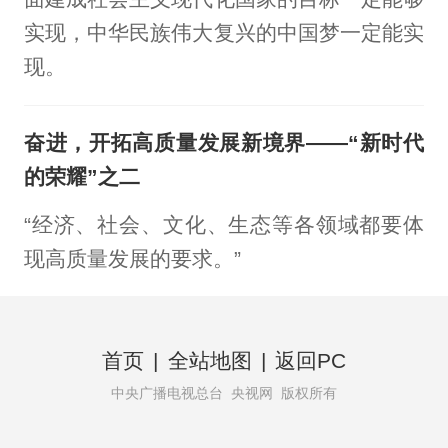
实现，中华民族伟大复兴的中国梦一定能实
现。
奋进，开拓高质量发展新境界——“新时代
的荣耀”之二
“经济、社会、文化、生态等各领域都要体
现高质量发展的要求。”
首页
|
全站地图
|
返回PC
中央广播电视总台 央视网 版权所有