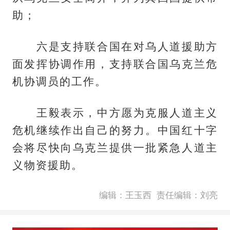
助；
六是支持联合国在对乌人道援助方
面发挥协调作用，支持联合国乌克兰危
机协调员的工作。
王毅表示，中方愿为克服人道主义
危机继续作出自己的努力。中国红十字
会将尽快向乌克兰提供一批紧急人道主
义物资援助。
编辑：王玉西
责任编辑：刘亮