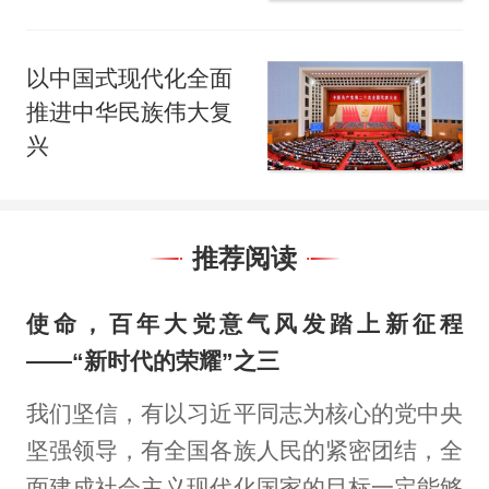
以中国式现代化全面
推进中华民族伟大复
兴
推荐阅读
使命，百年大党意气风发踏上新征程
——“新时代的荣耀”之三
我们坚信，有以习近平同志为核心的党中央
坚强领导，有全国各族人民的紧密团结，全
面建成社会主义现代化国家的目标一定能够