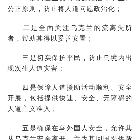
公正原则，防止将人道问题政治化；
二是全面关注乌克兰的流离失所
者，帮助其得以妥善安置；
三是切实保护平民，防止乌境内出
现次生人道灾害；
四是保障人道援助活动顺利、安全
开展，包括提供快速、安全、无障碍的
人道主义准入；
五是确保在乌外国人安全，允许其
从乌克兰安全离开，并为其回国提供帮