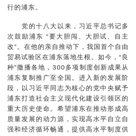
行的浦东。
党的十八大以来，习近平总书记多
次鼓励浦东 “要大胆闯、大胆试、自主
改”。在他的亲自推动下，我国首个自由
贸易试验区在浦东落地生根。如今，“良
种”撒播各地，300多项制度创新成果从
浦东复制推广至全国。进入新的发展阶
段，以习近平同志为核心的党中央赋予
浦东打造社会主义现代化建设引领区的
重大历史使命。希望浦东在推动形成高
质量发展的动力源，实现高水平自立自
强和经济循环畅通，提供高水平制度供