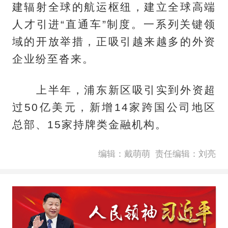
建辐射全球的航运枢纽，建立全球高端
人才引进“直通车”制度。一系列关键领
域的开放举措，正吸引越来越多的外资
企业纷至沓来。
上半年，浦东新区吸引实到外资超
过50亿美元，新增14家跨国公司地区
总部、15家持牌类金融机构。
编辑：戴萌萌
责任编辑：刘亮