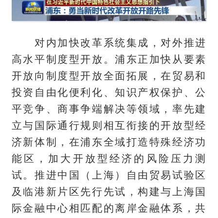
对内加快改革系统集成，对外推进
高水平制度型开放。浦东正加快从要素
开放向制度型开放全面拓展，在贸易和
投资自由化便利化、知识产权保护、公
平竞争、商事争端解决等领域，率先建
立与国际通行规则相互衔接的开放型经
济新体制，在浦东全域打造特殊经济功
能区，加大开放型经济的风险压力测
试。推进中国（上海）自由贸易试验区
及临港新片区先行先试，构建与上海国
际金融中心相匹配的离岸金融体系，共