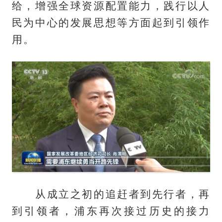
给，增强全球资源配置能力，践行以人
民为中心的发展思想等方面起到引领作
用。
从成立之初的追赶者到先行者，再
到引领者，浦东再次接过历史的接力