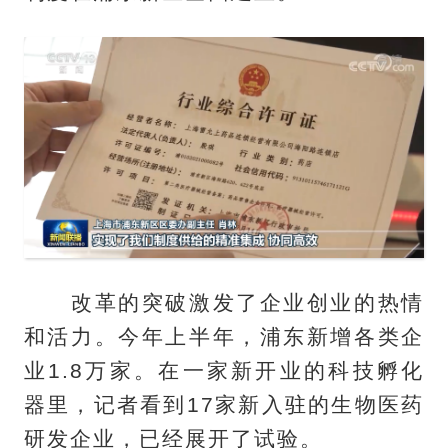
改革的突破激发了企业创业的热情
和活力。今年上半年，浦东新增各类企
业1.8万家。在一家新开业的科技孵化
器里，记者看到17家新入驻的生物医药
研发企业，已经展开了试验。