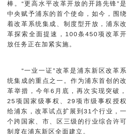
棒。“更高水平改革开放的开路先锋”是
中央赋予浦东的首个使命，如今，围绕
着改革系统集成、制度型开放，浦东改
革探索全面提速，100条450项改革开
放任务正在加紧实施。
“一业一证”改革是浦东新区改革系
统集成的重点之一。作为浦东首创的改
革举措，今年6月底，再次实现突破，
25项国家级事权、29项市级事权授权
给浦东，改革试点扩展到31个行业，一
个跨国家、市、区三级的行业综合许可
制度在浦东新区全面建立。