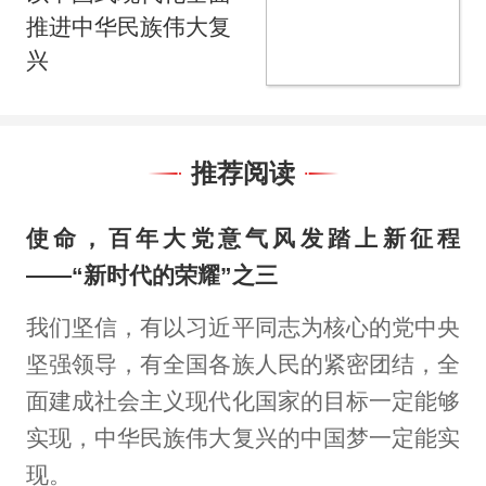
推进中华民族伟大复
兴
推荐阅读
使命，百年大党意气风发踏上新征程
——“新时代的荣耀”之三
我们坚信，有以习近平同志为核心的党中央
坚强领导，有全国各族人民的紧密团结，全
面建成社会主义现代化国家的目标一定能够
实现，中华民族伟大复兴的中国梦一定能实
现。