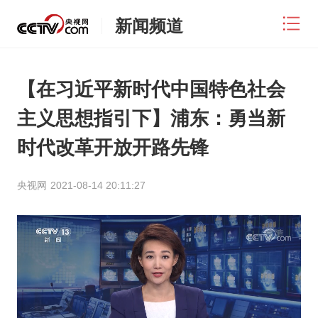
新闻频道
【在习近平新时代中国特色社会
主义思想指引下】浦东：勇当新
时代改革开放开路先锋
央视网
2021-08-14 20:11:27