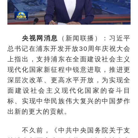
央视网消息
（新闻联播）：习近平
总书记在浦东开发开放30周年庆祝大会
上指出，支持浦东在全面建设社会主义
现代化国家新征程中锐意进取，推进更
深层次改革、更高水平开放，为实现全
面建设社会主义现代化国家的奋斗目
标、实现中华民族伟大复兴的中国梦作
出新的更大的贡献。
不久前，《中共中央国务院关于支