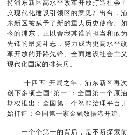
持浦东新区高水平改革开放打造社会主
义现代化建设引领区的意见》出台，浦
东新区被赋予了新的重大历史使命。如
今的浦东，正以舍我其谁的担当和敢为
先锋的昂扬斗志，努力成为更高水平改
革开放的开路先锋、全面建设社会主义
现代化国家的排头兵。
“十四五”开局之年，浦东新区再次
创下多项全国“第一”：全国第一个原油
期权推出；全国第一个智能治理平台开
始打造；全国第一家金融数据港开建。
一个个第一的背后，是不断探索前