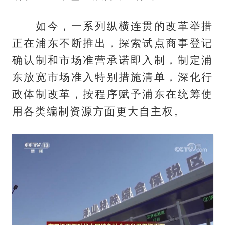
如今，一系列纵横连贯的改革举措
正在浦东不断推出，探索试点商事登记
确认制和市场准营承诺即入制，制定浦
东放宽市场准入特别措施清单，深化行
政体制改革，按程序赋予浦东在统筹使
用各类编制资源方面更大自主权。