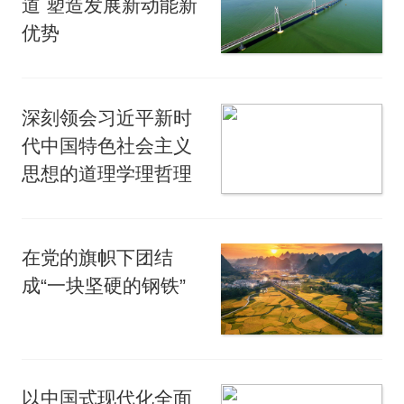
道 塑造发展新动能新
优势
深刻领会习近平新时
代中国特色社会主义
思想的道理学理哲理
在党的旗帜下团结
成“一块坚硬的钢铁”
以中国式现代化全面