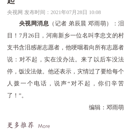
起
央视网 发布时间：2021年07月28日 10:08
央视网消息
（记者 弟辰晨 邓雨萌）：泪
目！7月26日，河南新乡一位名叫李忠文的村
支书含泪感谢志愿者，他哽咽着向所有志愿者
说：对不起，实在没办法。来了以后车没法
停，饭没法做。他还表示，灾情过了要给每个
人拨一个电话，说声“对不起，你们辛苦
了！”。
编辑：邓雨萌