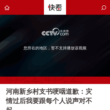
您所在的地区，暂不支持播放该视频
河南新乡村支书哽咽道歉：灾
情过后我要跟每个人说声对不