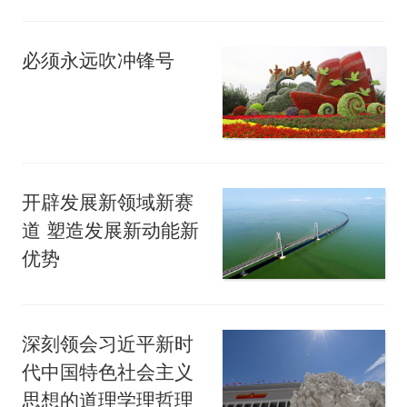
必须永远吹冲锋号
开辟发展新领域新赛
道 塑造发展新动能新
优势
深刻领会习近平新时
代中国特色社会主义
思想的道理学理哲理