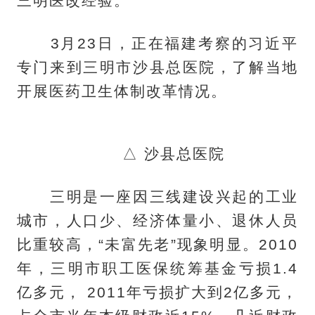
三明医改经验。
3月23日，正在福建考察的习近平
专门来到三明市沙县总医院，了解当地
开展医药卫生体制改革情况。
△ 沙县总医院
三明是一座因三线建设兴起的工业
城市，人口少、经济体量小、退休人员
比重较高，“未富先老”现象明显。2010
年，三明市职工医保统筹基金亏损1.4
亿多元， 2011年亏损扩大到2亿多元，