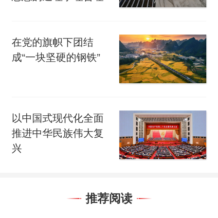
在党的旗帜下团结
成“一块坚硬的钢铁”
以中国式现代化全面
推进中华民族伟大复
兴
推荐阅读