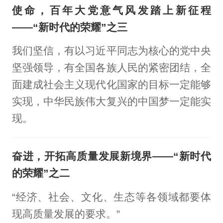
使命，百年大党意气风发踏上新征程
——“新时代的荣耀”之三
我们坚信，有以习近平同志为核心的党中央
坚强领导，有全国各族人民的紧密团结，全
面建成社会主义现代化国家的目标一定能够
实现，中华民族伟大复兴的中国梦一定能实
现。
奋进，开拓高质量发展新境界——“新时代
的荣耀”之二
“经济、社会、文化、生态等各领域都要体
现高质量发展的要求。”