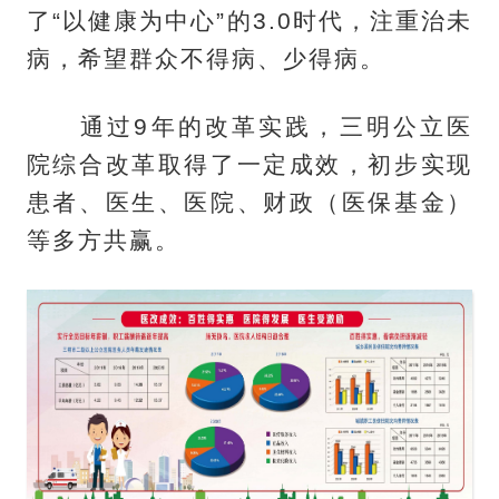
了“以健康为中心”的3.0时代，注重治未
病，希望群众不得病、少得病。
通过9年的改革实践，三明公立医
院综合改革取得了一定成效，初步实现
患者、医生、医院、财政（医保基金）
等多方共赢。