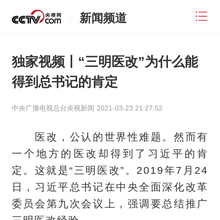
新闻频道
独家视频丨“三明医改”为什么能
得到总书记的肯定
中央广播电视总台央视新闻
2021-03-23 21:27:52
医改，公认的世界性难题。然而有
一个地方的医改却得到了习近平的肯
定。这就是“三明医改”。2019年7月24
日，习近平总书记在中央全面深化改革
委员会第九次会议上，强调要总结推广