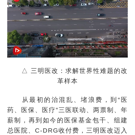
△ 三明医改：求解世界性难题的改
革样本
从最初的治混乱、堵浪费，到“医
药、医保、医疗”三医联动、两票制、年
薪制，再到如今的医保基金包干、组建
总医院、C-DRG收付费，三明医改迈入