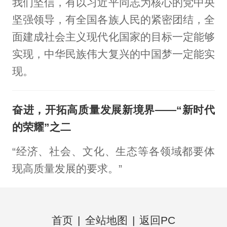
我们坚信，有以习近平同志为核心的党中央
坚强领导，有全国各族人民的紧密团结，全
面建成社会主义现代化国家的目标一定能够
实现，中华民族伟大复兴的中国梦一定能实
现。
奋进，开拓高质量发展新境界——“新时代
的荣耀”之二
“经济、社会、文化、生态等各领域都要体
现高质量发展的要求。”
首页
|
全站地图
|
返回PC