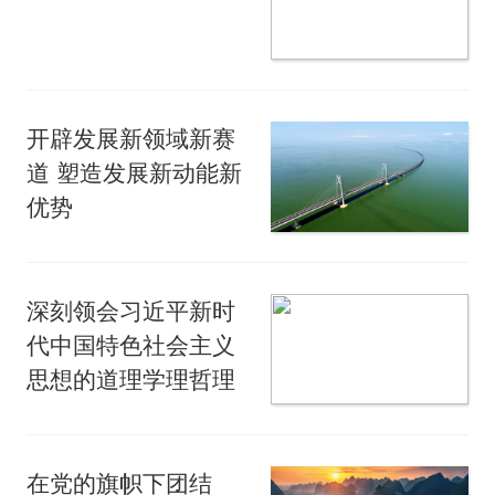
开辟发展新领域新赛
道 塑造发展新动能新
优势
深刻领会习近平新时
代中国特色社会主义
思想的道理学理哲理
在党的旗帜下团结