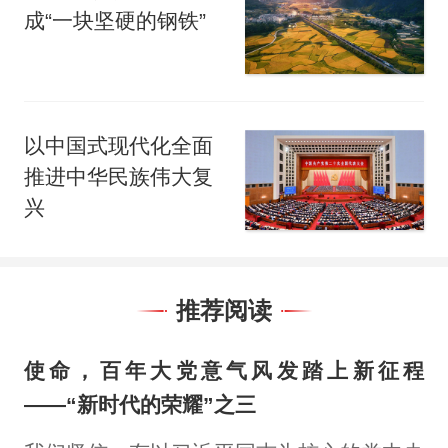
成“一块坚硬的钢铁”
以中国式现代化全面
推进中华民族伟大复
兴
推荐阅读
使命，百年大党意气风发踏上新征程
——“新时代的荣耀”之三