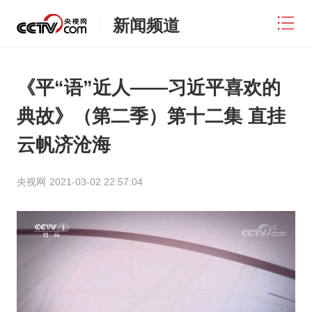
新闻频道
《平“语”近人——习近平喜欢的
典故》（第二季）第十二集 直挂
云帆济沧海
央视网
2021-03-02 22:57:04