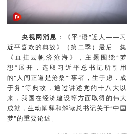
央视网消息
：《平“语”近人——习
近平喜欢的典故》（第二季）最后一集
《直挂云帆济沧海》，主题围绕“梦
想”展开，选取习近平总书记所引用
的“人间正道是沧桑”“事者，生于虑，成
于务”等典故，通过讲述党的十八大以
来，我国在经济建设等方面取得的伟大
成就，生动阐释和解读总书记关于“中国
梦”的重要论述。