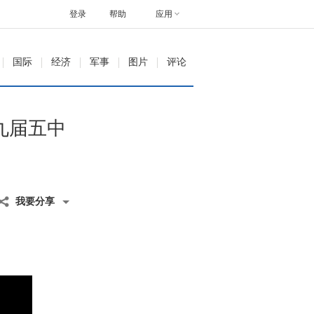
登录
帮助
应用
国际
经济
军事
图片
评论
九届五中
我要分享