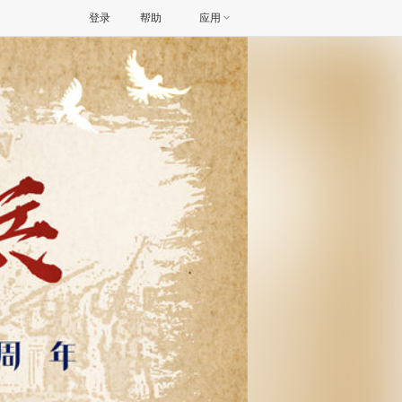
登录
帮助
应用