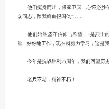
他们挺身而出，保家卫国，心怀必胜信念
众同志，踏我鲜血报国仇”……
他们始终坚守信仰与希望，“是烈士的命
量”“好好地工作，现在就努力学习，这是
今年是抗战胜利75周年，我们回望历史
老兵不老，精神不朽！