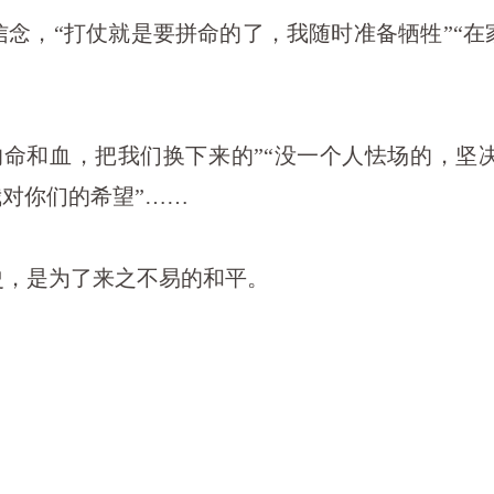
，“打仗就是要拼命的了，我随时准备牺牲”“在
和血，把我们换下来的”“没一个人怯场的，坚
我对你们的希望”……
，是为了来之不易的和平。