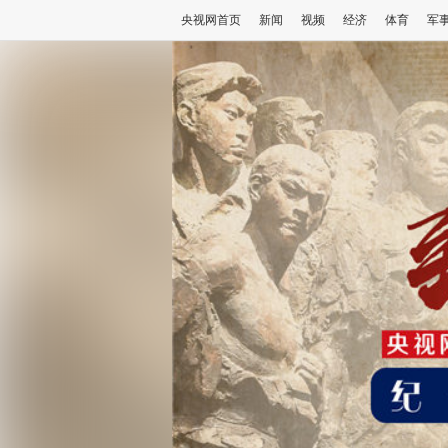
央视网首页
新闻
视频
经济
体育
军