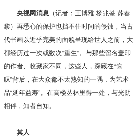
央视网消息
（记者：王博雅 杨兆荃 苏春
黎）再悉心的保护也挡不住时间的侵蚀，当古
代书画以近乎完美的面貌呈现给世人之前，大
都经历过一次或数次“重生”。与那些留名盖印
的作者、收藏家不同，这些人，深藏在“惊
叹”背后，在大众都不太熟知的一隅，为艺术
品“延年益寿”。在高楼丛林里得一处，与光阴
相伴，知者自知。
其人