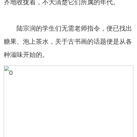
齐地收拢着，不大清楚它们所属的年代。
陆宗润的学生们无需老师指令，便已找出
糖果、泡上茶水，关于古书画的话题便是从各
种滋味开始的。