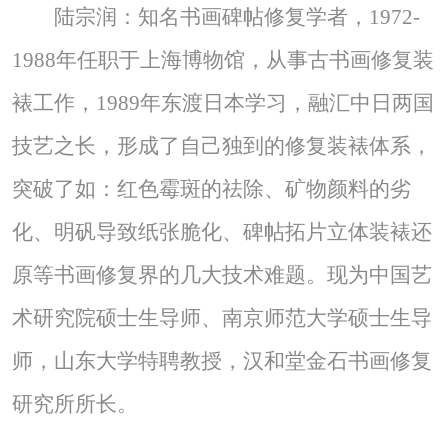
陆宗润：知名书画碑帖修复学者，1972-
1988年任职于上海博物馆，从事古书画修复装
裱工作，1989年东渡日本学习，融汇中日两国
技艺之长，形成了自己独到的修复装裱体系，
突破了如：红色霉斑的祛除、矿物颜料的劣
化、明矾导致纸张脆化、碑帖拓片立体装裱还
原等书画修复界的几大技术难题。现为中国艺
术研究院硕士生导师、南京师范大学硕士生导
师，山东大学特聘教授，汉和堂金石书画修复
研究所所长。