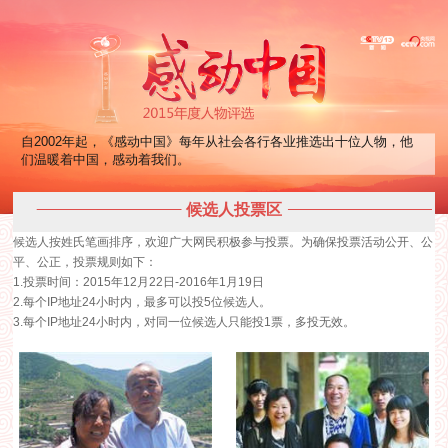
自2002年起，《感动中国》每年从社会各行各业推选出十位人物，他
们温暖着中国，感动着我们。
候选人投票区
候选人按姓氏笔画排序，欢迎广大网民积极参与投票。为确保投票活动公开、公
平、公正，投票规则如下：
1.投票时间：2015年12月22日-2016年1月19日
2.每个IP地址24小时内，最多可以投5位候选人。
3.每个IP地址24小时内，对同一位候选人只能投1票，多投无效。