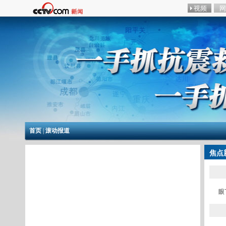
首页
|
滚动报道
焦点
眼下