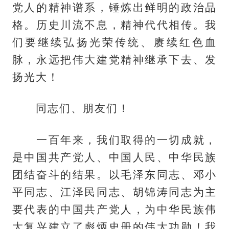
党人的精神谱系，锤炼出鲜明的政治品
格。历史川流不息，精神代代相传。我
们要继续弘扬光荣传统、赓续红色血
脉，永远把伟大建党精神继承下去、发
扬光大！
同志们、朋友们！
一百年来，我们取得的一切成就，
是中国共产党人、中国人民、中华民族
团结奋斗的结果。以毛泽东同志、邓小
平同志、江泽民同志、胡锦涛同志为主
要代表的中国共产党人，为中华民族伟
大复兴建立了彪炳史册的伟大功勋！我