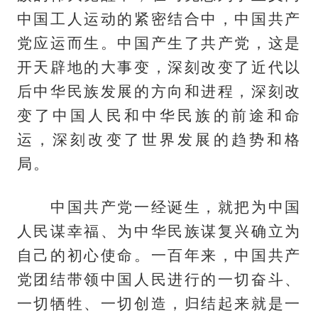
中国工人运动的紧密结合中，中国共产
党应运而生。中国产生了共产党，这是
开天辟地的大事变，深刻改变了近代以
后中华民族发展的方向和进程，深刻改
变了中国人民和中华民族的前途和命
运，深刻改变了世界发展的趋势和格
局。
中国共产党一经诞生，就把为中国
人民谋幸福、为中华民族谋复兴确立为
自己的初心使命。一百年来，中国共产
党团结带领中国人民进行的一切奋斗、
一切牺牲、一切创造，归结起来就是一