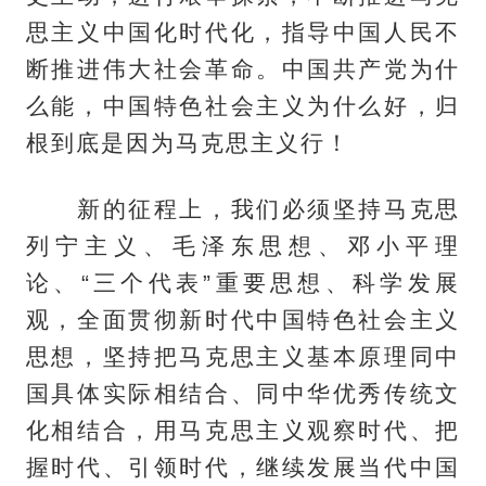
思主义中国化时代化，指导中国人民不
断推进伟大社会革命。中国共产党为什
么能，中国特色社会主义为什么好，归
根到底是因为马克思主义行！
新的征程上，我们必须坚持马克思
列宁主义、毛泽东思想、邓小平理
论、“三个代表”重要思想、科学发展
观，全面贯彻新时代中国特色社会主义
思想，坚持把马克思主义基本原理同中
国具体实际相结合、同中华优秀传统文
化相结合，用马克思主义观察时代、把
握时代、引领时代，继续发展当代中国