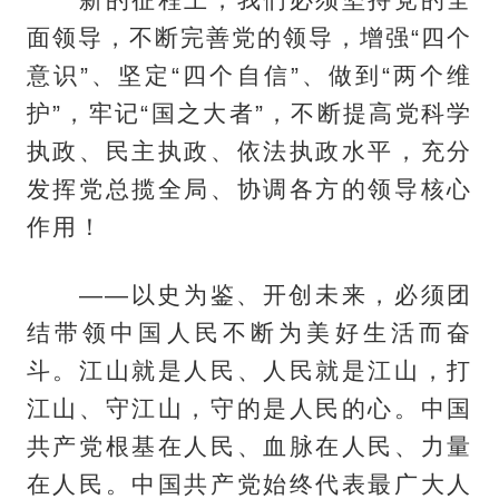
面领导，不断完善党的领导，增强“四个
意识”、坚定“四个自信”、做到“两个维
护”，牢记“国之大者”，不断提高党科学
执政、民主执政、依法执政水平，充分
发挥党总揽全局、协调各方的领导核心
作用！
——以史为鉴、开创未来，必须团
结带领中国人民不断为美好生活而奋
斗。江山就是人民、人民就是江山，打
江山、守江山，守的是人民的心。中国
共产党根基在人民、血脉在人民、力量
在人民。中国共产党始终代表最广大人