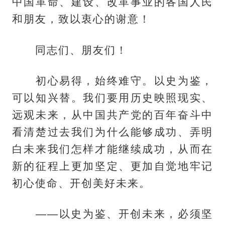
中国革命、建设、改革事业的各国人民
和朋友，致以衷心的谢意！
同志们、朋友们！
初心易得，始终难守。以史为鉴，
可以知兴替。我们要用历史映照现实、
远观未来，从中国共产党的百年奋斗中
看清楚过去我们为什么能够成功、弄明
白未来我们怎样才能继续成功，从而在
新的征程上更加坚定、更加自觉地牢记
初心使命、开创美好未来。
——以史为鉴、开创未来，必须坚