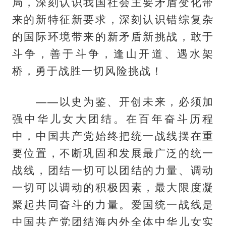
局，深刻认识我国社会主要矛盾变化带
来的新特征新要求，深刻认识错综复杂
的国际环境带来的新矛盾新挑战，敢于
斗争，善于斗争，逢山开道、遇水架
桥，勇于战胜一切风险挑战！
——以史为鉴、开创未来，必须加
强中华儿女大团结。在百年奋斗历程
中，中国共产党始终把统一战线摆在重
要位置，不断巩固和发展最广泛的统一
战线，团结一切可以团结的力量、调动
一切可以调动的积极因素，最大限度凝
聚起共同奋斗的力量。爱国统一战线是
中国共产党团结海内外全体中华儿女实