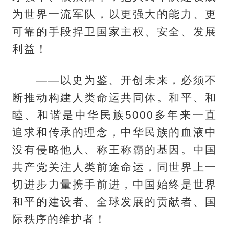
为世界一流军队，以更强大的能力、更
可靠的手段捍卫国家主权、安全、发展
利益！
——以史为鉴、开创未来，必须不
断推动构建人类命运共同体。和平、和
睦、和谐是中华民族5000多年来一直
追求和传承的理念，中华民族的血液中
没有侵略他人、称王称霸的基因。中国
共产党关注人类前途命运，同世界上一
切进步力量携手前进，中国始终是世界
和平的建设者、全球发展的贡献者、国
际秩序的维护者！