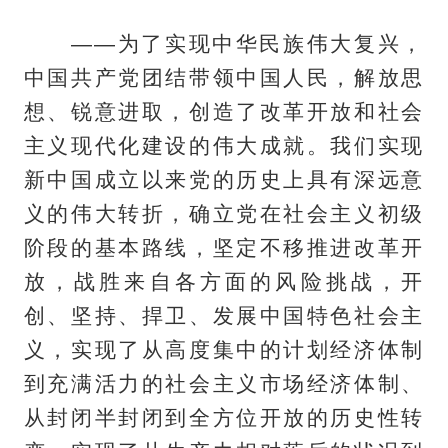
——为了实现中华民族伟大复兴，
中国共产党团结带领中国人民，解放思
想、锐意进取，创造了改革开放和社会
主义现代化建设的伟大成就。我们实现
新中国成立以来党的历史上具有深远意
义的伟大转折，确立党在社会主义初级
阶段的基本路线，坚定不移推进改革开
放，战胜来自各方面的风险挑战，开
创、坚持、捍卫、发展中国特色社会主
义，实现了从高度集中的计划经济体制
到充满活力的社会主义市场经济体制、
从封闭半封闭到全方位开放的历史性转