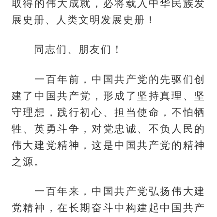
取得的伟大成就，必将载入中华民族发
展史册、人类文明发展史册！
同志们、朋友们！
一百年前，中国共产党的先驱们创
建了中国共产党，形成了坚持真理、坚
守理想，践行初心、担当使命，不怕牺
牲、英勇斗争，对党忠诚、不负人民的
伟大建党精神，这是中国共产党的精神
之源。
一百年来，中国共产党弘扬伟大建
党精神，在长期奋斗中构建起中国共产