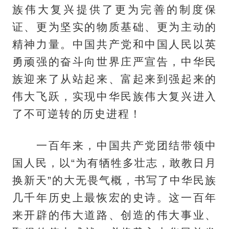
族伟大复兴提供了更为完善的制度保
证、更为坚实的物质基础、更为主动的
精神力量。中国共产党和中国人民以英
勇顽强的奋斗向世界庄严宣告，中华民
族迎来了从站起来、富起来到强起来的
伟大飞跃，实现中华民族伟大复兴进入
了不可逆转的历史进程！
一百年来，中国共产党团结带领中
国人民，以“为有牺牲多壮志，敢教日月
换新天”的大无畏气概，书写了中华民族
几千年历史上最恢宏的史诗。这一百年
来开辟的伟大道路、创造的伟大事业、