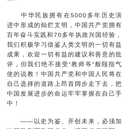
中华民族拥有在5000多年历史演
进中形成的灿烂文明，中国共产党拥有
百年奋斗实践和70多年执政兴国经验，
我们积极学习借鉴人类文明的一切有益
成果，欢迎一切有益的建议和善意的批
评，但我们绝不接受“教师爷”般颐指气
使的说教！中国共产党和中国人民将在
自己选择的道路上昂首阔步走下去，把
中国发展进步的命运牢牢掌握在自己手
中！
——以史为鉴、开创未来，必须加