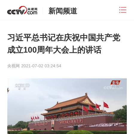
新闻频道
习近平总书记在庆祝中国共产党
成立100周年大会上的讲话
央视网
2021-07-02 03:24:54