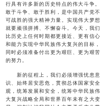
行具有许多新的历史特点的伟大斗争。
敢于斗争、敢于胜利，是中国共产党不
可战胜的强大精神力量。实现伟大梦想
就要顽强拼搏、不懈奋斗。今天，我们
比历史上任何时期都更接近、更有信心
和能力实现中华民族伟大复兴的目标，
同时必须准备付出更为艰巨、更为艰苦
的努力。
新的征程上，我们必须增强忧患意
识、始终居安思危，贯彻总体国家安全
观，统筹发展和安全，统筹中华民族伟
大复兴战略全局和世界百年未有之大变