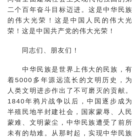
二个百年奋斗目标迈进。这是中华民族
的伟大光荣！这是中国人民的伟大光
荣！这是中国共产党的伟大光荣！
同志们、朋友们！
中华民族是世界上伟大的民族，有
着5000多年源远流长的文明历史，为
人类文明进步作出了不可磨灭的贡献。
1840年鸦片战争以后，中国逐步成为
半殖民地半封建社会，国家蒙辱、人民
蒙难、文明蒙尘，中华民族遭受了前所
未有的劫难。从那时起，实现中华民族