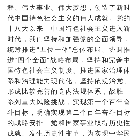
程、伟大事业、伟大梦想，创造了新时
代中国特色社会主义的伟大成就。党的
十八大以来，中国特色社会主义进入新
时代，我们坚持和加强党的全面领导，
统筹推进“五位一体”总体布局、协调推
进“四个全面”战略布局，坚持和完善中
国特色社会主义制度、推进国家治理体
系和治理能力现代化，坚持依规治党、
形成比较完善的党内法规体系，战胜一
系列重大风险挑战，实现第一个百年奋
斗目标，明确实现第二个百年奋斗目标
的战略安排，党和国家事业取得历史性
成就、发生历史性变革，为实现中华民