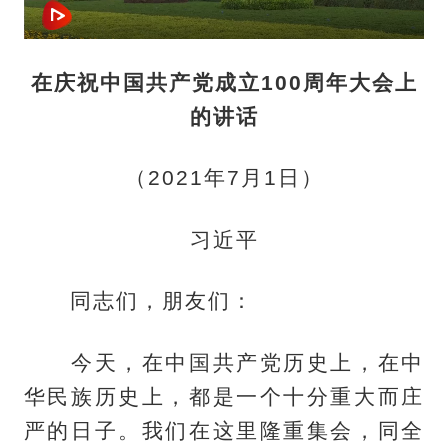
在庆祝中国共产党成立100周年大会上
的讲话
（2021年7月1日）
习近平
同志们，朋友们：
今天，在中国共产党历史上，在中
华民族历史上，都是一个十分重大而庄
严的日子。我们在这里隆重集会，同全