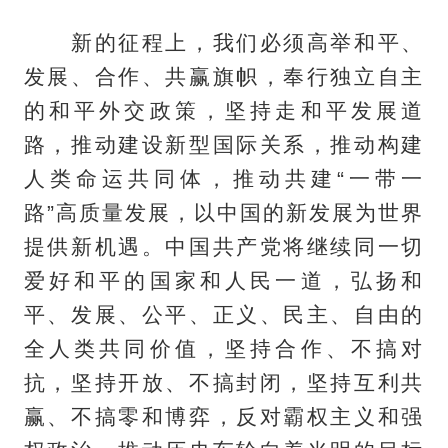
新的征程上，我们必须高举和平、
发展、合作、共赢旗帜，奉行独立自主
的和平外交政策，坚持走和平发展道
路，推动建设新型国际关系，推动构建
人类命运共同体，推动共建“一带一
路”高质量发展，以中国的新发展为世界
提供新机遇。中国共产党将继续同一切
爱好和平的国家和人民一道，弘扬和
平、发展、公平、正义、民主、自由的
全人类共同价值，坚持合作、不搞对
抗，坚持开放、不搞封闭，坚持互利共
赢、不搞零和博弈，反对霸权主义和强