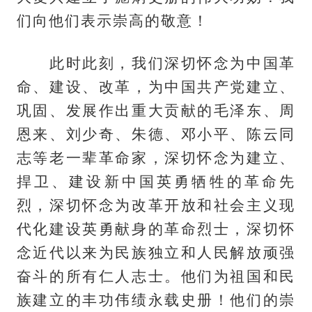
们向他们表示崇高的敬意！
此时此刻，我们深切怀念为中国革
命、建设、改革，为中国共产党建立、
巩固、发展作出重大贡献的毛泽东、周
恩来、刘少奇、朱德、邓小平、陈云同
志等老一辈革命家，深切怀念为建立、
捍卫、建设新中国英勇牺牲的革命先
烈，深切怀念为改革开放和社会主义现
代化建设英勇献身的革命烈士，深切怀
念近代以来为民族独立和人民解放顽强
奋斗的所有仁人志士。他们为祖国和民
族建立的丰功伟绩永载史册！他们的崇