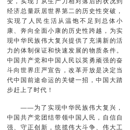
变，实现了从生产力相对落后的状况到
经济总量跃居世界第二的历史性突破，
实现了人民生活从温饱不足到总体小
康、奔向全面小康的历史性跨越，为实
现中华民族伟大复兴提供了充满新的活
力的体制保证和快速发展的物质条件。
中国共产党和中国人民以英勇顽强的奋
斗向世界庄严宣告，改革开放是决定当
代中国前途命运的关键一招，中国大踏
步赶上了时代！
——为了实现中华民族伟大复兴，
中国共产党团结带领中国人民，自信自
强、守正创新，统揽伟大斗争、伟大工