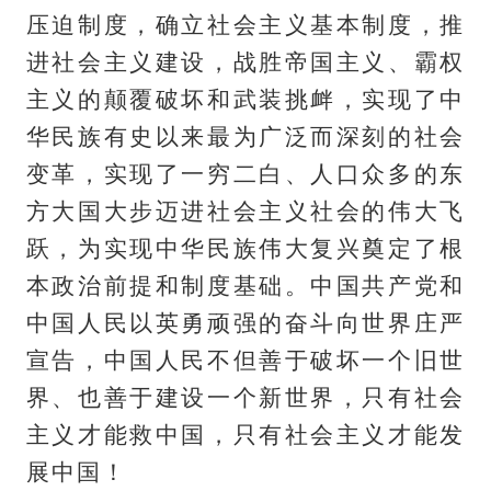
压迫制度，确立社会主义基本制度，推
进社会主义建设，战胜帝国主义、霸权
主义的颠覆破坏和武装挑衅，实现了中
华民族有史以来最为广泛而深刻的社会
变革，实现了一穷二白、人口众多的东
方大国大步迈进社会主义社会的伟大飞
跃，为实现中华民族伟大复兴奠定了根
本政治前提和制度基础。中国共产党和
中国人民以英勇顽强的奋斗向世界庄严
宣告，中国人民不但善于破坏一个旧世
界、也善于建设一个新世界，只有社会
主义才能救中国，只有社会主义才能发
展中国！