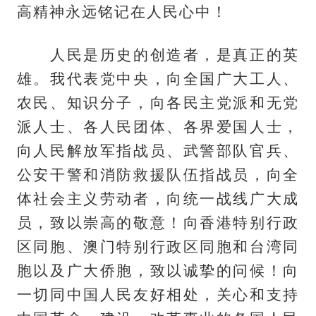
高精神永远铭记在人民心中！
人民是历史的创造者，是真正的英
雄。我代表党中央，向全国广大工人、
农民、知识分子，向各民主党派和无党
派人士、各人民团体、各界爱国人士，
向人民解放军指战员、武警部队官兵、
公安干警和消防救援队伍指战员，向全
体社会主义劳动者，向统一战线广大成
员，致以崇高的敬意！向香港特别行政
区同胞、澳门特别行政区同胞和台湾同
胞以及广大侨胞，致以诚挚的问候！向
一切同中国人民友好相处，关心和支持