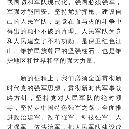
快国防和军队现代化。强国必须强军，
军强才能国安。坚持党指挥枪、建设自
己的人民军队，是党在血与火的斗争中
得出的颠扑不破的真理。人民军队为党
和人民建立了不朽功勋，是保卫红色江
山、维护民族尊严的坚强柱石，也是维
护地区和世界和平的强大力量。
新的征程上，我们必须全面贯彻新
时代党的强军思想，贯彻新时代军事战
略方针，坚持党对人民军队的绝对领
导，坚持走中国特色强军之路，全面推
进政治建军、改革强军、科技强军、人
才强军、依法治军，把人民军队建设成