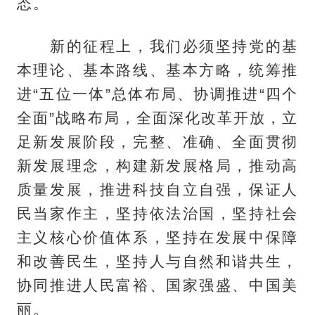
态。
新的征程上，我们必须坚持党的基
本理论、基本路线、基本方略，统筹推
进“五位一体”总体布局、协调推进“四个
全面”战略布局，全面深化改革开放，立
足新发展阶段，完整、准确、全面贯彻
新发展理念，构建新发展格局，推动高
质量发展，推进科技自立自强，保证人
民当家作主，坚持依法治国，坚持社会
主义核心价值体系，坚持在发展中保障
和改善民生，坚持人与自然和谐共生，
协同推进人民富裕、国家强盛、中国美
丽。