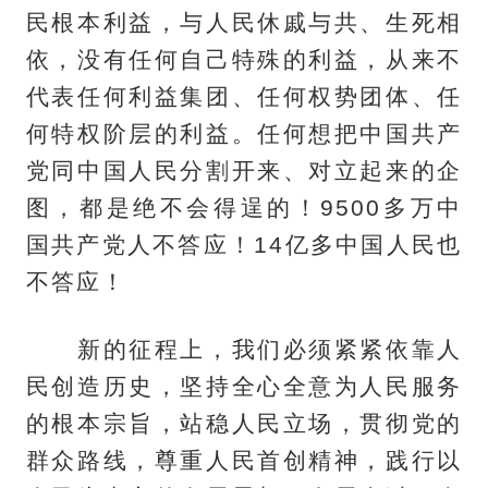
民根本利益，与人民休戚与共、生死相
依，没有任何自己特殊的利益，从来不
代表任何利益集团、任何权势团体、任
何特权阶层的利益。任何想把中国共产
党同中国人民分割开来、对立起来的企
图，都是绝不会得逞的！9500多万中
国共产党人不答应！14亿多中国人民也
不答应！
新的征程上，我们必须紧紧依靠人
民创造历史，坚持全心全意为人民服务
的根本宗旨，站稳人民立场，贯彻党的
群众路线，尊重人民首创精神，践行以