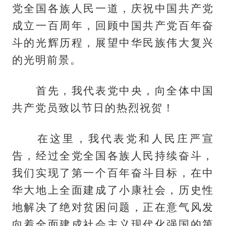
党全国各族人民一道，庆祝中国共产党
成立一百周年，回顾中国共产党百年奋
斗的光辉历程，展望中华民族伟大复兴
的光明前景。
首先，我代表党中央，向全体中国
共产党员致以节日的热烈祝贺！
在这里，我代表党和人民庄严宣
告，经过全党全国各族人民持续奋斗，
我们实现了第一个百年奋斗目标，在中
华大地上全面建成了小康社会，历史性
地解决了绝对贫困问题，正在意气风发
向着全面建成社会主义现代化强国的第