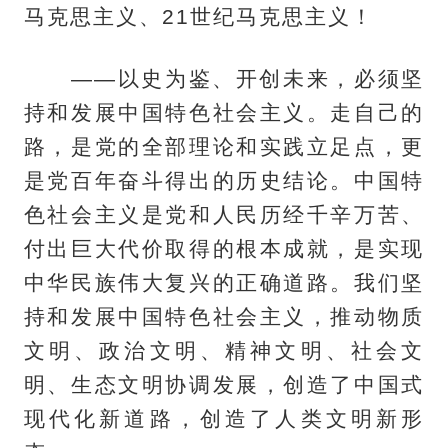
马克思主义、21世纪马克思主义！
——以史为鉴、开创未来，必须坚
持和发展中国特色社会主义。走自己的
路，是党的全部理论和实践立足点，更
是党百年奋斗得出的历史结论。中国特
色社会主义是党和人民历经千辛万苦、
付出巨大代价取得的根本成就，是实现
中华民族伟大复兴的正确道路。我们坚
持和发展中国特色社会主义，推动物质
文明、政治文明、精神文明、社会文
明、生态文明协调发展，创造了中国式
现代化新道路，创造了人类文明新形