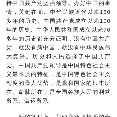
持中国共产党坚强领导。办好中国的事
情，关键在党。中华民族近代以来180
多年的历史、中国共产党成立以来100
年的历史、中华人民共和国成立以来70
多年的历史都充分证明，没有中国共产
党，就没有新中国，就没有中华民族伟
大复兴。历史和人民选择了中国共产
党。中国共产党领导是中国特色社会主
义最本质的特征，是中国特色社会主义
制度的最大优势，是党和国家的根本所
在、命脉所在，是全国各族人民的利益
所系、命运所系。
新的征程上，我们必须坚持党的全