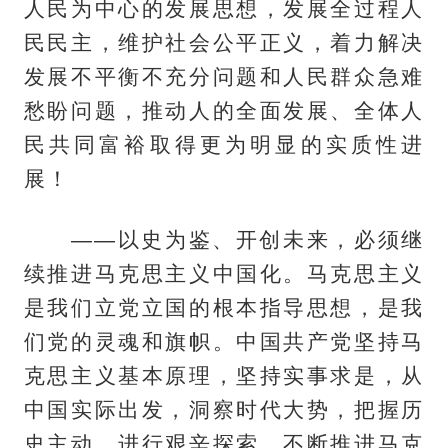
人民为中心的发展思想，发展全过程人
民民主，维护社会公平正义，着力解决
发展不平衡不充分问题和人民群众急难
愁盼问题，推动人的全面发展、全体人
民共同富裕取得更为明显的实质性进
展！
——以史为鉴、开创未来，必须继
续推进马克思主义中国化。马克思主义
是我们立党立国的根本指导思想，是我
们党的灵魂和旗帜。中国共产党坚持马
克思主义基本原理，坚持实事求是，从
中国实际出发，洞察时代大势，把握历
史主动，进行艰辛探索，不断推进马克