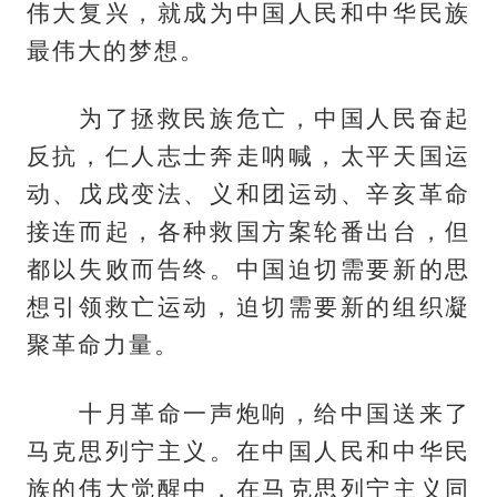
伟大复兴，就成为中国人民和中华民族
最伟大的梦想。
为了拯救民族危亡，中国人民奋起
反抗，仁人志士奔走呐喊，太平天国运
动、戊戌变法、义和团运动、辛亥革命
接连而起，各种救国方案轮番出台，但
都以失败而告终。中国迫切需要新的思
想引领救亡运动，迫切需要新的组织凝
聚革命力量。
十月革命一声炮响，给中国送来了
马克思列宁主义。在中国人民和中华民
族的伟大觉醒中，在马克思列宁主义同