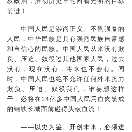
权政治，推动历史车轮向着光明的目标
前进！
中国人民是崇尚正义、不畏强暴的
人民，中华民族是具有强烈民族自豪感
和自信心的民族。中国人民从来没有欺
负、压迫、奴役过其他国家人民，过去
没有，现在没有，将来也不会有。同
时，中国人民也绝不允许任何外来势力
欺负、压迫、奴役我们，谁妄想这样
干，必将在14亿多中国人民用血肉筑成
的钢铁长城面前碰得头破血流！
——以史为鉴、开创未来，必须进