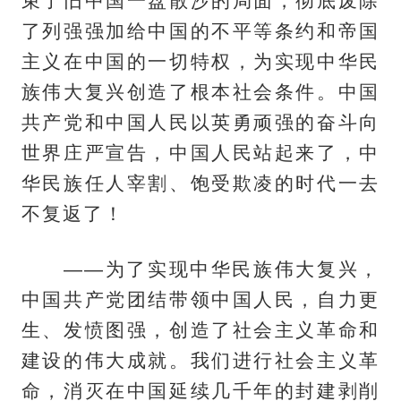
束了旧中国一盘散沙的局面，彻底废除
了列强强加给中国的不平等条约和帝国
主义在中国的一切特权，为实现中华民
族伟大复兴创造了根本社会条件。中国
共产党和中国人民以英勇顽强的奋斗向
世界庄严宣告，中国人民站起来了，中
华民族任人宰割、饱受欺凌的时代一去
不复返了！
——为了实现中华民族伟大复兴，
中国共产党团结带领中国人民，自力更
生、发愤图强，创造了社会主义革命和
建设的伟大成就。我们进行社会主义革
命，消灭在中国延续几千年的封建剥削