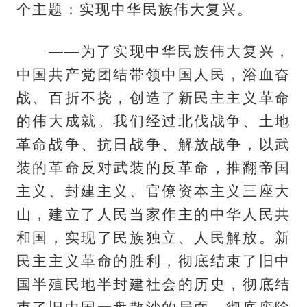
个主题：实现中华民族伟大复兴。
——为了实现中华民族伟大复兴，
中国共产党团结带领中国人民，浴血奋
战、百折不挠，创造了新民主主义革命
的伟大成就。我们经过北伐战争、土地
革命战争、抗日战争、解放战争，以武
装的革命反对武装的反革命，推翻帝国
主义、封建主义、官僚资本主义三座大
山，建立了人民当家作主的中华人民共
和国，实现了民族独立、人民解放。新
民主主义革命的胜利，彻底结束了旧中
国半殖民地半封建社会的历史，彻底结