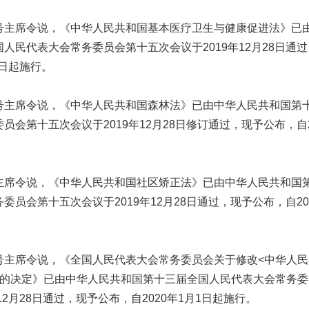
席令说，《中华人民共和国基本医疗卫生与健康促进法》已
人民代表大会常务委员会第十五次会议于2019年12月28日通
1日起施行。
席令说，《中华人民共和国森林法》已由中华人民共和国第
员会第十五次会议于2019年12月28日修订通过，现予公布，自2
令说，《中华人民共和国社区矫正法》已由中华人民共和国
委员会第十五次会议于2019年12月28日通过，现予公布，自20
席令说，《全国人民代表大会常务委员会关于修改<中华人民
>的决定》已由中华人民共和国第十三届全国人民代表大会常务
年12月28日通过，现予公布，自2020年1月1日起施行。