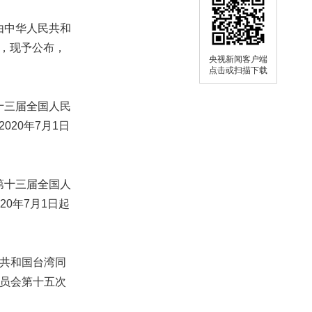
由中华人民共和
过，现予公布，
央视新闻客户端
点击或扫描下载
十三届全国人民
020年7月1日
第十三届全国人
20年7月1日起
共和国台湾同
委员会第十五次