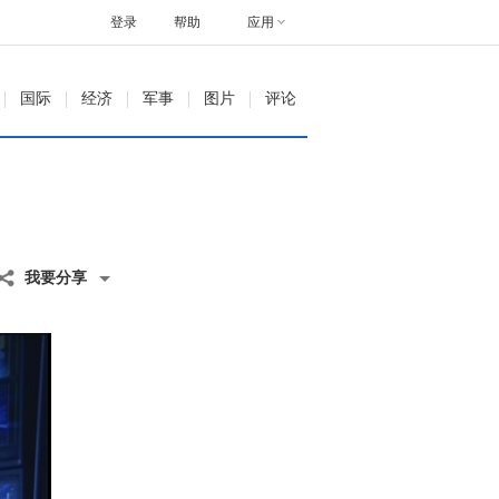
登录
帮助
应用
国际
经济
军事
图片
评论
我要分享