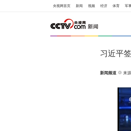
央视网首页
新闻
视频
经济
体育
军
习近平
来源
新闻频道