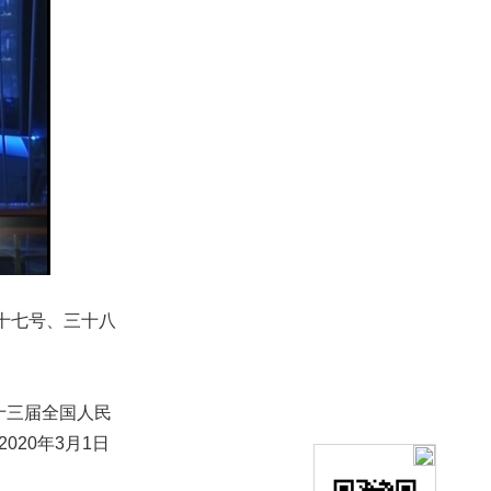
十七号、三十八
十三届全国人民
020年3月1日