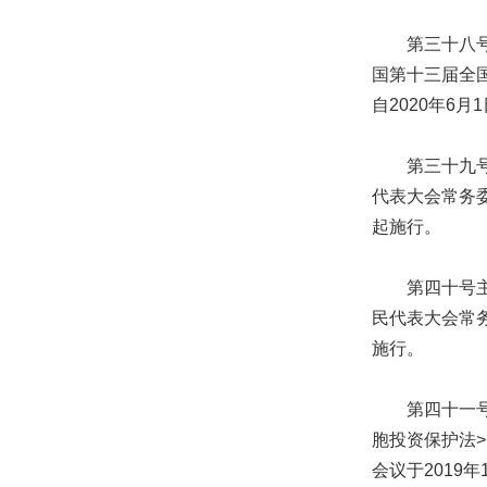
第三十八号主
国第十三届全国
自2020年6月
第三十九号主
代表大会常务委
起施行。
第四十号主席
民代表大会常务
施行。
第四十一号主
胞投资保护法
会议于2019