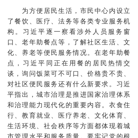
为方便居民生活，市民中心内设立
了餐饮、医疗、法务等各类专业服务机
构。习近平逐一察看涉外人员服务窗
口、老年助餐点等，了解社区生活、文
化、养老等便民服务情况。在老年助餐
点，习近平同正在用餐的居民热情交
谈，询问饭菜可不可口、价格贵不贵、
对社区便民服务还有什么新要求。习近
平指出，城市治理是推进国家治理体系
和治理能力现代化的重要内容。衣食住
行、教育就业、医疗养老、文化体育、
生活环境、社会秩序等方面都体现着城
市管理水平和服务质量。要牢记党的根