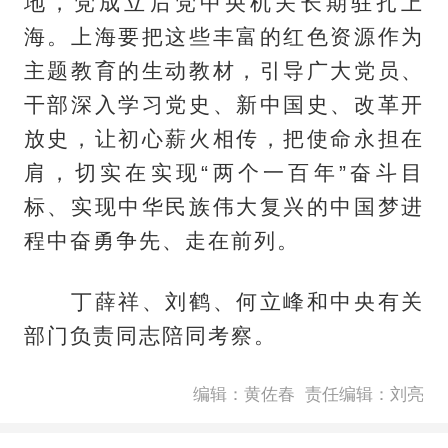
地，党成立后党中央机关长期驻扎上
海。上海要把这些丰富的红色资源作为
主题教育的生动教材，引导广大党员、
干部深入学习党史、新中国史、改革开
放史，让初心薪火相传，把使命永担在
肩，切实在实现“两个一百年”奋斗目
标、实现中华民族伟大复兴的中国梦进
程中奋勇争先、走在前列。
丁薛祥、刘鹤、何立峰和中央有关
部门负责同志陪同考察。
编辑：黄佐春
责任编辑：刘亮