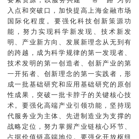
入点和突破口，加快提高上海金融市场
国际化程度。要强化科技创新策源功
能，努力实现科学新发现、技术新发
明、产业新方向、发展新理念从无到有
的跨越，成为科学规律的第一发现者、
技术发明的第一创造者、创新产业的第
一开拓者、创新理念的第一实践者，形
成一批基础研究和应用基础研究的原创
性成果，突破一批卡脖子的关键核心技
术。要强化高端产业引领功能，坚持现
代服务业为主体、先进制造业为支撑的
战略定位，努力掌握产业链核心环节、
占据价值链高端地位。要强化开放枢纽