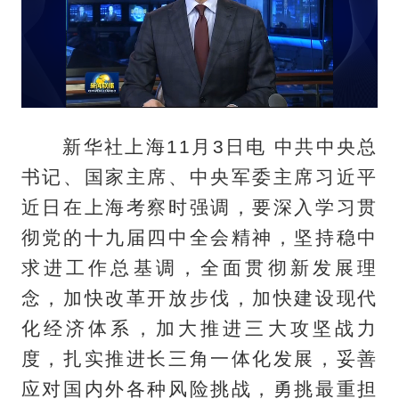
新华社上海11月3日电 中共中央总
书记、国家主席、中央军委主席习近平
近日在上海考察时强调，要深入学习贯
彻党的十九届四中全会精神，坚持稳中
求进工作总基调，全面贯彻新发展理
念，加快改革开放步伐，加快建设现代
化经济体系，加大推进三大攻坚战力
度，扎实推进长三角一体化发展，妥善
应对国内外各种风险挑战，勇挑最重担