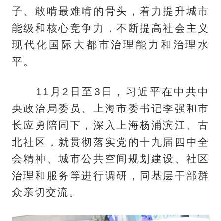
子、敢啃最难啃的骨头，着力提升城市
能级和核心竞争力，不断提高社会主义
现代化国际大都市治理能力和治理水
平。
11月2日至3日，习近平在中共中
央政治局委员、上海市委书记李强和市
长应勇陪同下，深入上海杨浦滨江、古
北社区，就贯彻落实党的十九届四中全
会精神、城市公共空间规划建设、社区
治理和服务等进行调研，同基层干部群
众亲切交流。