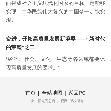
面建成社会主义现代化国家的目标一定能够
实现，中华民族伟大复兴的中国梦一定能实
现。
奋进，开拓高质量发展新境界——“新时代
的荣耀”之二
“经济、社会、文化、生态等各领域都要体
现高质量发展的要求。”
首页
|
全站地图
|
返回PC
中央广播电视总台 央视网 版权所有