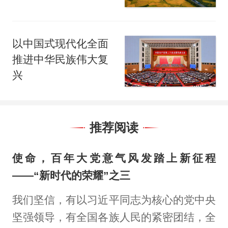
以中国式现代化全面
推进中华民族伟大复
兴
推荐阅读
使命，百年大党意气风发踏上新征程
——“新时代的荣耀”之三
我们坚信，有以习近平同志为核心的党中央
坚强领导，有全国各族人民的紧密团结，全