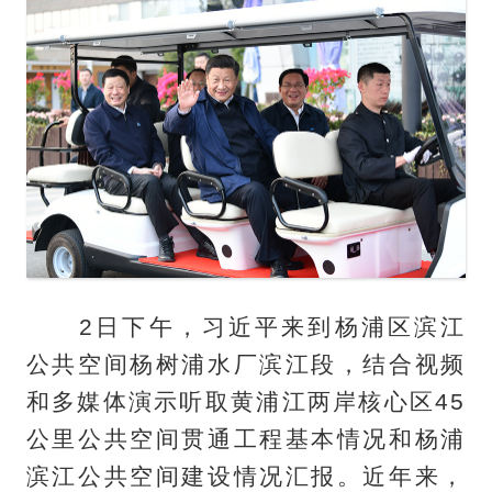
2日下午，习近平来到杨浦区滨江
公共空间杨树浦水厂滨江段，结合视频
和多媒体演示听取黄浦江两岸核心区45
公里公共空间贯通工程基本情况和杨浦
滨江公共空间建设情况汇报。近年来，