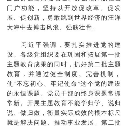
门户功能，坚持以开放促改革、促发
展、促创新，勇敢跳到世界经济的汪洋
大海中去搏击风浪、强筋壮骨。
习近平强调，要扎实推进党的建
设。各级党组织要在巩固和拓展第一批
主题教育成果的同时，抓好第二批主题
教育，并通过健全制度、完善机制，
使“不忘初心、牢记使命”这个党的建设
的永恒课题、党员干部的终身课题常抓
常新。开展主题教育不能学归学、说归
说、做归做，衡量实际成效的根本标尺
就是解决问题、推动事业发展。第二批