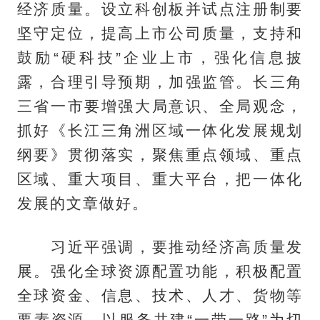
经济质量。设立科创板并试点注册制要
坚守定位，提高上市公司质量，支持和
鼓励“硬科技”企业上市，强化信息披
露，合理引导预期，加强监管。长三角
三省一市要增强大局意识、全局观念，
抓好《长江三角洲区域一体化发展规划
纲要》贯彻落实，聚焦重点领域、重点
区域、重大项目、重大平台，把一体化
发展的文章做好。
习近平强调，要推动经济高质量发
展。强化全球资源配置功能，积极配置
全球资金、信息、技术、人才、货物等
要素资源，以服务共建“一带一路”为切