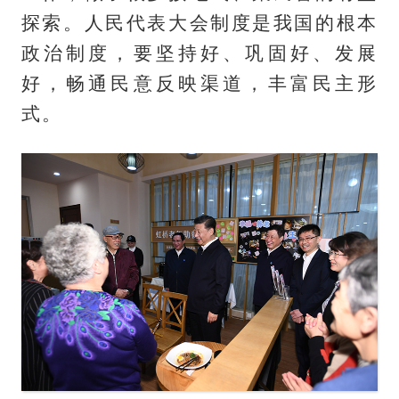
探索。人民代表大会制度是我国的根本
政治制度，要坚持好、巩固好、发展
好，畅通民意反映渠道，丰富民主形
式。