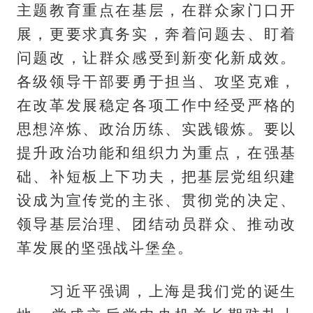
主题教育重点在基层，在群众家门口开
展，更要求真务实，奔着问题去、盯着
问题改，让群众感受到新变化新成效。
各级领导干部要勇于担当、攻坚克难，
在改革发展稳定各项工作中经受严格的
思想淬炼、政治历练、实践锻炼。要以
提升政治功能和组织力为重点，在强基
础、补短板上下功夫，把基层党组织建
设成为宣传党的主张、贯彻党的决定、
领导基层治理、团结动员群众、推动改
革发展的坚强战斗堡垒。
习近平强调，上海是我们党的诞生