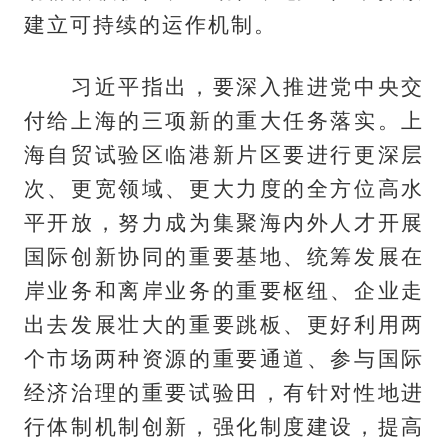
建立可持续的运作机制。
习近平指出，要深入推进党中央交
付给上海的三项新的重大任务落实。上
海自贸试验区临港新片区要进行更深层
次、更宽领域、更大力度的全方位高水
平开放，努力成为集聚海内外人才开展
国际创新协同的重要基地、统筹发展在
岸业务和离岸业务的重要枢纽、企业走
出去发展壮大的重要跳板、更好利用两
个市场两种资源的重要通道、参与国际
经济治理的重要试验田，有针对性地进
行体制机制创新，强化制度建设，提高