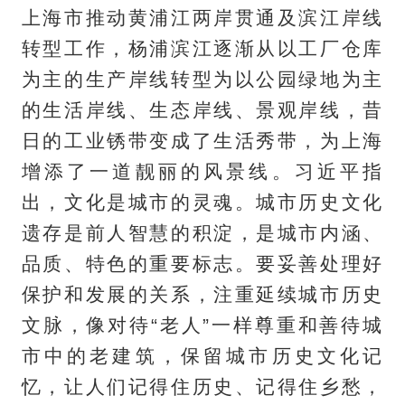
上海市推动黄浦江两岸贯通及滨江岸线
转型工作，杨浦滨江逐渐从以工厂仓库
为主的生产岸线转型为以公园绿地为主
的生活岸线、生态岸线、景观岸线，昔
日的工业锈带变成了生活秀带，为上海
增添了一道靓丽的风景线。习近平指
出，文化是城市的灵魂。城市历史文化
遗存是前人智慧的积淀，是城市内涵、
品质、特色的重要标志。要妥善处理好
保护和发展的关系，注重延续城市历史
文脉，像对待“老人”一样尊重和善待城
市中的老建筑，保留城市历史文化记
忆，让人们记得住历史、记得住乡愁，