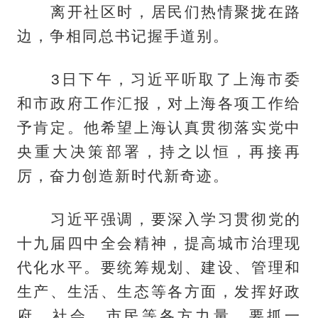
离开社区时，居民们热情聚拢在路
边，争相同总书记握手道别。
3日下午，习近平听取了上海市委
和市政府工作汇报，对上海各项工作给
予肯定。他希望上海认真贯彻落实党中
央重大决策部署，持之以恒，再接再
厉，奋力创造新时代新奇迹。
习近平强调，要深入学习贯彻党的
十九届四中全会精神，提高城市治理现
代化水平。要统筹规划、建设、管理和
生产、生活、生态等各方面，发挥好政
府、社会、市民等各方力量。要抓一