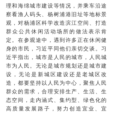
理和海绵城市建设等情况，并乘车沿途
察看渔人码头、杨树浦港旧址等地标景
观，对杨浦区科学改造滨江空间、打造
群众公共休闲活动场所的做法表示肯
定。在参观途中，遇到许多正在休闲健
身的市民，习近平同他们亲切交谈。习
近平指出，城市是人民的城市，人民城
市为人民。无论是城市规划还是城市建
设，无论是新城区建设还是老城区改
造，都要坚持以人民为中心，聚焦人民
群众的需求，合理安排生产、生活、生
态空间，走内涵式、集约型、绿色化的
高质量发展路子，努力创造宜业、宜