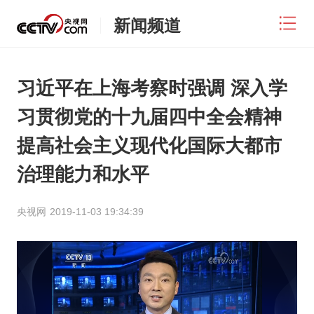
新闻频道
习近平在上海考察时强调 深入学
习贯彻党的十九届四中全会精神
提高社会主义现代化国际大都市
治理能力和水平
央视网
2019-11-03 19:34:39