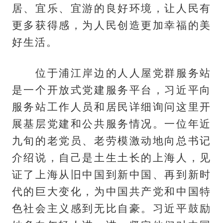
居、宜乐、宜游的良好环境，让人民有
更多获得感，为人民创造更加幸福的美
好生活。
位于浦江岸边的人人屋党群服务站
是一个开放式党建服务平台，习近平向
服务站工作人员和居民详细询问这里开
展基层党建和公共服务情况。一位年近
九旬的老党员、老劳模激动地向总书记
介绍说，自己是土生土长的上海人，见
证了上海从旧中国到新中国、再到新时
代的巨大变化，为中国共产党和中国特
色社会主义感到无比自豪。习近平鼓励