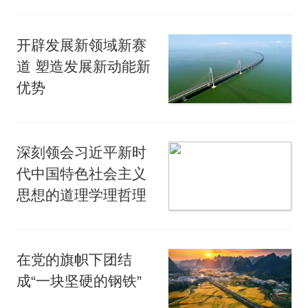
开辟发展新领域新赛
道 塑造发展新动能新
优势
深刻领会习近平新时
代中国特色社会主义
思想的道理学理哲理
在党的旗帜下团结
成“一块坚硬的钢铁”