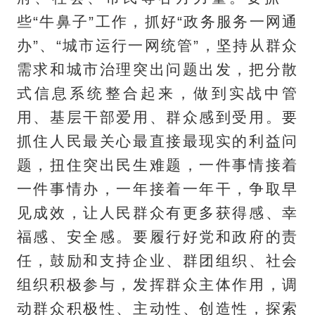
些“牛鼻子”工作，抓好“政务服务一网通
办”、“城市运行一网统管”，坚持从群众
需求和城市治理突出问题出发，把分散
式信息系统整合起来，做到实战中管
用、基层干部爱用、群众感到受用。要
抓住人民最关心最直接最现实的利益问
题，扭住突出民生难题，一件事情接着
一件事情办，一年接着一年干，争取早
见成效，让人民群众有更多获得感、幸
福感、安全感。要履行好党和政府的责
任，鼓励和支持企业、群团组织、社会
组织积极参与，发挥群众主体作用，调
动群众积极性、主动性、创造性，探索