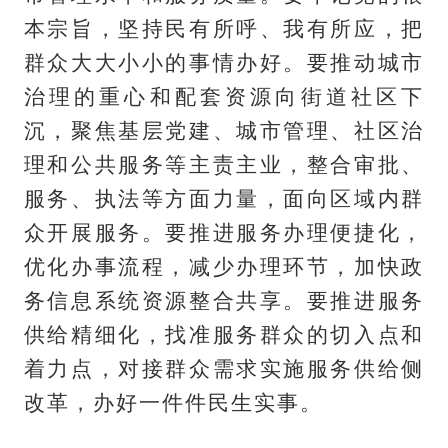
本宗旨，坚持民有所呼、我有所应，把
群众大大小小的事情办好。要推动城市
治理的重心和配套资源向街道社区下
沉，聚焦基层党建、城市管理、社区治
理和公共服务等主责主业，整合审批、
服务、执法等方面力量，面向区域内群
众开展服务。要推进服务办理便捷化，
优化办事流程，减少办理环节，加快政
务信息系统资源整合共享。要推进服务
供给精细化，找准服务群众的切入点和
着力点，对接群众需求实施服务供给侧
改革，办好一件件民生实事。