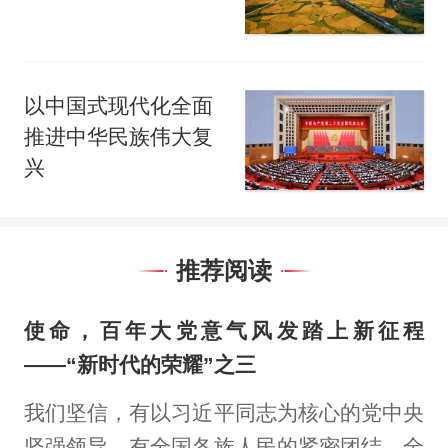
以中国式现代化全面
推进中华民族伟大复
兴
推荐阅读
使命，百年大党意气风发踏上新征程
——“新时代的荣耀”之三
我们坚信，有以习近平同志为核心的党中央
坚强领导，有全国各族人民的紧密团结，全