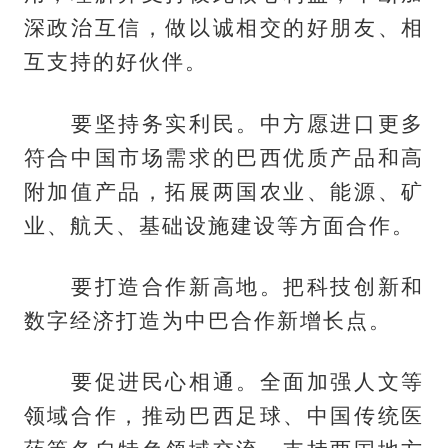
深政治互信，做以诚相交的好朋友、相
互支持的好伙伴。
要坚持务实利民。中方愿进口更多
符合中国市场需求的巴西优质产品和高
附加值产品，拓展两国农业、能源、矿
业、航天、基础设施建设等方面合作。
要打造合作新高地。把科技创新和
数字经济打造为中巴合作新增长点。
要促进民心相通。全面加强人文等
领域合作，推动巴西足球、中国传统医