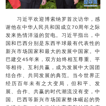
习近平欢迎博索纳罗首次访华，感
谢他在中华人民共和国成立70周年之际
发来热情洋溢的贺电。习近平指出，中
国和巴西分别是东西半球最有代表性的
新兴市场国家和最大的发展中国家。中
巴建交45年来，双方始终相互尊重、平
等相待、互利共赢，成为发展中大国团
结合作、共同发展的典范。当今世界正
经历百年未有之大变局，但和平、发
展、合作、共赢的时代潮流没有变，中
国、巴西等新兴市场国家整体崛起的势