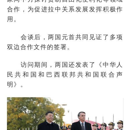
合作，为促进拉中关系发展发挥积极作
用。
会谈后，两国元首共同见证了多项
双边合作文件的签署。
访问期间，两国还发表了《中华人
民共和国和巴西联邦共和国联合声
明》。