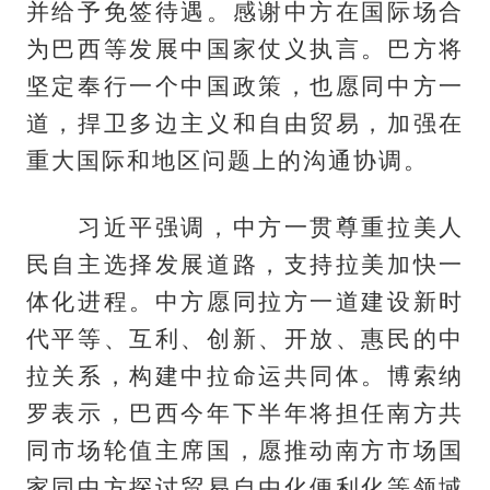
并给予免签待遇。感谢中方在国际场合
为巴西等发展中国家仗义执言。巴方将
坚定奉行一个中国政策，也愿同中方一
道，捍卫多边主义和自由贸易，加强在
重大国际和地区问题上的沟通协调。
习近平强调，中方一贯尊重拉美人
民自主选择发展道路，支持拉美加快一
体化进程。中方愿同拉方一道建设新时
代平等、互利、创新、开放、惠民的中
拉关系，构建中拉命运共同体。博索纳
罗表示，巴西今年下半年将担任南方共
同市场轮值主席国，愿推动南方市场国
家同中方探讨贸易自由化便利化等领域