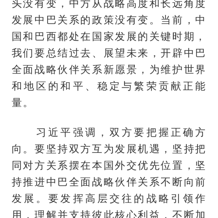
头没有变，中方从战略高度和长远角度
发展中巴关系的政策没有变。当前，中
国和巴西都处在国家发展的关键时期，
我们要总结过去、展望未来，开辟中巴
全面战略伙伴关系新愿景，为维护世界
和地区的和平、稳定与繁荣贡献正能
量。
习近平强调，双方要把握正确方
向。要坚持双方互为发展机遇，坚持把
同对方关系摆在本国外交优先位置，坚
持推进中巴全面战略伙伴关系不断向前
发展。要发挥高层交往的战略引领作
用，理解并支持彼此核心利益，不断加