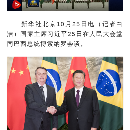
新华社北京10月25日电（记者白
洁）国家主席习近平25日在人民大会堂
同巴西总统博索纳罗会谈。