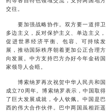
药等各自特色领域交流，支持两国地方
交往。
要加强战略协作。双方要一道捍卫
多边主义，反对保护主义、单边主义，
促进世界经济平衡、包容、可持续发
展，推动国际秩序朝着更加公正合理方
向发展。中方支持巴方办好今年金砖国
家领导人会晤。
博索纳罗再次祝贺中华人民共和国
成立70周年。博索纳罗表示，中国取得
了巨大发展成就，令人钦佩。中国是巴
西的伟大合作伙伴。巴中两国虽相距遥