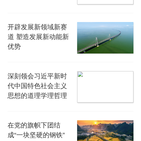
开辟发展新领域新赛
道 塑造发展新动能新
优势
深刻领会习近平新时
代中国特色社会主义
思想的道理学理哲理
在党的旗帜下团结
成“一块坚硬的钢铁”