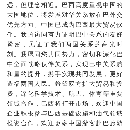
远，但理念相近。巴西高度重视中国的
大国地位，将发展对华关系放在巴外交
优先方向。中国已成为巴西最大贸易伙
伴。我的访问有力证明巴中关系的友好
紧密，见证了我们两国关系的高光时
刻。我愿同您共同努力，密切和深化巴
中全面战略伙伴关系，实现巴中关系质
和量的提升，携手实现共同发展，更好
造福两国人民。希望双方扩大贸易和投
资，深化科学技术、航天、体育等重要
领域合作，巴西将打开市场，欢迎中国
企业积极参与巴西基础设施和油气领域
投资合作，欢迎更多中国游客赴巴旅游