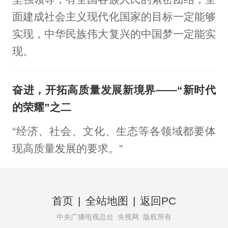
面建成社会主义现代化国家的目标一定能够
实现，中华民族伟大复兴的中国梦一定能实
现。
奋进，开拓高质量发展新境界——“新时代
的荣耀”之二
“经济、社会、文化、生态等各领域都要体
现高质量发展的要求。”
首页
|
全站地图
|
返回PC
中央广播电视总台 央视网 版权所有