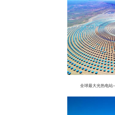
全球最大光热电站