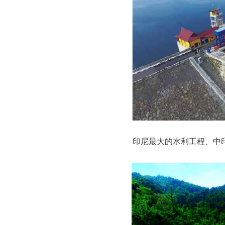
印尼最大的水利工程、中