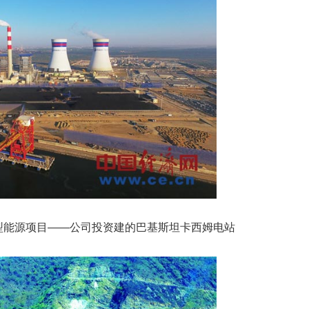
大型能源项目——公司投资建的巴基斯坦卡西姆电站