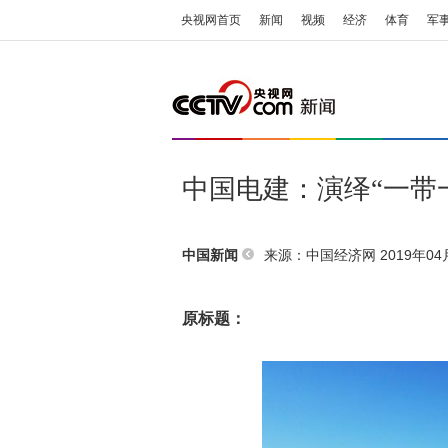
央视网首页
新闻
视频
经济
体育
军
中国电建：演绎“一带
来源：
中国经济网
2019年04月
中国新闻
原标题：