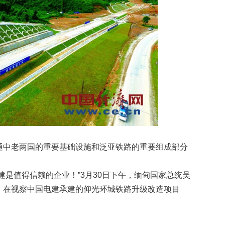
连通中老两国的重要基础设施和泛亚铁路的重要组成部分
是值得信赖的企业！”3月30日下午，缅甸国家总统吴
，在视察中国电建承建的仰光环城铁路升级改造项目