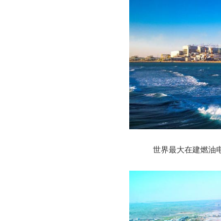
世界最大在建燃油电