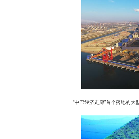
“中巴经济走廊”首个落地的