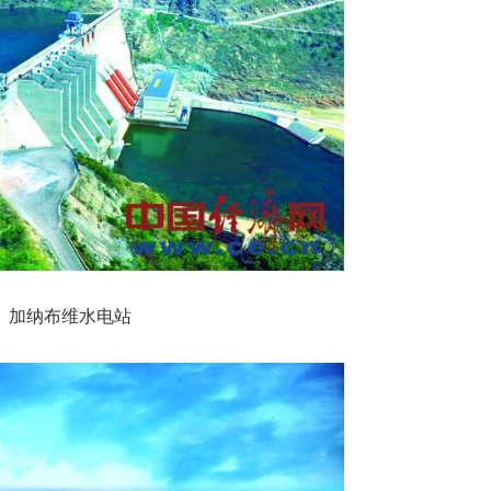
加纳布维水电站