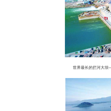
世界最长的拦河大坝—