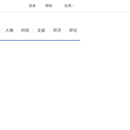
登录
帮助
应用
人物
科技
文娱
经济
评论