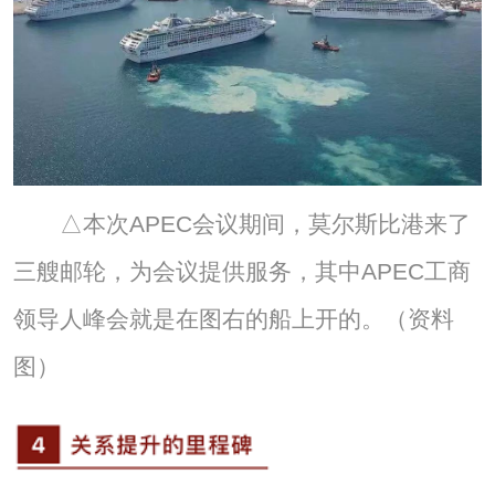
△本次APEC会议期间，莫尔斯比港来了
三艘邮轮，为会议提供服务，其中APEC工商
领导人峰会就是在图右的船上开的。（资料
图）