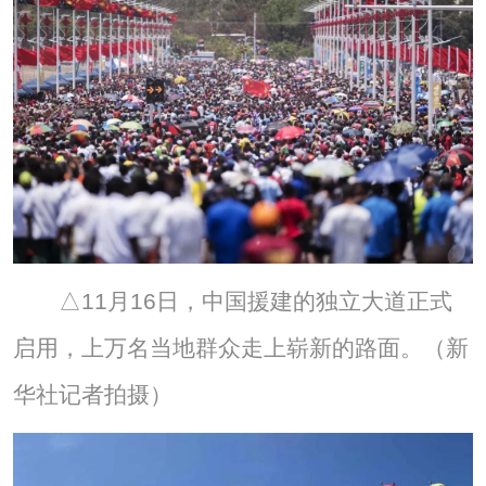
△11月16日，中国援建的独立大道正式
启用，上万名当地群众走上崭新的路面。（新
华社记者拍摄）