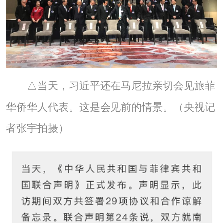
△当天，习近平还在马尼拉亲切会见旅菲
华侨华人代表。这是会见前的情景。（央视记
者张宇拍摄）