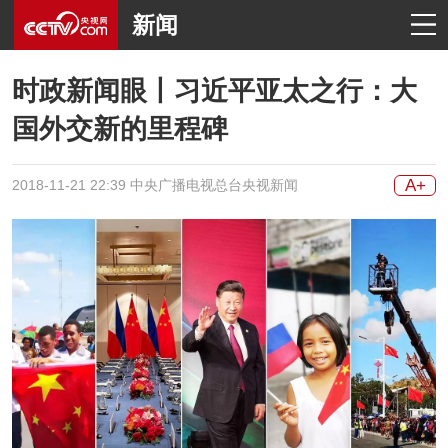
新闻
时政新闻眼丨习近平亚太之行：大
国外交新的里程碑
A+
2018-11-21 22:39 中央广播电视总台央视新闻