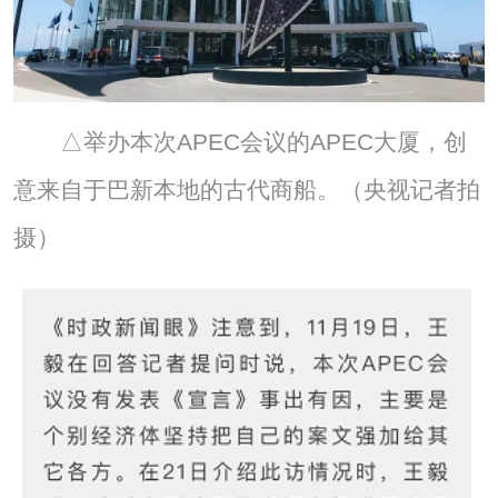
△举办本次APEC会议的APEC大厦，创
意来自于巴新本地的古代商船。（央视记者拍
摄）