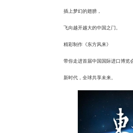
插上梦幻的翅膀，
飞向越开越大的中国之门。
精彩制作《东方风来》
带你走进首届中国国际进口博览
新时代，全球共享未来。