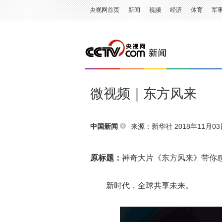
央视网首页
新闻
视频
经济
体育
军
微视频｜东方风来
来源：
新华社
2018年11月03日
中国新闻
原标题：
神奇大片《东方风来》带你感
新时代，全球共享未来。