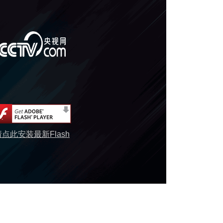
请点此安装最新Flash