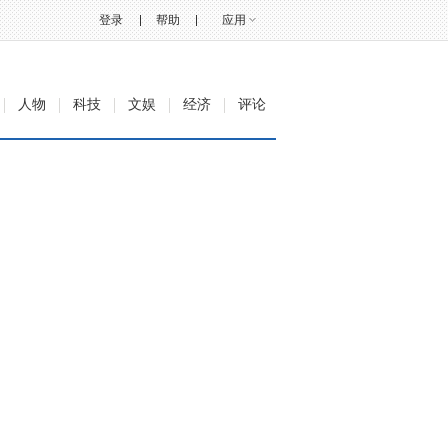
登录
帮助
应用
人物
科技
文娱
经济
评论