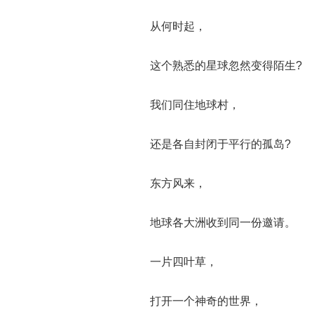
从何时起，
这个熟悉的星球忽然变得陌生?
我们同住地球村，
还是各自封闭于平行的孤岛?
东方风来，
地球各大洲收到同一份邀请。
一片四叶草，
打开一个神奇的世界，