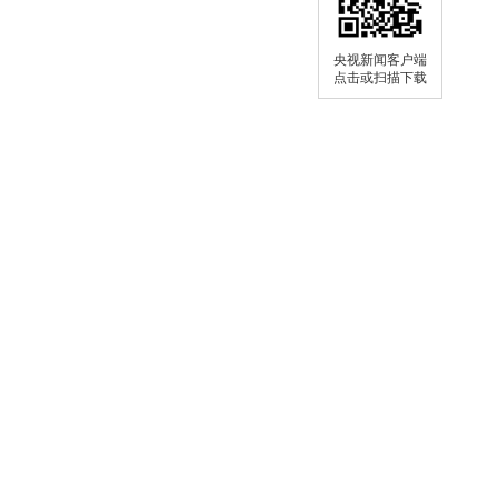
央视新闻客户端
点击或扫描下载