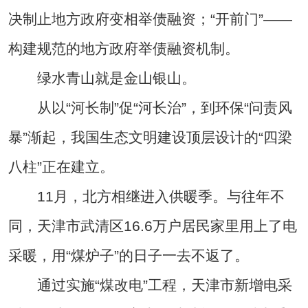
决制止地方政府变相举债融资；“开前门”——
构建规范的地方政府举债融资机制。
绿水青山就是金山银山。
从以“河长制”促“河长治”，到环保“问责风
暴”渐起，我国生态文明建设顶层设计的“四梁
八柱”正在建立。
11月，北方相继进入供暖季。与往年不
同，天津市武清区16.6万户居民家里用上了电
采暖，用“煤炉子”的日子一去不返了。
通过实施“煤改电”工程，天津市新增电采