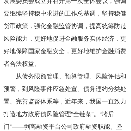
发展委员会成立并召开第一次全体会议，强调
要继续坚持稳中求进的工作总基调，坚持稳健
货币政策，强化金融监管协调，提高统筹防范
风险能力，更好地促进金融服务实体经济，更
好地保障国家金融安全，更好地维护金融消费
者合法权益。
从债务限额管理、预算管理、风险评估和
预警，到风险事件应急处置、债务违约分类处
置、完善监督体系等，近年来，我国一直致力
打造地方政府债风险管理“全链条”。“堵后
门”——剥离融资平台公司政府融资职能、坚