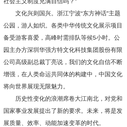
社会主义制度充满自信吗？”
文化兴则国兴。浙江宁波“东方神话”主题
公园，游人如织。各类中华传统文化展示项目
备受游客喜爱，高峰时需排队等候5小时。公
园主办方深圳华强方特文化科技集团股份有限
公司高级副总裁丁亮说，我们的文化自信不断
增强，在人类命运共同体的构建中，中国文化
将向世界展现无限魅力。
历史性变化的浪潮席卷大江南北，对党和
国家事业发展提出了新的要求。未来，将是发
展质量、效率、动能加速变革的时代。