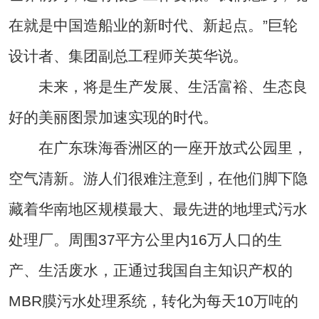
在就是中国造船业的新时代、新起点。”巨轮
设计者、集团副总工程师关英华说。
未来，将是生产发展、生活富裕、生态良
好的美丽图景加速实现的时代。
在广东珠海香洲区的一座开放式公园里，
空气清新。游人们很难注意到，在他们脚下隐
藏着华南地区规模最大、最先进的地埋式污水
处理厂。周围37平方公里内16万人口的生
产、生活废水，正通过我国自主知识产权的
MBR膜污水处理系统，转化为每天10万吨的