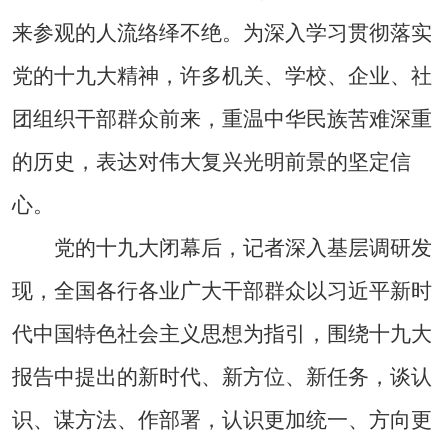
来参观的人流络绎不绝。为深入学习贯彻落实
党的十九大精神，许多机关、学校、企业、社
团组织干部群众前来，重温中华民族苦难深重
的历史，表达对伟大复兴光明前景的坚定信
心。
党的十九大闭幕后，记者深入基层调研发
现，全国各行各业广大干部群众以习近平新时
代中国特色社会主义思想为指引，围绕十九大
报告中提出的新时代、新方位、新任务，谈认
识、谋方法、作部署，认识更加统一、方向更