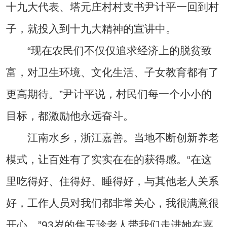
十九大代表、塔元庄村村支书尹计平一回到村
子，就投入到十九大精神的宣讲中。
“现在农民们不仅仅追求经济上的脱贫致
富，对卫生环境、文化生活、子女教育都有了
更高期待。”尹计平说，村民们每一个小小的
目标，都激励他永远奋斗。
江南水乡，浙江嘉善。当地不断创新养老
模式，让百姓有了实实在在的获得感。“在这
里吃得好、住得好、睡得好，与其他老人关系
好，工作人员对我们都非常关心，我很满意很
开心。”93岁的焦玉珍老人带我们走进她在嘉