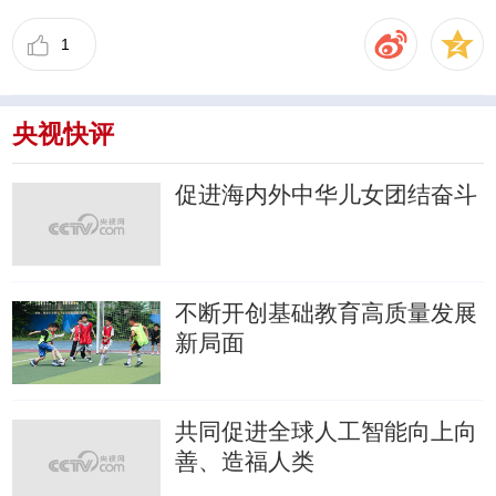
1
央视快评
促进海内外中华儿女团结奋斗
不断开创基础教育高质量发展
新局面
共同促进全球人工智能向上向
善、造福人类