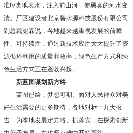
准Ⅳ类地表水，注入前山河，使黑臭的河水变
清。厂区建设者北京碧水源科技股份有限公司
副总裁梁霖说，各地越来越重视发展的前瞻
性、可持续性，通过新技术应用大大提升了资
源循环利用的质量和效率，绿色生产方式和绿
色生活方式正在蓬勃兴起。
新蓝图谋划新方略
蓝图已绘，梦想可期。面对人民群众对美
好生活需要的更多期待，各地对标十九大报
告，为本地发展定方略、抓落实，在探索创新
中落子布局，在攻坚克难中开拓新篇。