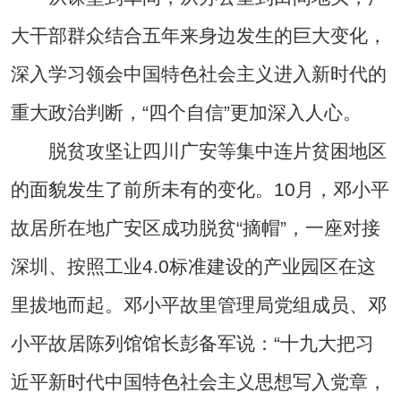
大干部群众结合五年来身边发生的巨大变化，
深入学习领会中国特色社会主义进入新时代的
重大政治判断，“四个自信”更加深入人心。
脱贫攻坚让四川广安等集中连片贫困地区
的面貌发生了前所未有的变化。10月，邓小平
故居所在地广安区成功脱贫“摘帽”，一座对接
深圳、按照工业4.0标准建设的产业园区在这
里拔地而起。邓小平故里管理局党组成员、邓
小平故居陈列馆馆长彭备军说：“十九大把习
近平新时代中国特色社会主义思想写入党章，