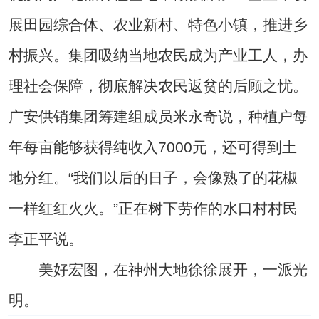
展田园综合体、农业新村、特色小镇，推进乡
村振兴。集团吸纳当地农民成为产业工人，办
理社会保障，彻底解决农民返贫的后顾之忧。
广安供销集团筹建组成员米永奇说，种植户每
年每亩能够获得纯收入7000元，还可得到土
地分红。“我们以后的日子，会像熟了的花椒
一样红红火火。”正在树下劳作的水口村村民
李正平说。
美好宏图，在神州大地徐徐展开，一派光
明。