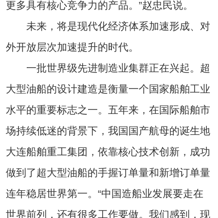
更多具有核心竞争力的产品。”赵忠民说。
未来，将是现代化经济体系加速形成、对
外开放层次加速提升的时代。
一批世界级先进制造业集群正在兴起。超
大型油船的设计建造是衡量一个国家船舶工业
水平的重要标志之一。五年来，在国际船舶市
场持续低迷的背景下，我国国产航母的诞生地
大连船舶重工集团，依靠核心技术创新，成功
做到了超大型油船的手握订单量和新增订单量
连年稳居世界第一。“中国造船业发展要走在
世界前列，还有很多工作要做。我们感到，现