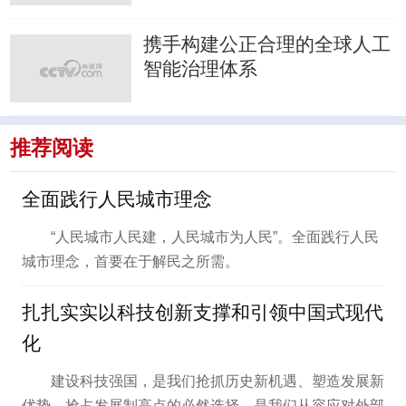
携手构建公正合理的全球人工
智能治理体系
推荐阅读
全面践行人民城市理念
“人民城市人民建，人民城市为人民”。全面践行人民
城市理念，首要在于解民之所需。
扎扎实实以科技创新支撑和引领中国式现代
化
建设科技强国，是我们抢抓历史新机遇、塑造发展新
优势、抢占发展制高点的必然选择，是我们从容应对外部