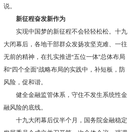
说。
新征程奋发新作为
实现中国梦的新征程不会轻轻松松。十九
大闭幕后，各地干部群众发扬攻坚克难、一往
无前的精神，在扎实推进“五位一体”总体布局
和“四个全面”战略布局的实践中，补短板，防
风险，促和谐。
健全金融监管体系，守住不发生系统性金
融风险的底线。
十九大闭幕后仅半个月，国务院金融稳定