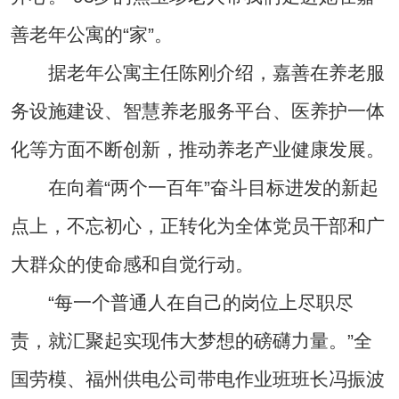
善老年公寓的“家”。
据老年公寓主任陈刚介绍，嘉善在养老服
务设施建设、智慧养老服务平台、医养护一体
化等方面不断创新，推动养老产业健康发展。
在向着“两个一百年”奋斗目标进发的新起
点上，不忘初心，正转化为全体党员干部和广
大群众的使命感和自觉行动。
“每一个普通人在自己的岗位上尽职尽
责，就汇聚起实现伟大梦想的磅礴力量。”全
国劳模、福州供电公司带电作业班班长冯振波