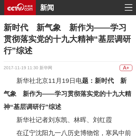
新闻
新时代 新气象 新作为——学习
贯彻落实党的十九大精神“基层调研
行”综述
A+
2017-11-19 11:30 新华网
新华社北京11月19日电
题：新时代 新
气象 新作为——学习贯彻落实党的十九大精
神“基层调研行”综述
新华社记者刘东凯、林晖、刘红霞
在辽宁沈阳九一八历史博物馆，寒风中前