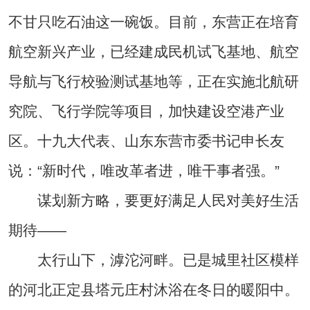
不甘只吃石油这一碗饭。目前，东营正在培育
航空新兴产业，已经建成民机试飞基地、航空
导航与飞行校验测试基地等，正在实施北航研
究院、飞行学院等项目，加快建设空港产业
区。十九大代表、山东东营市委书记申长友
说：“新时代，唯改革者进，唯干事者强。”
谋划新方略，要更好满足人民对美好生活
期待——
太行山下，滹沱河畔。已是城里社区模样
的河北正定县塔元庄村沐浴在冬日的暖阳中。