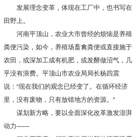
发展理念变革，体现在工厂中，也书写在
田野上。
河南平顶山，农业大市曾经的烦恼是养殖
粪便污染，如今，养殖场畜禽粪便或直接施于
农田，或深加工成有机肥，或发酵做沼气，几
乎没有浪费。平顶山市农业局局长杨四震
说：“现在我们的观念已经变了。在循环经济
里，没有废物，只有放错地方的资源。”
谋划新方略，要以全面深化改革激发澎湃
动力——