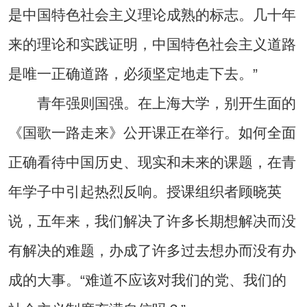
是中国特色社会主义理论成熟的标志。几十年
来的理论和实践证明，中国特色社会主义道路
是唯一正确道路，必须坚定地走下去。”
青年强则国强。在上海大学，别开生面的
《国歌一路走来》公开课正在举行。如何全面
正确看待中国历史、现实和未来的课题，在青
年学子中引起热烈反响。授课组织者顾晓英
说，五年来，我们解决了许多长期想解决而没
有解决的难题，办成了许多过去想办而没有办
成的大事。“难道不应该对我们的党、我们的