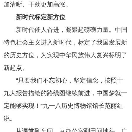
加清晰、干劲更加高涨。
新时代标定新方位
新时代催人奋进，凝聚起磅礴力量。中国
特色社会主义进入新时代，标定了我国发展新
的历史方位，为实现中华民族伟大复兴标明了
新起点。
“只要我们不忘初心，坚定信念，按照十
九大报告描绘的路线图继续前进，中国梦就一
定能够实现！”九一八历史博物馆馆长范丽红
说。
从课堂到车间，从办公室到田间地头，广