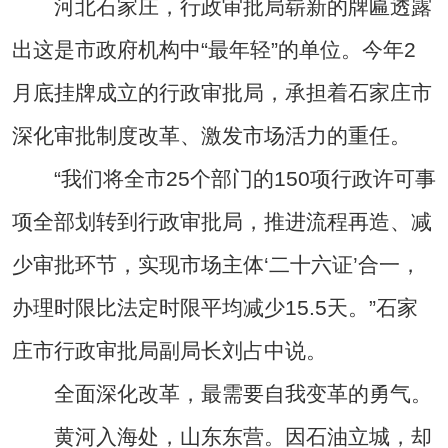
河北石家庄，行政审批局崭新的牌匾透露
出这是市政府机构中“最年轻”的单位。今年2
月底挂牌成立的行政审批局，承担着石家庄市
深化审批制度改革、激发市场活力的重任。
“我们将全市25个部门的150项行政许可事
项全部划转到行政审批局，推进流程再造、减
少审批环节，实现市场主体‘二十六证’合一，
办理时限比法定时限平均减少15.5天。”石家
庄市行政审批局副局长刘占中说。
全面深化改革，最需要自我变革的勇气。
黄河入海处，山东东营。因石油立城，却