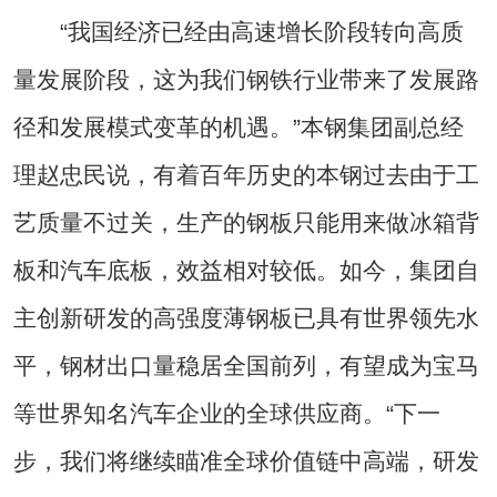
“我国经济已经由高速增长阶段转向高质
量发展阶段，这为我们钢铁行业带来了发展路
径和发展模式变革的机遇。”本钢集团副总经
理赵忠民说，有着百年历史的本钢过去由于工
艺质量不过关，生产的钢板只能用来做冰箱背
板和汽车底板，效益相对较低。如今，集团自
主创新研发的高强度薄钢板已具有世界领先水
平，钢材出口量稳居全国前列，有望成为宝马
等世界知名汽车企业的全球供应商。“下一
步，我们将继续瞄准全球价值链中高端，研发