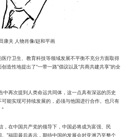
夫 人物肖像/赵和平画
医疗卫生、教育科技等领域发展不平衡不充分方面取得
创造性地提出了“一带一路”倡议以及“共商共建共享”的全
中再次提到人类命运共同体，这一点具有深远的历史
不可能实现可持续发展的，必须与他国进行合作。也只有
”
，在中国共产党的领导下，中国必将成为富强、民
国。”福田最后表示，期待中国的发展会对亚洲乃至整个