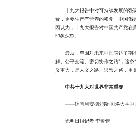
十九大报告中对可持续发展的强调
食，更要生产有营养的粮食，中国倡
因认为，十九大报告对中国共产党在
印象深刻。
最后，奎因对未来中国表达了期待。
解、公平交流、密切协作之路”，这条
义重大，是人文之路、思想之路，更
中共十九大对世界非常重要
——访智利安德烈斯·贝洛大学中国
光明日报记者 李曾骙