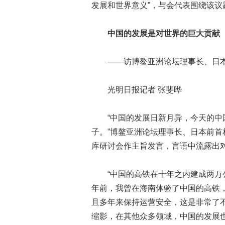
发展和世界意义”，与会代表围绕该议
中国的发展是对世界的巨大贡献
——访博鳌亚洲论坛理事长、日本
光明日报记者 张斐晔
“中国的发展日新月异，今天的中国
子。”博鳌亚洲论坛理事长、日本前首
库研讨会作主旨发言，言语中流露出
“中国的高铁在十年之内建成两万公
年前，我曾在海南体验了中国的高铁，
且多年来保持运营安全，这是非常了不
缩影，在其他众多领域，中国的发展也