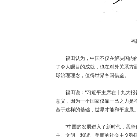
福田康
福田认为，中国不仅在解决国内的
了令人瞩目的成就，也在对外关系方面
球治理理念，值得世界各国借鉴。
福田说：“习近平主席在十九大报告
意义，因为一个国家仅靠一己之力是
基于这样的基础，世界才能和平发展。
“中国的发展进入了新时代，我坚信
主、文明、和谐、美丽的社会主义强