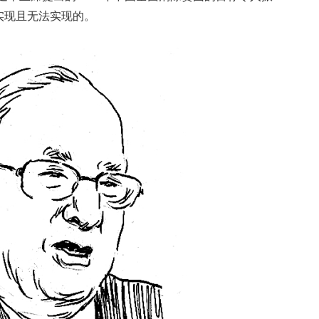
实现且无法实现的。