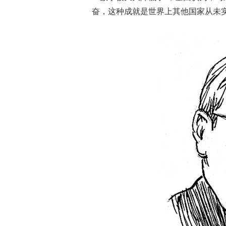
奋，这种成就是世界上其他国家从未