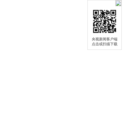
央视新闻客户端
点击或扫描下载