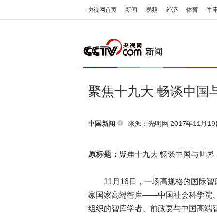
央视网首页
新闻
视频
经济
体育
军
聚焦十九大 畅谈中国
来源：
光明网
2017年11月19日
中国新闻
原标题：
聚焦十九大 畅谈中国与世界
11月16日，一场高规格的国际智
家国家高端智库——中国社会科学院
组织的智库学者、前政要与中国高端智