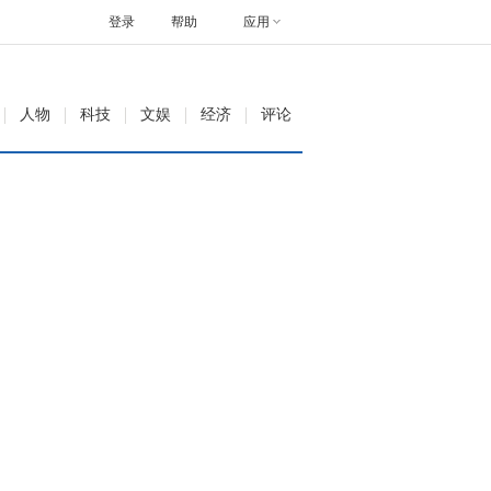
登录
帮助
应用
人物
科技
文娱
经济
评论