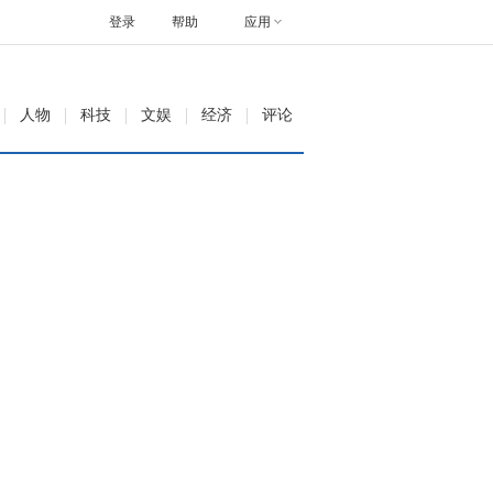
登录
帮助
应用
人物
科技
文娱
经济
评论