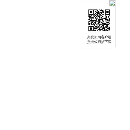
央视新闻客户端
点击或扫描下载