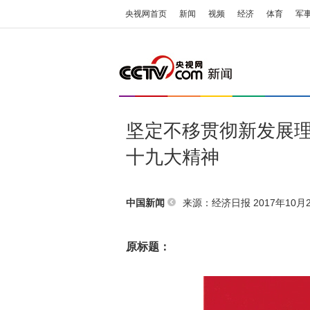
央视网首页
新闻
视频
经济
体育
军
坚定不移贯彻新发展
十九大精神
来源：
经济日报
2017年10月2
中国新闻
原标题：