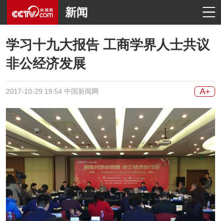
新闻
学习十九大报告 工商学界人士共议
非公经济发展
A+
2017-10-29 19:54 中国新闻网