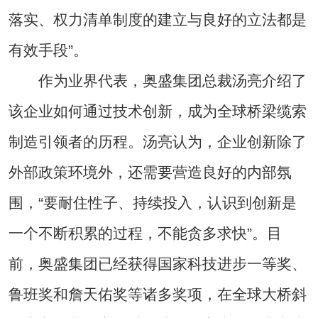
落实、权力清单制度的建立与良好的立法都是
有效手段”。
作为业界代表，奥盛集团总裁汤亮介绍了
该企业如何通过技术创新，成为全球桥梁缆索
制造引领者的历程。汤亮认为，企业创新除了
外部政策环境外，还需要营造良好的内部氛
围，“要耐住性子、持续投入，认识到创新是
一个不断积累的过程，不能贪多求快”。目
前，奥盛集团已经获得国家科技进步一等奖、
鲁班奖和詹天佑奖等诸多奖项，在全球大桥斜