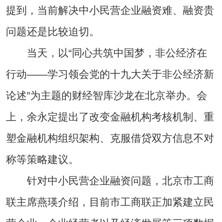
提到，当前解决中小民营企业融资难、融资贵
问题还是比较迫切。
当天，以“同心共筑中国梦，非公经济在
行动——学习领会党的十九大关于非公经济新
论述”为主题的财经智库沙龙在北京举办。会
上，余永定提出了改变金融机构考核机制、重
塑金融机构组织架构、克服借贷双方信息不对
称等策略建议。
针对中小民营企业融资问题，北京市工商
联主席燕瑛介绍，目前市工商联正加紧建立民