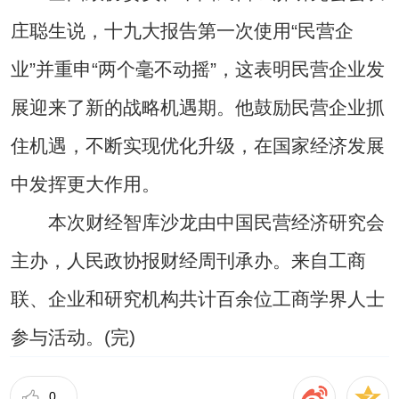
庄聪生说，十九大报告第一次使用“民营企
业”并重申“两个毫不动摇”，这表明民营企业发
展迎来了新的战略机遇期。他鼓励民营企业抓
住机遇，不断实现优化升级，在国家经济发展
中发挥更大作用。
本次财经智库沙龙由中国民营经济研究会
主办，人民政协报财经周刊承办。来自工商
联、企业和研究机构共计百余位工商学界人士
参与活动。(完)
0