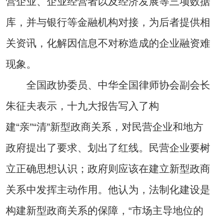
营企业、企业经营者以及经济发展等三项数据
库，并与银行等金融机构对接，为后者提供相
关资讯，化解因信息不对称造成的企业融资难
现象。
全国政协委员、中华全国律师协会副会长
朱征夫表示，十九大报告写入了构
建“亲”“清”新型政商关系，对民营企业和地方
政府提出了要求、划出了红线。民营企业要树
立正确思想认识；政府则应该在建立新型政商
关系中发挥主动作用。他认为，法制化建设是
构建新型政商关系的保障，“市场主导地位的