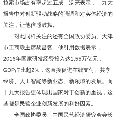
拉索市场占有率超过五成。汤亮表示，十九大
报告中对创新驱动战略的强调和对实体经济的
关注，让他倍感鼓舞。
对此同样关注的还有全国政协委员、天津
市工商联主席黎昌智。他引用数据表示，
2016年国家研发经费投入达1.55万亿元，
GDP占比超2%，这直接促进在线支付、共享
经济、人工智能等新业态、新领域的发展。而
十九大报告更体现出国家对于创新的重视，这
些都是民营企业创新发展的利好因素。
全国政协委员、中国民营经济研究会会长