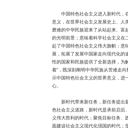
中国特色社会主义进入新时代，在
意义，在世界社会主义发展史上、人
磨难的中华民族迎来了从站起来、富
的光明前景；意味着科学社会主义在
起了中国特色社会主义伟大旗帜；意
展，拓展了发展中国家走向现代化的
性的国家和民族提供了全新选择，为
着”，既深刻阐明中华民族从苦难走
示中国特色社会主义的世界意义，进
心。
新时代带来新任务，新任务提出新
色社会主义道路，新时代是承前启后
义伟大胜利的时代；聚焦目标任务、
面建设社会主义现代化强国的时代；