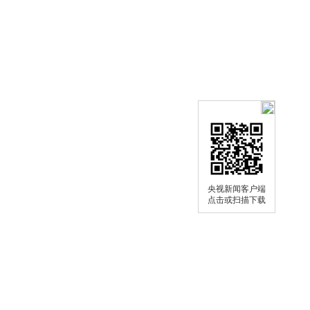
央视新闻客户端
点击或扫描下载