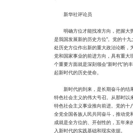
新华社评论员
明确方位才能找准方向，把握大势才
是我国发展新的历史方位”。党的十
处历史方位作出新的重大政治论断，
党和国家事业的前进方向，具有重大
个重要方面就是深刻领会“新时代”的
起新时代的历史使命。
新时代的到来，是长期奋斗的结果
特色社会主义的伟大号召。从那时以
特色社会主义事业推向前进。党的十
全党全国各族人民共同奋斗，推动党
成就是全方位的、开创性的，五年来
入新时代的实践基础和现实依据。