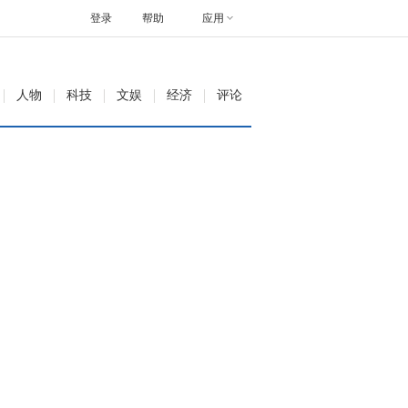
登录
帮助
应用
人物
科技
文娱
经济
评论