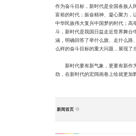
作为奋斗目标，新时代是全国各族人
富裕的时代；振奋精神、凝心聚力，
中华民族伟大复兴中国梦的时代；高
斗，新时代是我国日益走近世界舞台
涵，明确回答了举什么旗、走什么路
么样的奋斗目标的重大问题，展现了
新时代要有新气象，更要有新作为
劲，在新时代的宏阔画卷上绘就更加
新闻首页