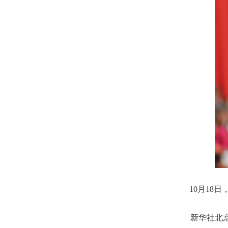
10月18
新华社北京1