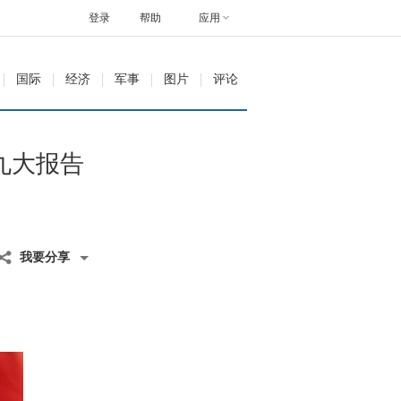
登录
帮助
应用
国际
经济
军事
图片
评论
九大报告
我要分享