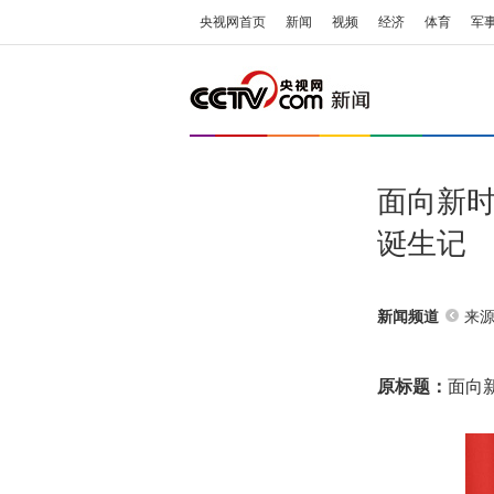
央视网首页
新闻
视频
经济
体育
军
面向新
诞生记
来
新闻频道
原标题：
面向