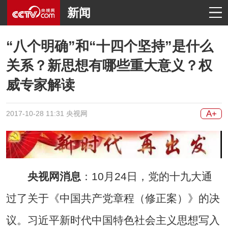
新闻
“八个明确”和“十四个坚持”是什么
关系？新思想有哪些重大意义？权
威专家解读
A+
2017-10-28 11:31 央视网
央视网消息
：10月24日，党的十九大通
过了关于《中国共产党章程（修正案）》的决
议。习近平新时代中国特色社会主义思想写入