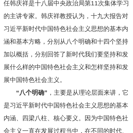
任韩庆祥是十八届中央政治局第11次集体学习
的主讲专家。韩庆祥教授认为，十九大报告对
习近平新时代中国特色社会主义思想的基本内
涵和基本方略，分别从八个明确和十四个坚持
加以概括，分别回答了新时代我们要坚持和发
展什么样的中国特色社会主义和怎样坚持和发
展中国特色社会主义。
“八个明确”
，主要是从理论层面来讲，它
是习近平新时代中国特色社会主义思想的基本
内涵、四梁八柱、核心要义。因为中国特色社
会主义一直在发展过程当中，在不同的时代、