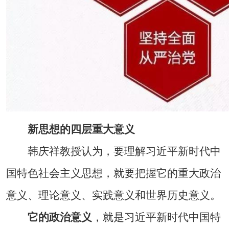
新思想的四层重大意义
韩庆祥教授认为，要理解习近平新时代中
国特色社会主义思想，就要把握它的重大政治
意义、理论意义、实践意义和世界历史意义。
它的政治意义
，就是习近平新时代中国特