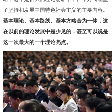
了坚持和发展中国特色社会主义的主要内容。
基本理论、基本路线、基本方略合为一体，这
在以前的理论发展中是少见的，甚至可以说是
这一次最大的一个理论亮点。