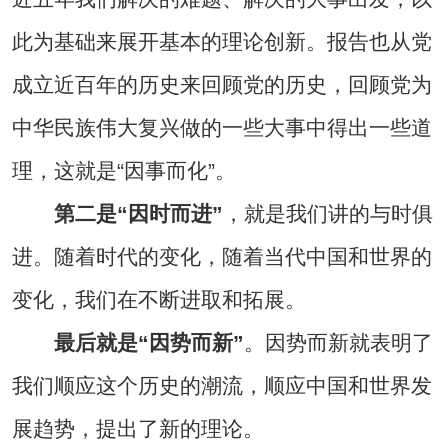
此为基础来展开基本的理论创新。报告也从党
成立近百年的历史来回顾党的历史，回顾党为
中华民族伟大复兴做的一些大事中得出一些道
理，这就是“因事而化”。
第二是“因时而进”
，就是我们讲的与时俱
进。随着时代的变化，随着当代中国和世界的
变化，我们在不断进取和拓展。
最后就是“因势而新”
。因势而新就表明了
我们顺应这个历史的潮流，顺应中国和世界发
展趋势，提出了新的理论。