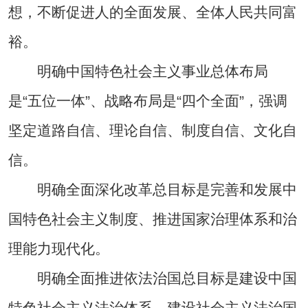
想，不断促进人的全面发展、全体人民共同富
裕。
明确中国特色社会主义事业总体布局
是“五位一体”、战略布局是“四个全面”，强调
坚定道路自信、理论自信、制度自信、文化自
信。
明确全面深化改革总目标是完善和发展中
国特色社会主义制度、推进国家治理体系和治
理能力现代化。
明确全面推进依法治国总目标是建设中国
特色社会主义法治体系、建设社会主义法治国