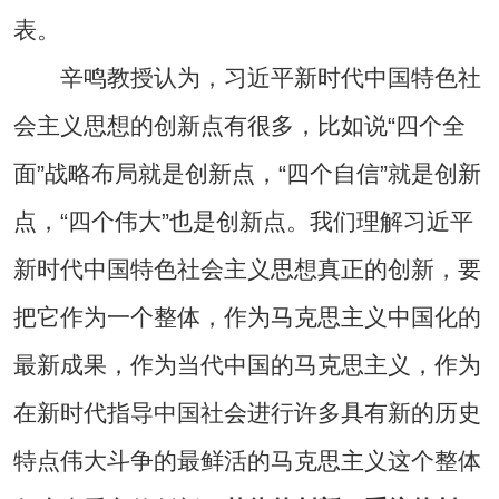
表。
辛鸣教授认为，习近平新时代中国特色社
会主义思想的创新点有很多，比如说“四个全
面”战略布局就是创新点，“四个自信”就是创新
点，“四个伟大”也是创新点。我们理解习近平
新时代中国特色社会主义思想真正的创新，要
把它作为一个整体，作为马克思主义中国化的
最新成果，作为当代中国的马克思主义，作为
在新时代指导中国社会进行许多具有新的历史
特点伟大斗争的最鲜活的马克思主义这个整体