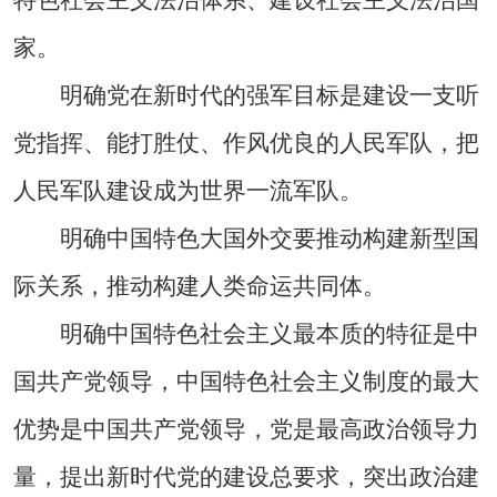
家。
明确党在新时代的强军目标是建设一支听
党指挥、能打胜仗、作风优良的人民军队，把
人民军队建设成为世界一流军队。
明确中国特色大国外交要推动构建新型国
际关系，推动构建人类命运共同体。
明确中国特色社会主义最本质的特征是中
国共产党领导，中国特色社会主义制度的最大
优势是中国共产党领导，党是最高政治领导力
量，提出新时代党的建设总要求，突出政治建