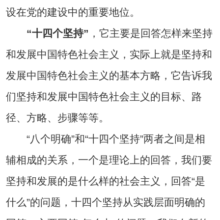
设在党的建设中的重要地位。
“十四个坚持”
，它主要是回答怎样来坚持
和发展中国特色社会主义，实际上就是坚持和
发展中国特色社会主义的基本方略，它告诉我
们坚持和发展中国特色社会主义的目标、路
径、方略、步骤等等。
“八个明确”和“十四个坚持”两者之间是相
辅相成的关系，一个是理论上的回答，我们要
坚持和发展的是什么样的社会主义，回答“是
什么”的问题，十四个坚持从实践层面明确的