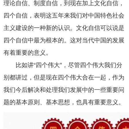
理论自信、制度自信，到现在加上文化自信，
四个自信，表明这五年来我们对中国特色社会
主义建设的一种新的认识。文化自信可以说是
四个自信中最为根本的。这对当代中国的发展
有着重要的意义。
比如讲“四个伟大”，尽管四个伟大我们分
别都讲过，但是现在四个伟大合在一起，作为
我们今后解决和处理我们发展中的一些重要问
题的基本原则、基本思想，也具有重要意义。