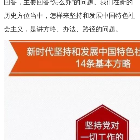
回答，主要回答“怎么办”的问题。我们在新的
历史方位当中，怎样来坚持和发展中国特色社
会主义，是讲方略、办法、路径的问题。