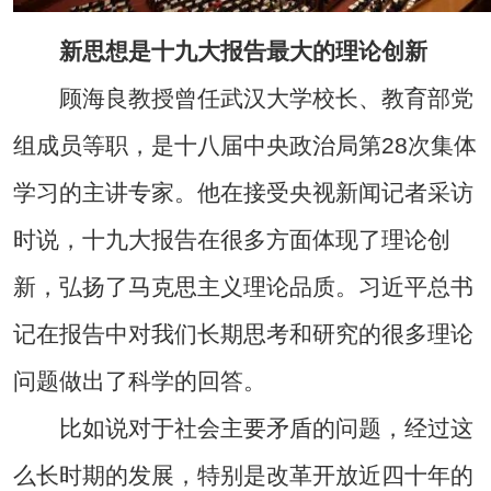
新思想是十九大报告最大的理论创新
顾海良教授曾任武汉大学校长、教育部党
组成员等职，是十八届中央政治局第28次集体
学习的主讲专家。他在接受央视新闻记者采访
时说，十九大报告在很多方面体现了理论创
新，弘扬了马克思主义理论品质。习近平总书
记在报告中对我们长期思考和研究的很多理论
问题做出了科学的回答。
比如说对于社会主要矛盾的问题，经过这
么长时期的发展，特别是改革开放近四十年的