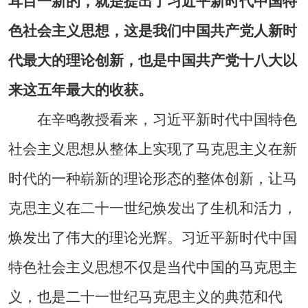
耳目一新的，就是提出了习近平新时代中国特
色社会主义思想，这是我们中国共产党人新时
代最大的理论创新，也是中国共产党十八大以
来这五年最大的收获。
在辛鸣教授看来，习近平新时代中国特色
社会主义思想从整体上实现了马克思主义在新
时代的一种崭新的理论形态的整体创新，让马
克思主义在二十一世纪焕发出了生机和活力，
焕发出了伟大的理论光辉。习近平新时代中国
特色社会主义思想不仅是当代中国的马克思主
义，也是二十一世纪马克思主义的典范和代