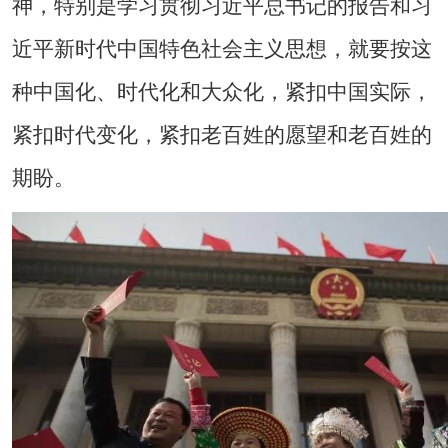
神，特别是学习贯彻习近平总书记的报告和习
近平新时代中国特色社会主义思想，就要按这
种中国化、时代化和大众化，紧扣中国实际，
紧扣时代变化，紧扣老百姓的愿望和老百姓的
期盼。