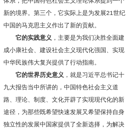
体系，把中国特色社会主义理论体系提到一个
新的境界。第三个，它实际上是为发展21世纪
中国的马克思主义作出了新的贡献。
它的实践意义
，主要是为我们决胜全面建
成小康社会、建设社会主义现代化强国、实现
中华民族伟大复兴提供了行动指南。
它的世界历史意义
，就是习近平总书记十
九大报告当中所讲的，中国特色社会主义道
路、理论、制度、文化开辟了实现现代化的新
途径，为那些既希望快速发展又希望保持自身
独立性的发展中国家提供了全新选择，为解决