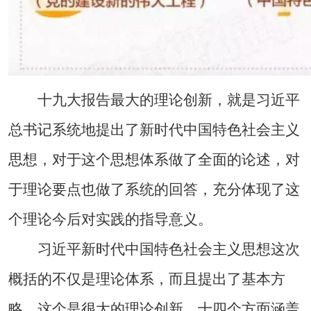
十九大报告最大的理论创新，就是习近平
总书记系统地提出了新时代中国特色社会主义
思想，对于这个思想体系做了全面的论述，对
于理论要点也做了系统的回答，充分体现了这
个理论今后对实践的指导意义。
习近平新时代中国特色社会主义思想这次
概括的不仅是理论体系，而且提出了基本方
略，这个是很大的理论创新，十四个方面涵盖