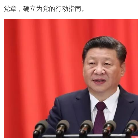
党章，确立为党的行动指南。