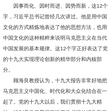
因事而化、因时而进、因势而新，这12个
字，习近平总书记曾经几次讲过。他是用中国
文化的方式精炼地表达了他的思想方法，也用
中国文化的这种精粹来说明马克思主义在当代
中国发展的基本规律。这12个字正好表达了党
的十九大实现理论创新的精华部分和内核部
分。
顾海良教授认为，十九大报告非常好地把
马克思主义中国化、时代化和大众化结合在一
起了。党的十九大以后，我们贯彻十九大精