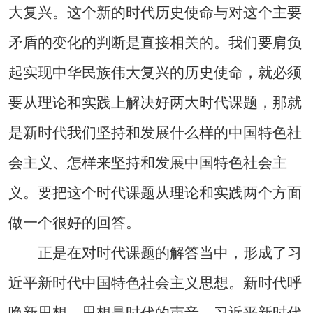
大复兴。这个新的时代历史使命与对这个主要
矛盾的变化的判断是直接相关的。我们要肩负
起实现中华民族伟大复兴的历史使命，就必须
要从理论和实践上解决好两大时代课题，那就
是新时代我们坚持和发展什么样的中国特色社
会主义、怎样来坚持和发展中国特色社会主
义。要把这个时代课题从理论和实践两个方面
做一个很好的回答。
正是在对时代课题的解答当中，形成了习
近平新时代中国特色社会主义思想。新时代呼
唤新思想，思想是时代的声音。习近平新时代