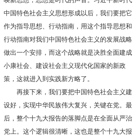
中国特色社会主义思想形成以后，我们要把它
作为指导思想、行动指南，用这个指导思想和
行动指南对我们中国特色社会主义的发展战略
做出一个安排，而这个战略就是决胜全面建成
小康社会、建设社会主义现代化国家的新政
策，这就进入到实践新方略了。
再接下来，我们要把中国特色社会主义建
设好，实现中华民族伟大复兴，关键在党。最
后，整个十九大报告的落脚点是在全面从严治
党上。这个逻辑很清晰，这也是整个十九大报