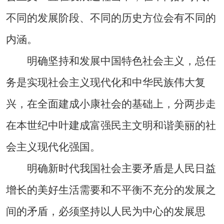
不同的发展阶段、不同的历史方位会有不同的
内涵。
明确坚持和发展中国特色社会主义，总任
务是实现社会主义现代化和中华民族伟大复
兴，在全面建成小康社会的基础上，分两步走
在本世纪中叶建成富强民主文明和谐美丽的社
会主义现代化强国。
明确新时代我国社会主要矛盾是人民日益
增长的美好生活需要和不平衡不充分的发展之
间的矛盾，必须坚持以人民为中心的发展思