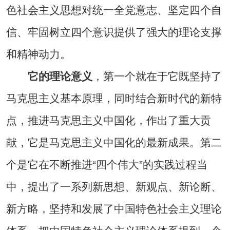
色社会主义思想对统一全党意志、坚定四个自
信、牢固树立四个意识提供了强大的理论支撑
和精神动力。
它的理论意义
，第一个就在于它既坚持了
马克思主义基本原理，同时结合新时代的新特
点，推进马克思主义中国化，作出了重大贡
献，它是马克思主义中国化的最新成果。第二
个是它在不断推进“四个伟大”的实践过程当
中，提出了一系列新思想、新观点、新论断、
新方略，坚持和发展了中国特色社会主义理论