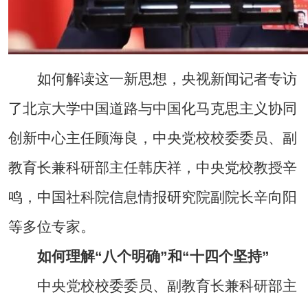
如何解读这一新思想，央视新闻记者专访
了北京大学中国道路与中国化马克思主义协同
创新中心主任顾海良，中央党校校委委员、副
教育长兼科研部主任韩庆祥，中央党校教授辛
鸣，中国社科院信息情报研究院副院长辛向阳
等多位专家。
如何理解“八个明确”和“十四个坚持”
中央党校校委委员、副教育长兼科研部主