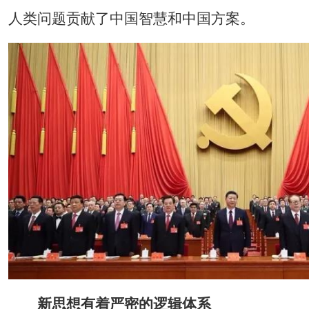
人类问题贡献了中国智慧和中国方案。
新思想有着严密的逻辑体系