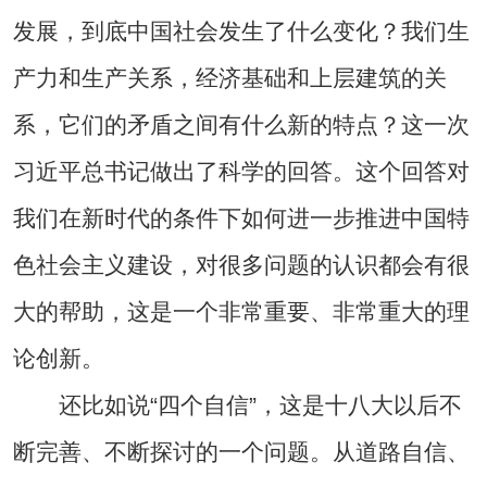
发展，到底中国社会发生了什么变化？我们生
产力和生产关系，经济基础和上层建筑的关
系，它们的矛盾之间有什么新的特点？这一次
习近平总书记做出了科学的回答。这个回答对
我们在新时代的条件下如何进一步推进中国特
色社会主义建设，对很多问题的认识都会有很
大的帮助，这是一个非常重要、非常重大的理
论创新。
还比如说“四个自信”，这是十八大以后不
断完善、不断探讨的一个问题。从道路自信、