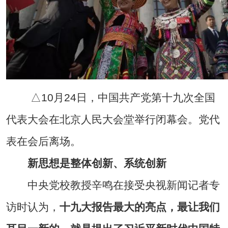
△10月24日，中国共产党第十九次全国
代表大会在北京人民大会堂举行闭幕会。党代
表在会后离场。
新思想是整体创新、系统创新
中央党校教授辛鸣在接受央视新闻记者专
访时认为，
十九大报告最大的亮点，最让我们