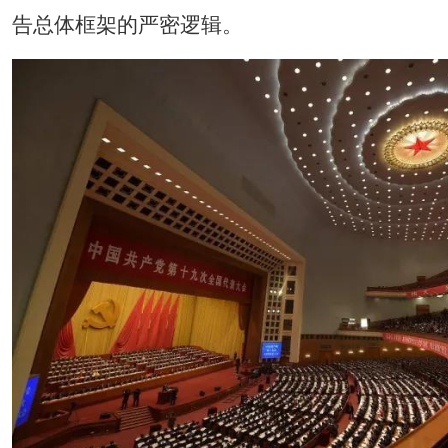
告总体框架的严密逻辑。