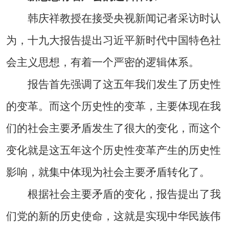
韩庆祥教授在接受央视新闻记者采访时认
为，十九大报告提出习近平新时代中国特色社
会主义思想，有着一个严密的逻辑体系。
报告首先强调了这五年我们发生了历史性
的变革。而这个历史性的变革，主要体现在我
们的社会主要矛盾发生了很大的变化，而这个
变化就是这五年这个历史性变革产生的历史性
影响，就集中体现为社会主要矛盾转化了。
根据社会主要矛盾的变化，报告提出了我
们党的新的历史使命，这就是实现中华民族伟