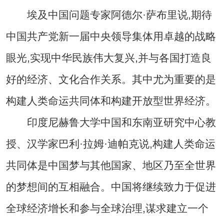
埃及中国问题专家阿德尔·萨布里说,期待
中国共产党新一届中央领导集体用卓越的战略
眼光,实现中华民族伟大复兴,并与各国打造良
好的经济、文化合作关系。其中尤为重要的是
构建人类命运共同体和构建开放型世界经济。
印度尼赫鲁大学中国和东南亚研究中心教
授、汉学家巴利·拉姆·迪帕克说,构建人类命运
共同体是中国梦与其他国家、地区乃至全世界
的梦想间的互相融合。中国将继续致力于促进
全球经济增长和参与全球治理,谋求建立一个