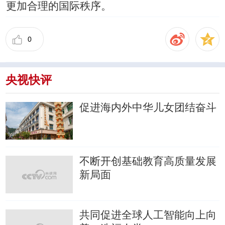
更加合理的国际秩序。
0
央视快评
促进海内外中华儿女团结奋斗
不断开创基础教育高质量发展
新局面
共同促进全球人工智能向上向