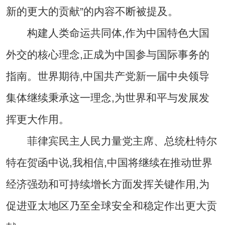
新的更大的贡献”的内容不断被提及。
构建人类命运共同体,作为中国特色大国
外交的核心理念,正成为中国参与国际事务的
指南。世界期待,中国共产党新一届中央领导
集体继续秉承这一理念,为世界和平与发展发
挥更大作用。
菲律宾民主人民力量党主席、总统杜特尔
特在贺函中说,我相信,中国将继续在推动世界
经济强劲和可持续增长方面发挥关键作用,为
促进亚太地区乃至全球安全和稳定作出更大贡