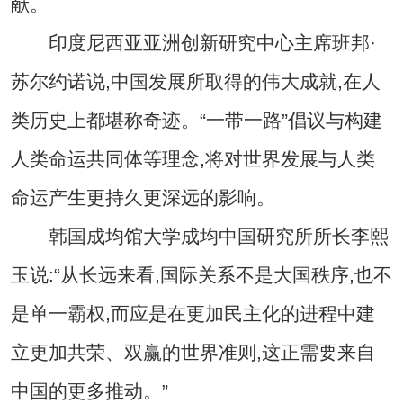
献。
印度尼西亚亚洲创新研究中心主席班邦·
苏尔约诺说,中国发展所取得的伟大成就,在人
类历史上都堪称奇迹。“一带一路”倡议与构建
人类命运共同体等理念,将对世界发展与人类
命运产生更持久更深远的影响。
韩国成均馆大学成均中国研究所所长李熙
玉说:“从长远来看,国际关系不是大国秩序,也不
是单一霸权,而应是在更加民主化的进程中建
立更加共荣、双赢的世界准则,这正需要来自
中国的更多推动。”