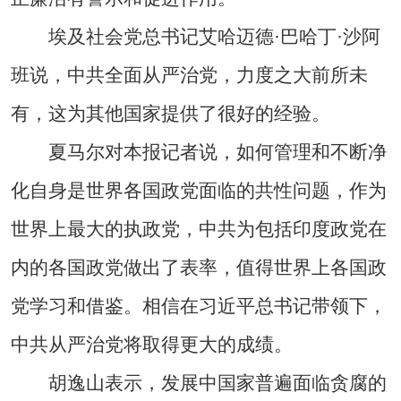
埃及社会党总书记艾哈迈德·巴哈丁·沙阿
班说，中共全面从严治党，力度之大前所未
有，这为其他国家提供了很好的经验。
夏马尔对本报记者说，如何管理和不断净
化自身是世界各国政党面临的共性问题，作为
世界上最大的执政党，中共为包括印度政党在
内的各国政党做出了表率，值得世界上各国政
党学习和借鉴。相信在习近平总书记带领下，
中共从严治党将取得更大的成绩。
胡逸山表示，发展中国家普遍面临贪腐的