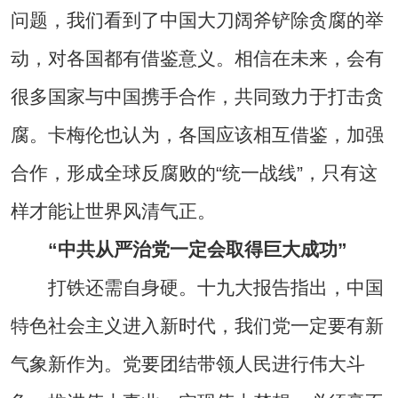
问题，我们看到了中国大刀阔斧铲除贪腐的举
动，对各国都有借鉴意义。相信在未来，会有
很多国家与中国携手合作，共同致力于打击贪
腐。卡梅伦也认为，各国应该相互借鉴，加强
合作，形成全球反腐败的“统一战线”，只有这
样才能让世界风清气正。
“中共从严治党一定会取得巨大成功”
打铁还需自身硬。十九大报告指出，中国
特色社会主义进入新时代，我们党一定要有新
气象新作为。党要团结带领人民进行伟大斗