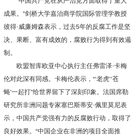
“中国共产党在从严治党方面取得了重大
成果。”剑桥大学嘉治商学院国际管理学教授
彼得·威廉姆森表示，过去5年的反腐工作是坚
决、果断、富有成效的，腐败行为得到有效遏
制。
欧盟智库欧亚中心执行主任弗雷泽·卡梅
伦对此深有同感。卡梅伦表示，“‘老虎’‘苍
蝇’一起打”给世界留下了深刻印象。法国席勒
研究所非洲问题专家塞巴斯蒂安·佩里莫尼表
示，中国共产党强有力的反腐败行动，取得了
良好效果。“中国企业在非洲的项目全面推