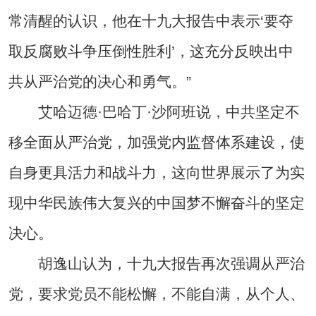
常清醒的认识，他在十九大报告中表示‘要夺
取反腐败斗争压倒性胜利’，这充分反映出中
共从严治党的决心和勇气。”
艾哈迈德·巴哈丁·沙阿班说，中共坚定不
移全面从严治党，加强党内监督体系建设，使
自身更具活力和战斗力，这向世界展示了为实
现中华民族伟大复兴的中国梦不懈奋斗的坚定
决心。
胡逸山认为，十九大报告再次强调从严治
党，要求党员不能松懈，不能自满，从个人、