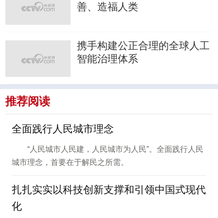
善、造福人类
携手构建公正合理的全球人工
智能治理体系
推荐阅读
全面践行人民城市理念
“人民城市人民建，人民城市为人民”。全面践行人民
城市理念，首要在于解民之所需。
扎扎实实以科技创新支撑和引领中国式现代
化