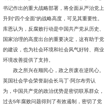
书记作出的重大战略部署，将全面从严治党上
升到“四个全面”的战略高度，可见其重要性。
库恩认为，反腐败行动是中国共产党从历史、
国家治理的高度出台的重要决定，这有助于党
的建设，也为社会环境和社会风气好转、商业
环境改善提供了支持。
政之所兴在顺民心，政之所废在逆民心。
英国社会学会荣誉副会长马丁·阿尔布劳认
为，中国共产党的政治优势是密切联系群众，
过去5年腐败问题得到了有效遏制，密切了党