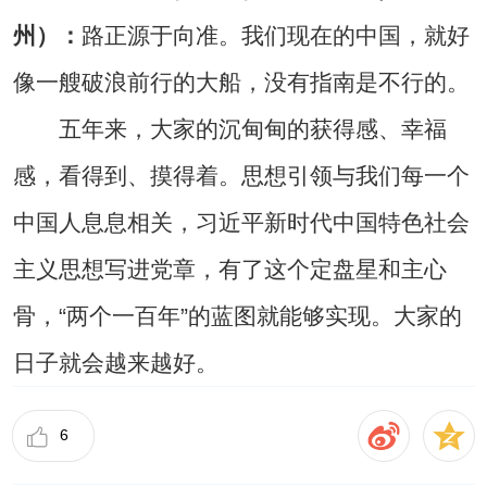
州）：
路正源于向准。我们现在的中国，就好
像一艘破浪前行的大船，没有指南是不行的。
五年来，大家的沉甸甸的获得感、幸福
感，看得到、摸得着。思想引领与我们每一个
中国人息息相关，习近平新时代中国特色社会
主义思想写进党章，有了这个定盘星和主心
骨，“两个一百年”的蓝图就能够实现。大家的
日子就会越来越好。
6