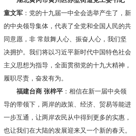
童文军
：党的十九届一中全会选举产生了，新
的中央领导集体，代表了全党和全国人民的共
同意愿，非 常鼓舞人心、振奋人心，我们坚
决拥护。我们将以习近平新时代中国特色社会
主义思想为指导，全面贯彻党的十九大精神，
履职尽责，奋发有为。
福建台商 张梓平
：相信在新一届中央领
导的带领下，两岸的政策、经济、贸易等能进
一步互通，让两岸农民从中得到更多的实惠，
也让我们在大陆的发展迎来又一个新的春天。