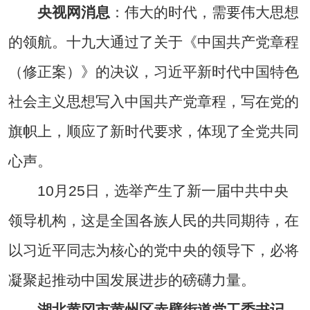
央视网消息
：伟大的时代，需要伟大思想
的领航。十九大通过了关于《中国共产党章程
（修正案）》的决议，习近平新时代中国特色
社会主义思想写入中国共产党章程，写在党的
旗帜上，顺应了新时代要求，体现了全党共同
心声。
10月25日，选举产生了新一届中共中央
领导机构，这是全国各族人民的共同期待，在
以习近平同志为核心的党中央的领导下，必将
凝聚起推动中国发展进步的磅礴力量。
湖北黄冈市黄州区赤壁街道党工委书记