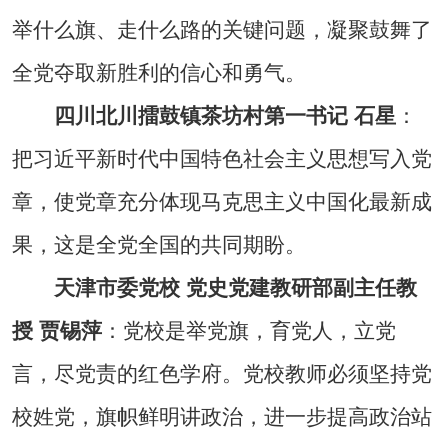
举什么旗、走什么路的关键问题，凝聚鼓舞了
全党夺取新胜利的信心和勇气。
四川北川擂鼓镇茶坊村第一书记 石星
：
把习近平新时代中国特色社会主义思想写入党
章，使党章充分体现马克思主义中国化最新成
果，这是全党全国的共同期盼。
天津市委党校 党史党建教研部副主任教
授 贾锡萍
：党校是举党旗，育党人，立党
言，尽党责的红色学府。党校教师必须坚持党
校姓党，旗帜鲜明讲政治，进一步提高政治站