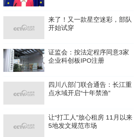
来了！又一款星空迷彩，部队
开始试穿
证监会：按法定程序同意3家
企业科创板IPO注册
四川八部门联合通告：长江重
点水域开启“十年禁渔”
让“打工人”放心租房 11月以来
5地发文规范市场