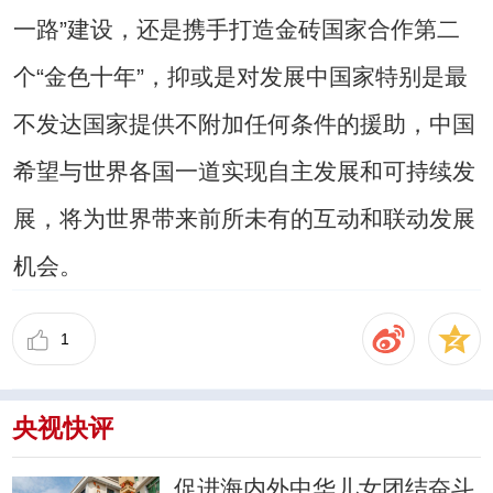
一路”建设，还是携手打造金砖国家合作第二
个“金色十年”，抑或是对发展中国家特别是最
不发达国家提供不附加任何条件的援助，中国
希望与世界各国一道实现自主发展和可持续发
展，将为世界带来前所未有的互动和联动发展
机会。
1
央视快评
促进海内外中华儿女团结奋斗