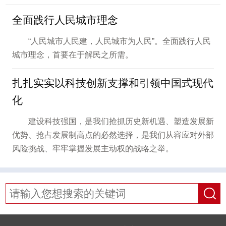
全面践行人民城市理念
“人民城市人民建，人民城市为人民”。全面践行人民
城市理念，首要在于解民之所需。
扎扎实实以科技创新支撑和引领中国式现代
化
建设科技强国，是我们抢抓历史新机遇、塑造发展新
优势、抢占发展制高点的必然选择，是我们从容应对外部
风险挑战、牢牢掌握发展主动权的战略之举。