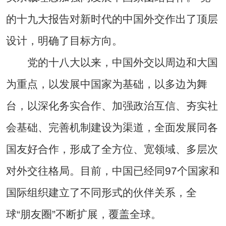
的十九大报告对新时代的中国外交作出了顶层
设计，明确了目标方向。
党的十八大以来，中国外交以周边和大国
为重点，以发展中国家为基础，以多边为舞
台，以深化务实合作、加强政治互信、夯实社
会基础、完善机制建设为渠道，全面发展同各
国友好合作，形成了全方位、宽领域、多层次
对外交往格局。目前，中国已经同97个国家和
国际组织建立了不同形式的伙伴关系，全
球“朋友圈”不断扩展，覆盖全球。