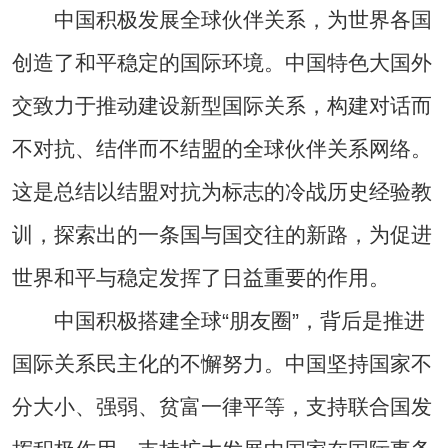
中国积极发展全球伙伴关系，为世界各国
创造了和平稳定的国际环境。中国特色大国外
交致力于推动建设新型国际关系，构建对话而
不对抗、结伴而不结盟的全球伙伴关系网络。
这是总结以结盟对抗为标志的冷战历史经验教
训，探索出的一条国与国交往的新路，为促进
世界和平与稳定发挥了日益重要的作用。
中国积极搭建全球“朋友圈”，背后是推进
国际关系民主化的不懈努力。中国坚持国家不
分大小、强弱、贫富一律平等，支持联合国发