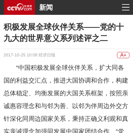
新闻
积极发展全球伙伴关系——党的十
九大的世界意义系列述评之二
A+
2017-10-25 10:08 经济日报
“中国积极发展全球伙伴关系，扩大同各
国的利益交汇点，推进大国协调和合作，构建
总体稳定、均衡发展的大国关系框架，按照亲
诚惠容理念和与邻为善、以邻为伴周边外交方
针深化同周边国家关系，秉持正确义利观和真
实亲诚理念加强同发展中国家团结合作。”党