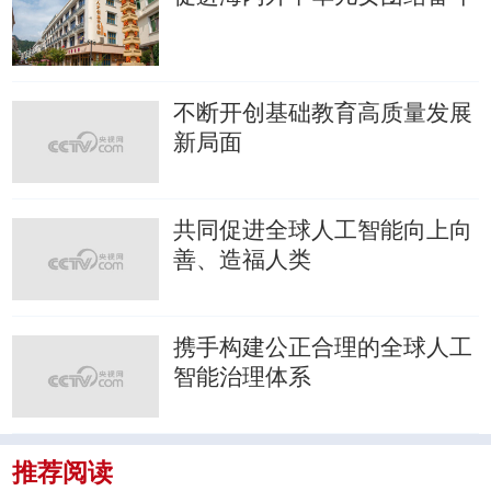
不断开创基础教育高质量发展
新局面
共同促进全球人工智能向上向
善、造福人类
携手构建公正合理的全球人工
智能治理体系
推荐阅读