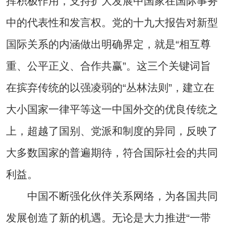
挥积极作用，支持扩大发展中国家在国际事务
中的代表性和发言权。党的十九大报告对新型
国际关系的内涵做出明确界定，就是“相互尊
重、公平正义、合作共赢”。这三个关键词旨
在摈弃传统的以强凌弱的“丛林法则”，建立在
大小国家一律平等这一中国外交的优良传统之
上，超越了国别、党派和制度的异同，反映了
大多数国家的普遍期待，符合国际社会的共同
利益。
中国不断强化伙伴关系网络，为各国共同
发展创造了新的机遇。无论是大力推进“一带