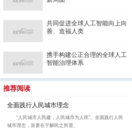
共同促进全球人工智能向上向
善、造福人类
携手构建公正合理的全球人工
智能治理体系
推荐阅读
全面践行人民城市理念
“人民城市人民建，人民城市为人民”。全面践行人民
城市理念，首要在于解民之所需。