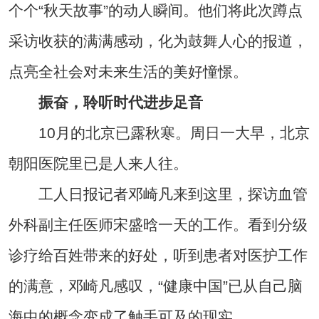
个个“秋天故事”的动人瞬间。他们将此次蹲点
采访收获的满满感动，化为鼓舞人心的报道，
点亮全社会对未来生活的美好憧憬。
振奋，聆听时代进步足音
10月的北京已露秋寒。周日一大早，北京
朝阳医院里已是人来人往。
工人日报记者邓崎凡来到这里，探访血管
外科副主任医师宋盛晗一天的工作。看到分级
诊疗给百姓带来的好处，听到患者对医护工作
的满意，邓崎凡感叹，“健康中国”已从自己脑
海中的概念变成了触手可及的现实。