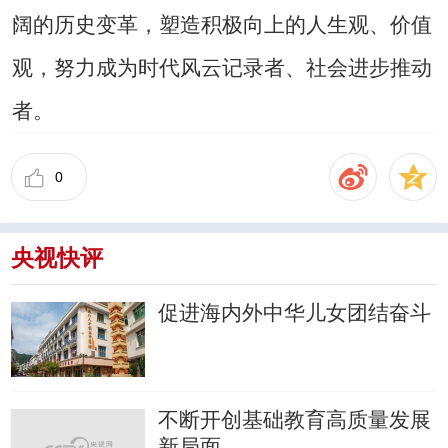
阔的历史变革，塑造积极向上的人生观、价值
观，努力成为时代风云记录者、社会进步推动
者。
0
央视快评
促进海内外中华儿女团结奋斗
不断开创基础教育高质量发展
新局面