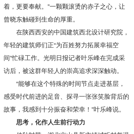
着，更要奉献。”一颗颗滚烫的赤子之心，让
曾晓东触碰到生命的厚重。
在陕西西安的中国建筑西北设计研究院，
年轻的建筑师们正“为百姓努力拓展幸福空
间”忙碌工作。光明日报记者叶乐峰在完成采
访后，被这群年轻人的崇高追求深深触动。
“能够在这个特殊的时间节点走进基层，
感受时代前进的足音、探寻一张张笑脸背后的
故事，我感到十分振奋和荣幸！”叶乐峰说。
思考，化作人生前行动力