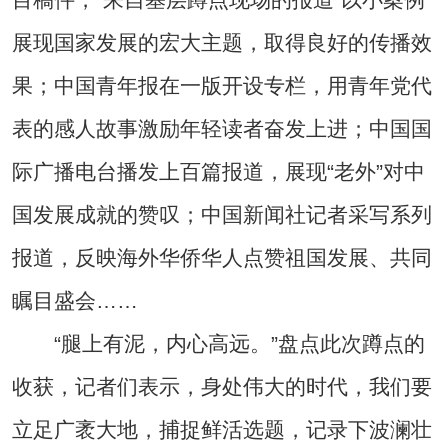
展现国家发展的宏大主题，取得良好的传播效
果；中国青年报在一版开设专栏，用青年党代
表的感人故事激励年轻读者奋发上进；中国国
际广播电台播发上百篇报道，展现“老外”对中
国发展成就的赞叹；中国新闻社记者采写系列
报道，反映海外华侨华人点赞祖国发展、共同
瞩目盛会……
“腿上有泥，内心高远。”盘点此次蹲点的
收获，记者们表示，身处伟大的时代，我们要
立足广袤大地，捕捉鲜活选题，记录下波澜壮