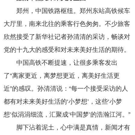
郑州，中国铁路枢纽。郑州东站高铁候车
大厅里，南来北往的乘客行色匆匆。不少旅客
欣然接受了新华社记者孙清清的采访，畅谈对
党的十九大的感受和对未来美好生活的期待。
中国高铁不断提速，让很多乘客发出
了“离家更近，离梦想更近，离美好生活更
近”的感叹。孙清清说：“每一个接受采访的人
都有对未来美好生活的‘小梦想’，这些‘小梦
想’似涓涓细流，汇聚成‘中国梦’的浩瀚江河。”
脚下沾着泥土，心中满是真情，新闻才有