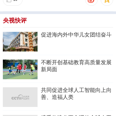
央视快评
促进海内外中华儿女团结奋斗
不断开创基础教育高质量发展
新局面
共同促进全球人工智能向上向
善、造福人类