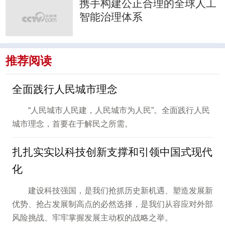
携手构建公正合理的全球人工
智能治理体系
推荐阅读
全面践行人民城市理念
“人民城市人民建，人民城市为人民”。全面践行人民
城市理念，首要在于解民之所需。
扎扎实实以科技创新支撑和引领中国式现代
化
建设科技强国，是我们抢抓历史新机遇、塑造发展新
优势、抢占发展制高点的必然选择，是我们从容应对外部
风险挑战、牢牢掌握发展主动权的战略之举。