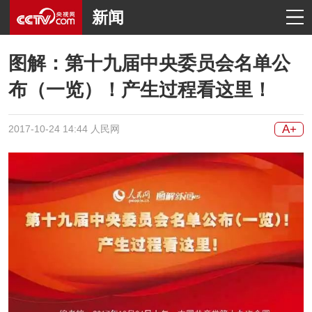
新闻
图解：第十九届中央委员会名单公
布（一览）！产生过程看这里！
A+
2017-10-24 14:44 人民网