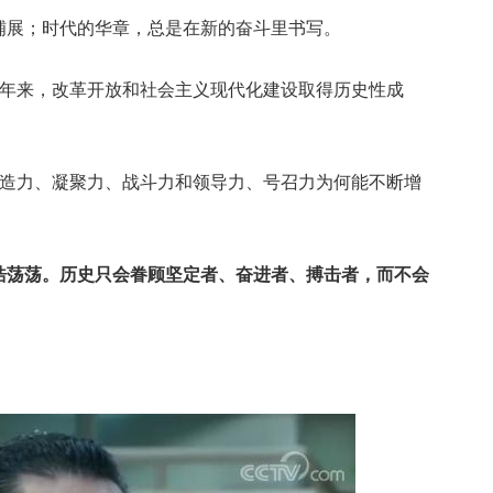
展；时代的华章，总是在新的奋斗里书写。
年来，改革开放和社会主义现代化建设取得历史性成
。
造力、凝聚力、战斗力和领导力、号召力为何能不断增
浩荡荡。历史只会眷顾坚定者、奋进者、搏击者，而不会