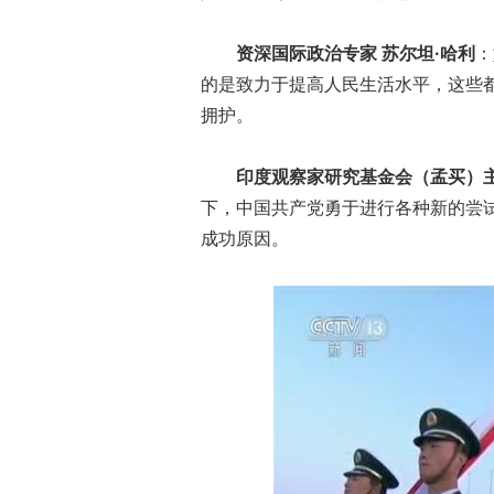
资深国际政治专家 苏尔坦·哈利
：
的是致力于提高人民生活水平，这些
拥护。
印度观察家研究基金会（孟买）主
下，中国共产党勇于进行各种新的尝
成功原因。