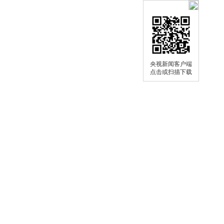
央视新闻客户端
点击或扫描下载