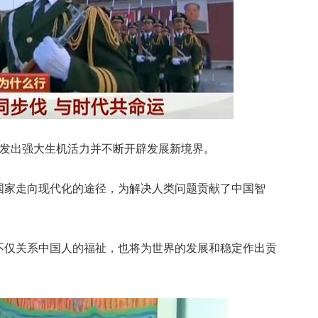
发出强大生机活力并不断开辟发展新境界。
家走向现代化的途径，为解决人类问题贡献了中国智
仅关系中国人的福祉，也将为世界的发展和稳定作出贡