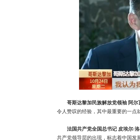
哥斯达黎加民族解放党领袖 阿尔
令人赞叹的经验，其中最重要的一点
法国共产党全国总书记 皮埃尔·
共产党领导层的出现，标志着中国发