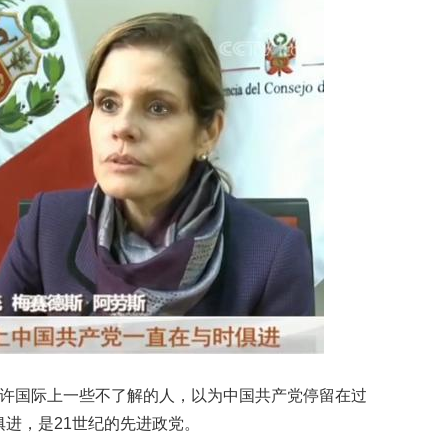
许国际上一些不了解的人，以为中国共产党停留在过
进，是21世纪的先进政党。