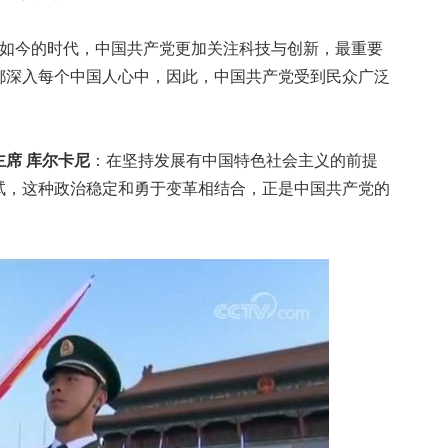
如今的时代，中国共产党更加关注科技与创新，最重要
都深入每个中国人心中，因此，中国共产党受到民众广泛
席 库尔卡尼
：在坚持发展有中国特色社会主义的前提
试，这种政治稳定和勇于变革相结合，正是中国共产党的