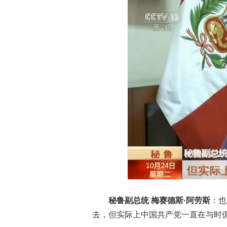
秘鲁副总统 梅赛德斯·阿劳斯
：也
去，但实际上中国共产党一直在与时俱