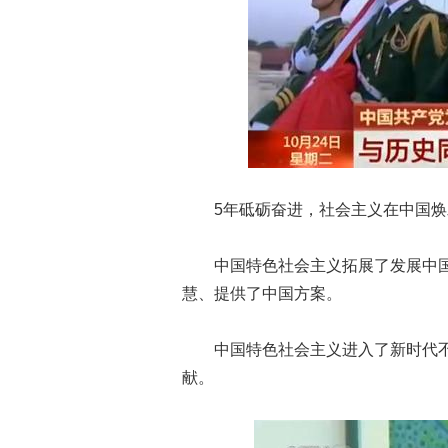
5年砥砺奋进，社会主义在中国焕
中国特色社会主义拓展了发展中国
慧、提供了中国方案。
中国特色社会主义进入了新时代不
献。