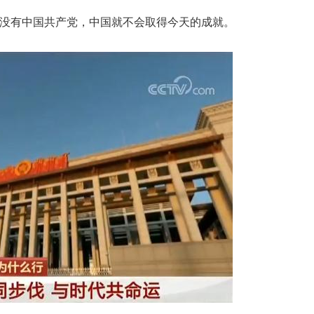
没有中国共产党，中国就不会取得今天的成就。