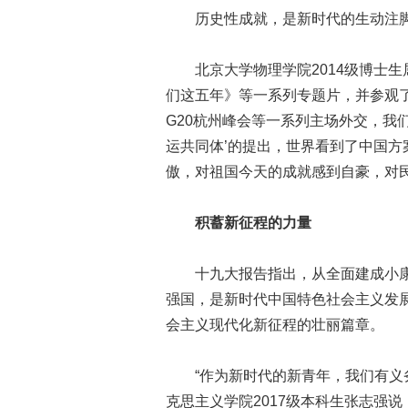
历史性成就，是新时代的生动注脚
北京大学物理学院2014级博士生
们这五年》等一系列专题片，并参观了
G20杭州峰会等一系列主场外交，我们
运共同体’的提出，世界看到了中国方
傲，对祖国今天的成就感到自豪，对民
积蓄新征程的力量
十九大报告指出，从全面建成小康
强国，是新时代中国特色社会主义发
会主义现代化新征程的壮丽篇章。
“作为新时代的新青年，我们有义务
克思主义学院2017级本科生张志强