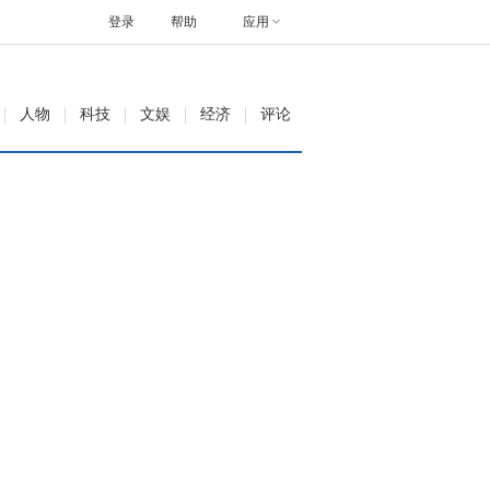
登录
帮助
应用
人物
科技
文娱
经济
评论