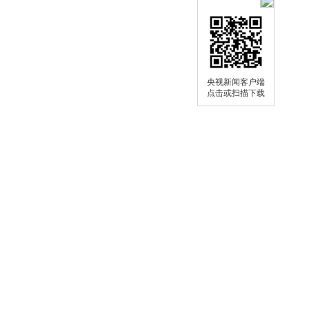
央视新闻客户端
点击或扫描下载