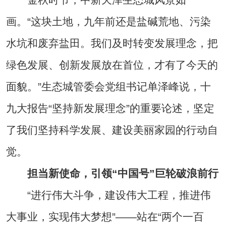
画。“这块土地，九年前还是盐碱荒地、污染
水坑和废弃盐田。我们及时转变发展理念，把
绿色发展、创新发展放在首位，才有了今天的
面貌。”生态城管委会党组书记单泽峰说，十
九大报告“坚持新发展理念”的重要论述，坚定
了我们坚持科学发展、建设美丽家园的行动自
觉。
担当新使命，引领“中国号”巨轮破浪前行
“进行伟大斗争，建设伟大工程，推进伟
大事业，实现伟大梦想”——站在“两个一百