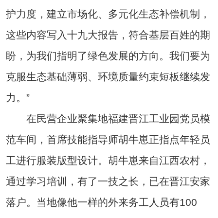
护力度，建立市场化、多元化生态补偿机制，
这些内容写入十九大报告，符合基层百姓的期
盼，为我们指明了绿色发展的方向。我们要为
克服生态基础薄弱、环境质量约束短板继续发
力。”
在民营企业聚集地福建晋江工业园党员模
范车间，首席技能指导师胡牛崽正指点年轻员
工进行服装版型设计。胡牛崽来自江西农村，
通过学习培训，有了一技之长，已在晋江安家
落户。当地像他一样的外来务工人员有100