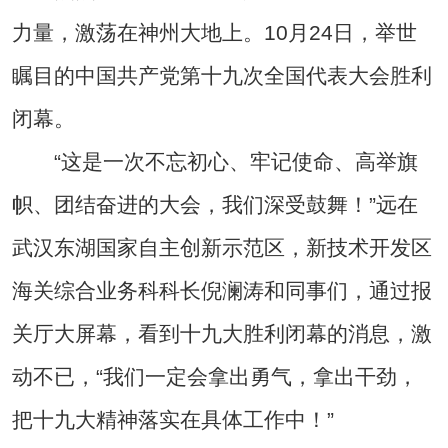
力量，激荡在神州大地上。10月24日，举世
瞩目的中国共产党第十九次全国代表大会胜利
闭幕。
“这是一次不忘初心、牢记使命、高举旗
帜、团结奋进的大会，我们深受鼓舞！”远在
武汉东湖国家自主创新示范区，新技术开发区
海关综合业务科科长倪澜涛和同事们，通过报
关厅大屏幕，看到十九大胜利闭幕的消息，激
动不已，“我们一定会拿出勇气，拿出干劲，
把十九大精神落实在具体工作中！”