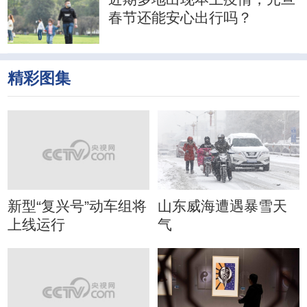
春节还能安心出行吗？
精彩图集
新型“复兴号”动车组将
山东威海遭遇暴雪天
上线运行
气