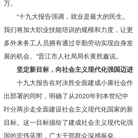
万。
“十九大报告强调，就业是最大的民生。
我们将加大职业技能培训的规模和力度，让更
多外来务工人员拥有通过辛勤劳动实现自身发
展的机会。”晋江市人社局局长黄胜鑫说。
坚定新目标，向社会主义现代化强国迈进
十九大报告在对决胜全面建成小康社会作
出部署的同时，明确了从2020年到本世纪中
叶分两步走全面建设社会主义现代化国家的新
目标。这一目标描绘了建成社会主义现代化强
国的宏伟蓝图，广大干部群众深感振奋。