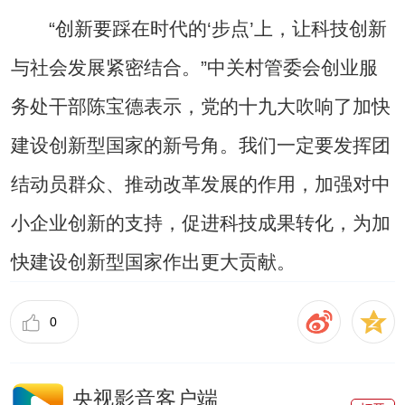
“创新要踩在时代的‘步点’上，让科技创新
与社会发展紧密结合。”中关村管委会创业服
务处干部陈宝德表示，党的十九大吹响了加快
建设创新型国家的新号角。我们一定要发挥团
结动员群众、推动改革发展的作用，加强对中
小企业创新的支持，促进科技成果转化，为加
快建设创新型国家作出更大贡献。
0
央视影音客户端