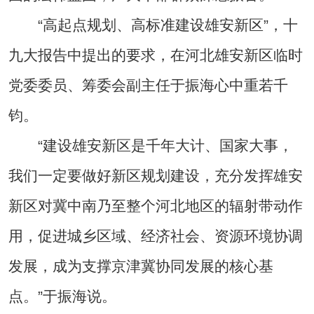
“高起点规划、高标准建设雄安新区”，十
九大报告中提出的要求，在河北雄安新区临时
党委委员、筹委会副主任于振海心中重若千
钧。
“建设雄安新区是千年大计、国家大事，
我们一定要做好新区规划建设，充分发挥雄安
新区对冀中南乃至整个河北地区的辐射带动作
用，促进城乡区域、经济社会、资源环境协调
发展，成为支撑京津冀协同发展的核心基
点。”于振海说。