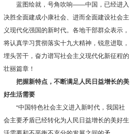
蓝图绘就，号角吹响——中国，已经进入
决胜全面建成小康社会、进而全面建设社会主
义现代化强国的新时代。各地干部群众表示，
将认真学习贯彻落实十九大精神，锐意进取，
埋头苦干，奋力谱写社会主义现代化新征程的
壮丽篇章！
把握新特点，不断满足人民日益增长的美
好生活需要
“中国特色社会主义进入新时代，我国社
会主要矛盾已经转化为人民日益增长的美好生
活需要和不平衡不充分的发展之间的矛