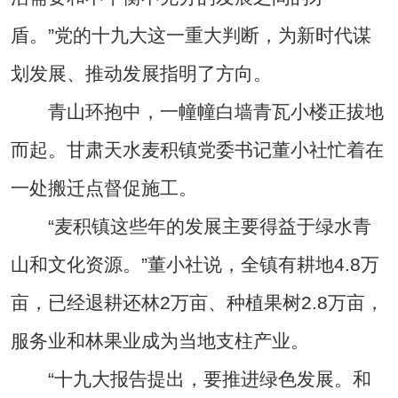
盾。”党的十九大这一重大判断，为新时代谋
划发展、推动发展指明了方向。
青山环抱中，一幢幢白墙青瓦小楼正拔地
而起。甘肃天水麦积镇党委书记董小社忙着在
一处搬迁点督促施工。
“麦积镇这些年的发展主要得益于绿水青
山和文化资源。”董小社说，全镇有耕地4.8万
亩，已经退耕还林2万亩、种植果树2.8万亩，
服务业和林果业成为当地支柱产业。
“十九大报告提出，要推进绿色发展。和