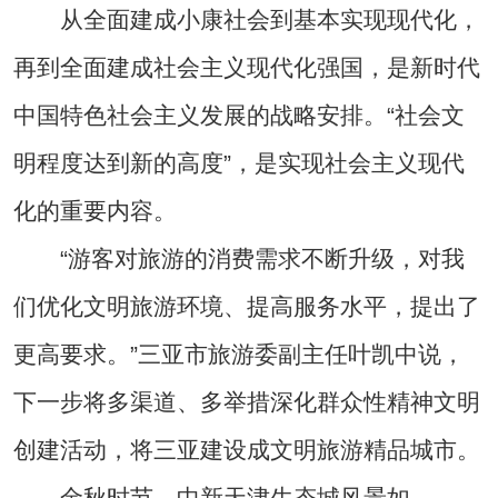
从全面建成小康社会到基本实现现代化，
再到全面建成社会主义现代化强国，是新时代
中国特色社会主义发展的战略安排。“社会文
明程度达到新的高度”，是实现社会主义现代
化的重要内容。
“游客对旅游的消费需求不断升级，对我
们优化文明旅游环境、提高服务水平，提出了
更高要求。”三亚市旅游委副主任叶凯中说，
下一步将多渠道、多举措深化群众性精神文明
创建活动，将三亚建设成文明旅游精品城市。
金秋时节，中新天津生态城风景如