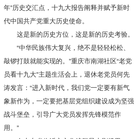
年”历史交汇点，十九大报告阐释并赋予新时
代中国共产党重大历史使命。
这是新的历史方位，这是新的历史考验。
“中华民族伟大复兴，绝不是轻轻松松、
敲锣打鼓就能实现的。”重庆市南湖社区“老党
员看十九大”主题生活会上，退休老党员何先
涛发言：“进入新时代，我们党一定要有新气
象新作为，一定要把基层党组织建设成为坚强
战斗堡垒，引导广大党员发挥先锋模范作
用。”