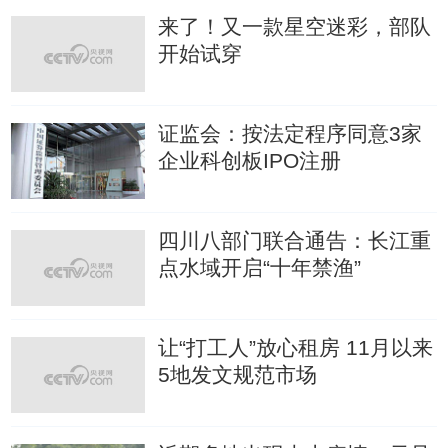
来了！又一款星空迷彩，部队
开始试穿
证监会：按法定程序同意3家
企业科创板IPO注册
四川八部门联合通告：长江重
点水域开启“十年禁渔”
让“打工人”放心租房 11月以来
5地发文规范市场