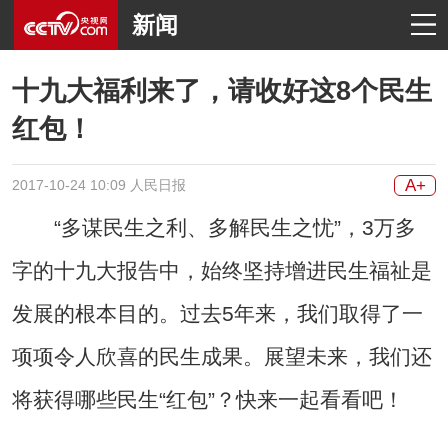
新闻
十九大福利来了，请收好这8个民生
红包！
A+
2017-10-24 10:09 人民日报
“多谋民生之利、多解民生之忧”，3万多
字的十九大报告中，始终坚持增进民生福祉是
发展的根本目的。过去5年来，我们取得了一
项项令人欣喜的民生成果。展望未来，我们还
将获得哪些民生“红包”？快来一起看看吧！